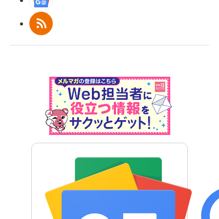
Googleニュース
RSS