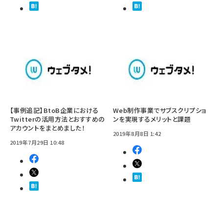
【事例追記】BtoB企業における
Web制作事業でサブスクリプショ
Twitterの活用方法とおすすめの
ンを実現するメリットと課題
アカウントをまとめました！
2019年8月8日 1:42
2019年7月29日 10:48