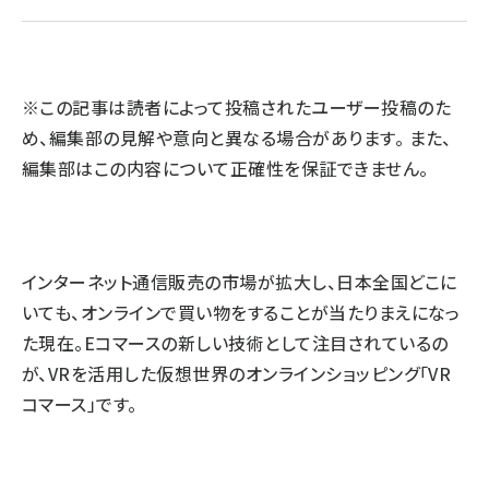
llmo (1163)
※この記事は読者によって投稿されたユーザー投稿のた
め、編集部の見解や意向と異なる場合があります。 また、
編集部はこの内容について正確性を保証できません。
インターネット通信販売の市場が拡大し、日本全国どこに
いても、オンラインで買い物をすることが当たりまえになっ
た現在。Eコマースの新しい技術として注目されているの
が、VRを活用した仮想世界のオンラインショッピング「VR
コマース」です。