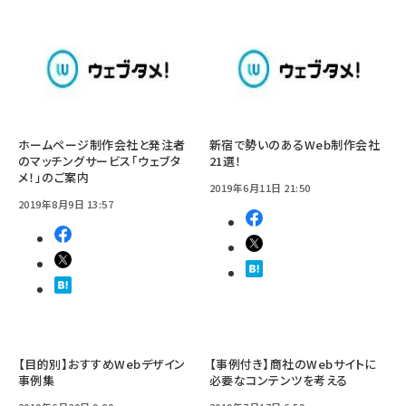
ホームページ制作会社と発注者
新宿で勢いのあるWeb制作会社
のマッチングサービス「ウェブタ
21選！
メ！」のご案内
2019年6月11日 21:50
2019年8月9日 13:57
【目的別】おすすめWebデザイン
【事例付き】商社のWebサイトに
事例集
必要なコンテンツを考える