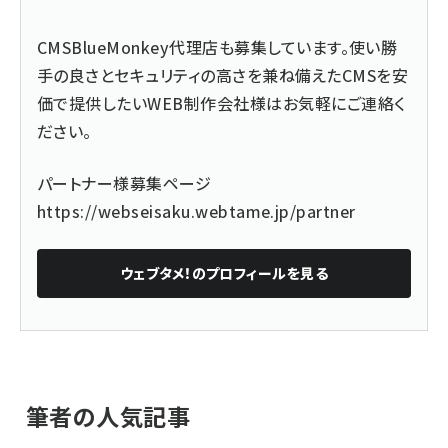
CMSBlueMonkey代理店も募集しています。使い勝
手の良さとセキュリティの高さを兼ね備えたCMSを安
価で提供したいWEB制作会社様はお気軽にご連絡く
ださい。
パートナー様募集ページ
https://webseisaku.webtame.jp/partner
ウェブタメ！
のプロフィールを見る
筆者の人気記事