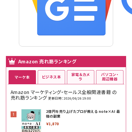
Amazon 売れ筋ランキング
家電＆カメ
パソコン・
ビジネス本
マーケ本
ラ
周辺機器
Amazon マーケティング・セールス全般関連書籍 の
売れ筋ランキング
更新日時：2026/06/26 19:00
2億円を売り上げたプロが教える note×AI 最
強の副業
￥1,870