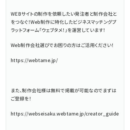
WEBサイトの制作を依頼したい発注者と制作会社と
をつなぐ！Web制作に特化したビジネスマッチングプ
ラットフォーム「ウェブタメ！」を運営しています！
Web制作会社選びでお困りの方はご活用ください！
https://webtame.jp/
また、制作会社様は無料で掲載が可能なのでまずは
ご登録を！
https://webseisaku.webtame.jp/creator_guide