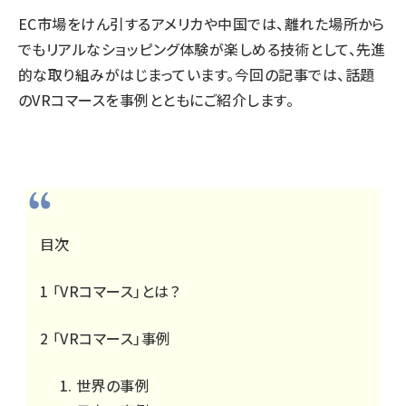
EC市場をけん引するアメリカや中国では、離れた場所から
でもリアルなショッピング体験が楽しめる技術として、先進
的な取り組みがはじまっています。今回の記事では、話題
のVRコマースを事例とともにご紹介します。
目次
1
「VRコマース」とは？
2
「VRコマース」事例
世界の事例