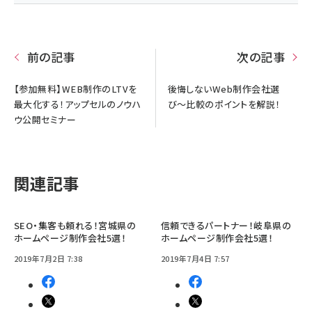
前の記事
次の記事
【参加無料】WEB制作のLTVを
後悔しないWeb制作会社選
最大化する！アップセルのノウハ
び〜比較のポイントを解説！
ウ公開セミナー
関連記事
SEO・集客も頼れる！宮城県の
信頼できるパートナー！岐阜県の
ホームページ制作会社5選！
ホームページ制作会社5選！
2019年7月2日 7:38
2019年7月4日 7:57