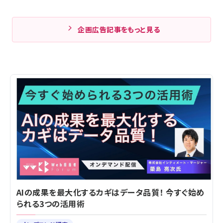
企画広告記事をもっと見る
AIの成果を最大化するカギはデータ品質！ 今すぐ始め
られる3つの活用術