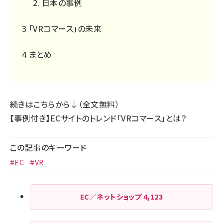
日本の事例
3
「VRコマース」の未来
4
まとめ
続きはこちらから↓（全文無料）
【事例付き】ECサイトのトレンド「VRコマース」とは？
この記事のキーワード
#EC
#VR
EC／ネットショップ
4,123