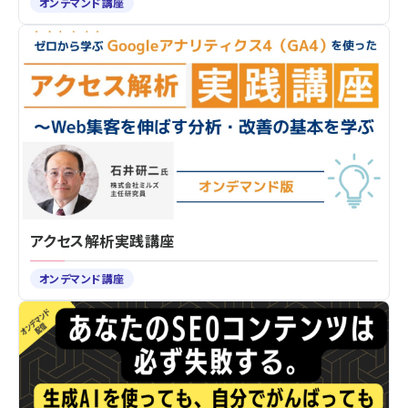
オンデマンド講座
アクセス解析実践講座
オンデマンド講座