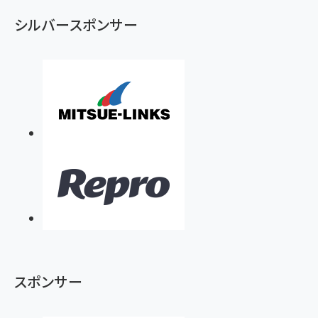
ず
シルバースポンサー
スポンサー