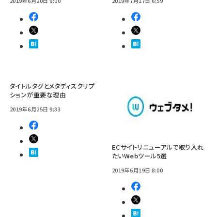
2019年6月20日 9:00
2019年7月17日 6:59
タイトルタグとメタディスクリプ
ションが重要な理由
2019年6月25日 9:33
ECサイトリニューアルで取り入れ
たいWebツール5選
2019年6月19日 8:00