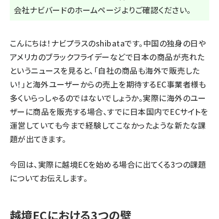
会社ナビバード
のホームページよりご確認ください。
こんにちは！ナビプラスのshibataです。中国の独身の日や
アメリカのブラックフライデーなどで日本の商品が売れた
というニュースを見ると、「自社の商品も海外で販売した
い！」と海外ユーザーからの売上を期待するEC事業者様も
多くいらっしゃるのではないでしょうか。実際に海外のユー
ザーに商品を販売する場合、すでに日本国内でECサイトを
運営していても今まで経験してこなかったような新たな課
題が出てきます。
今回は、実際に越境ECを始める場合に出てくる3つの課題
についてお伝えします。
越境ECにおける3つの壁