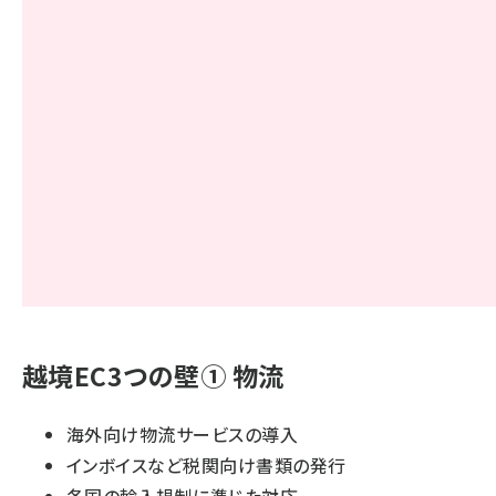
越境EC3つの壁① 物流
海外向け物流サービスの導入
インボイスなど税関向け書類の発行