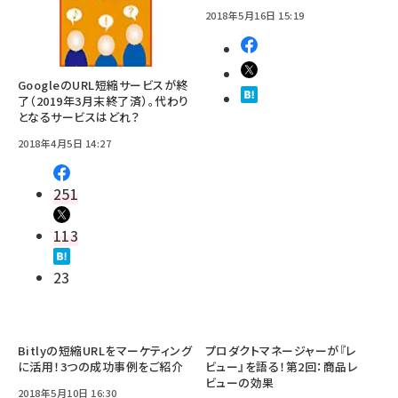
2018年5月16日 15:19
GoogleのURL短縮サービスが終
了（2019年3月末終了済）。代わり
となるサービスはどれ？
2018年4月5日 14:27
251
113
23
Bitlyの短縮URLをマーケティング
プロダクトマネージャーが『レ
に活用！3つの成功事例をご紹介
ビュー』を語る！第2回：商品レ
ビューの効果
2018年5月10日 16:30