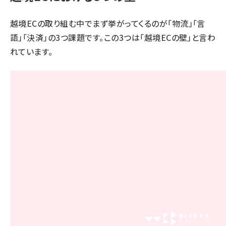
越境ECの取り組む中でまず挙がってくるのが「物流」「言
語」「決済」の3つ課題です。この3つは「越境ECの壁」と言わ
れています。