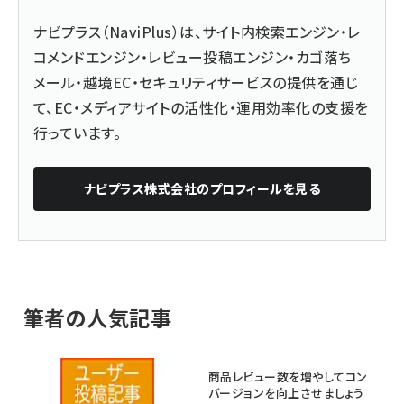
ナビプラス（NaviPlus）は、サイト内検索エンジン・レ
コメンドエンジン・レビュー投稿エンジン・カゴ落ち
メール・越境EC・セキュリティサービスの提供を通じ
て、EC・メディアサイトの活性化・運用効率化の支援を
行っています。
ナビプラス株式会社
のプロフィールを見る
筆者の人気記事
商品レビュー数を増やしてコン
バージョンを向上させましょう