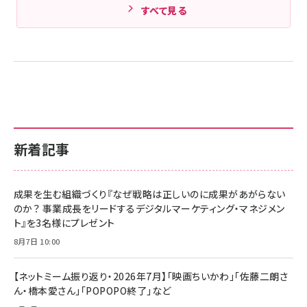
すべて見る
新着記事
成果を生む組織づくり『なぜ戦略は正しいのに成果があがらない
のか？ 事業成長をリードするデジタルマーケティング・マネジメン
ト』を3名様にプレゼント
8月7日 10:00
【ネットミーム振り返り・2026年7月】「映画ちいかわ」「佐藤二朗さ
ん・橋本愛さん」「POPOPO終了」など