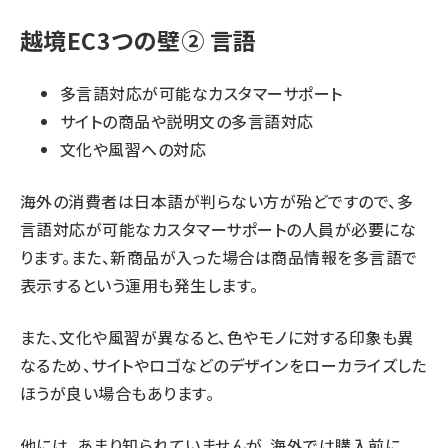
越境EC3つの壁② 言語
多言語対応が可能なカスタマーサポート
サイトの商品や説明文の多言語対応
文化や風習への対応
海外の消費者は日本語が判らない方が殆どですので、多
言語対応が可能なカスタマーサポートの人員が必要にな
ります。また、新商品が入った場合は商品情報を多言語で
表示するという運用も発生します。
また、文化や風習が異なると、色やモノに対する印象も異
なるため、サイトやロゴなどのデザインをローカライズした
ほうが良い場合もあります。
他には、あまり知られていませんが、海外では購入前に