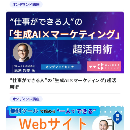
オンデマンド講座
“仕事ができる人”の「生成AI×マーケティング」超活
用術
オンデマンド講座