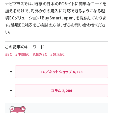
ナビプラスでは、既存の日本のECサイトに簡単なコードを
加えるだけで、海外からの購入に対応できるようになる越
境ECソリューション「BuySmartJapan」を提供しておりま
す。越境EC対応をご検討の方は、ぜひお問い合わせくださ
い。
この記事のキーワード
#EC
#中国EC
#海外EC
#越境EC
EC／ネットショップ
4,123
コラム
2,284