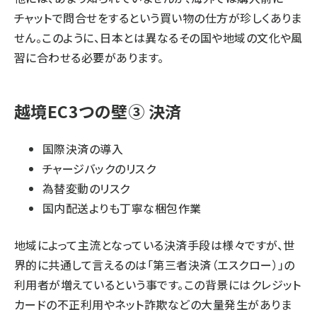
チャットで問合せをするという買い物の仕方が珍しくありま
せん。このように、日本とは異なるその国や地域の文化や風
習に合わせる必要があります。
越境EC3つの壁③ 決済
国際決済の導入
チャージバックのリスク
為替変動のリスク
国内配送よりも丁寧な梱包作業
地域によって主流となっている決済手段は様々ですが、世
界的に共通して言えるのは「第三者決済（エスクロー）」の
利用者が増えているという事です。この背景にはクレジット
カードの不正利用やネット詐欺などの大量発生がありま