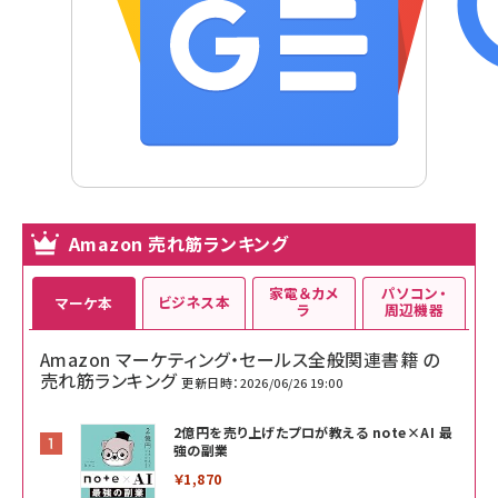
Amazon 売れ筋ランキング
家電＆カメ
パソコン・
ビジネス本
マーケ本
ラ
周辺機器
Amazon マーケティング・セールス全般関連書籍 の
売れ筋ランキング
更新日時：2026/06/26 19:00
2億円を売り上げたプロが教える note×AI 最
強の副業
￥1,870