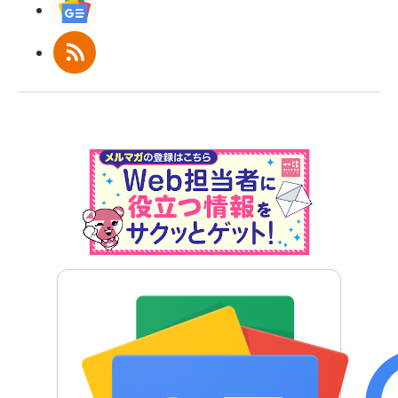
Googleニュース
RSS