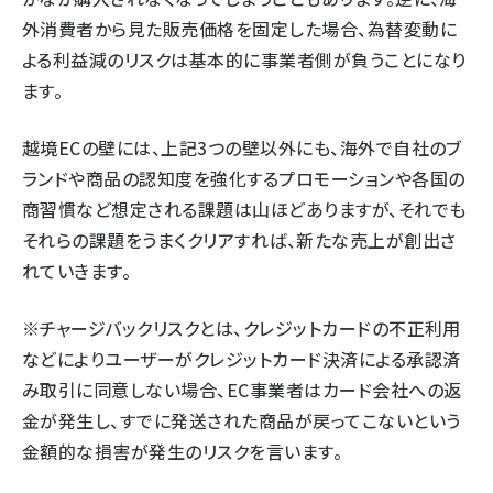
外消費者から見た販売価格を固定した場合、為替変動に
よる利益減のリスクは基本的に事業者側が負うことになり
ます。
越境ECの壁には、上記3つの壁以外にも、海外で自社のブ
ランドや商品の認知度を強化するプロモーションや各国の
商習慣など想定される課題は山ほどありますが、それでも
それらの課題をうまくクリアすれば、新たな売上が創出さ
れていきます。
※チャージバックリスクとは、クレジットカードの不正利用
などによりユーザーがクレジットカード決済による承認済
み取引に同意しない場合、EC事業者はカード会社への返
金が発生し、すでに発送された商品が戻ってこないという
金額的な損害が発生のリスクを言います。