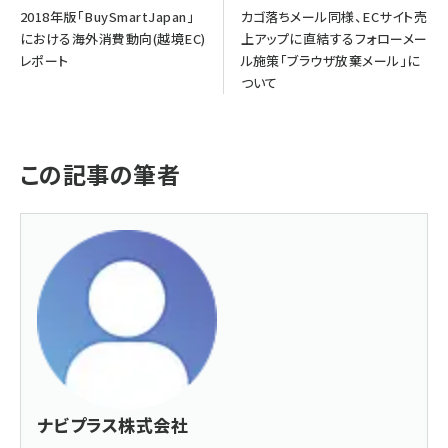
2018年版「BuySmartJapan」
カゴ落ちメール同様、ECサイト売
における海外消費動向(越境EC)
上アップに直結するフォローメー
レポート
ル施策「ブラウザ放棄メール」に
ついて
この記事の筆者
ナビプラス株式会社