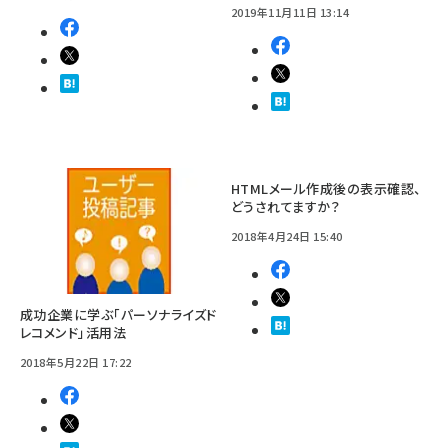
2019年11月11日 13:14
HTMLメール作成後の表示確認、
どうされてますか？
2018年4月24日 15:40
成功企業に学ぶ「パーソナライズド
レコメンド」活用法
2018年5月22日 17:22