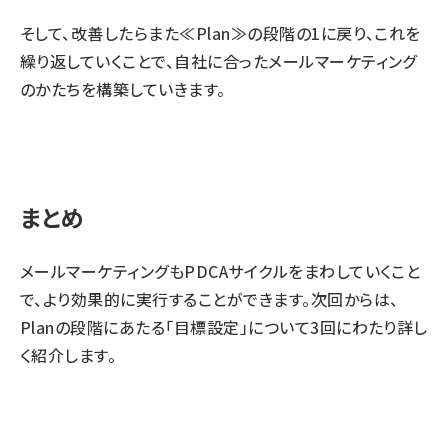
そして、改善したらまた≪Plan≫の段階の1に戻り、これを
繰り返していくことで、自社に合ったメールマーケティング
のかたちを構築していきます。
まとめ
メールマーケティングもPDCAサイクルをまわしていくこと
で、より効果的に実行することができます。次回からは、
Planの段階にあたる「目標設定」について3回にわたり詳し
く紹介します。