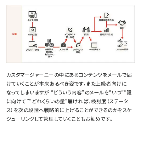
カスタマージャーニーの中にあるコンテンツをメールで届
けていくことが本来あるべき姿です。また上級者向けに
なってしまいますが “どういう内容”のメールを“いつ”“誰
に向けて”“どれくらいの量”届ければ、検討度（ステータ
ス）を次の段階へ戦略的に上げることができるのかをスケ
ジューリングして管理していくこともお勧めです。