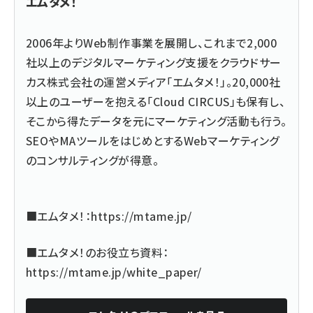
エムタメ！
2006年よりWeb制作事業を展開し、これまで2,000
社以上のデジタルマーケティング支援をクラウドサー
カス株式会社の運営メディア「エムタメ！」。20,000社
以上のユーザーを抱える「Cloud CIRCUS」も保有し、
そこから得たデータを元にマーケティング活動も行う。
SEOやMAツールをはじめとするWebマーケティング
のコンサルティングが得意。
■エムタメ！：
https://mtame.jp/
■エムタメ！のお役立ち資料：
https://mtame.jp/white_paper/