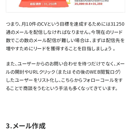
つまり、月10件のCVという目標を達成するためには31250
通のメールを配信しなければなりません。今現在のリード
数でこの数のメール配信が難しい場合は、まずは配信先を
増やすためにリードを獲得することを目指しましょう 。
また、ユーザーからのお問い合わせを待つだけでなく、メー
ルの開封やURLクリック（またはその後のWEB閲覧ログ）
したユーザーをリスト化し、こちらからフォローコールをす
ることで商談をうむという手法も多くなってきています。
3.メール作成