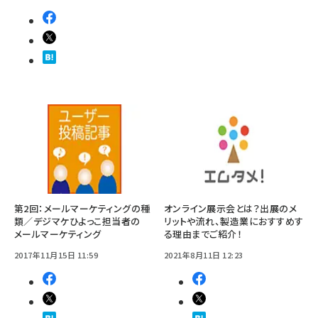
第2回：メールマーケティングの種
オンライン展示会とは？出展のメ
類／デジマケひよっこ担当者の
リットや流れ、製造業におすすめす
メールマーケティング
る理由までご紹介！
2017年11月15日 11:59
2021年8月11日 12:23