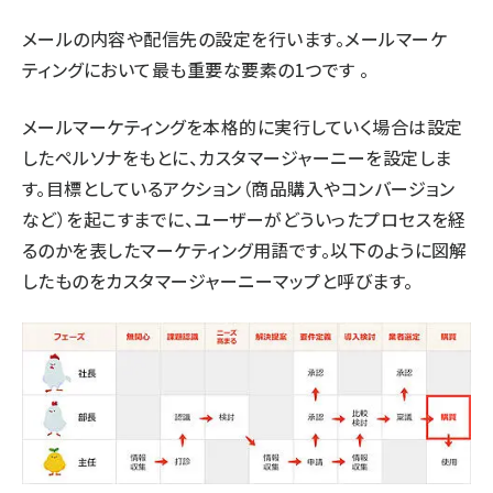
メールの内容や配信先の設定を行います。メールマーケ
ティングにおいて最も重要な要素の1つです 。
メールマーケティングを本格的に実行していく場合は設定
したペルソナをもとに、
カスタマージャーニー
を設定しま
す。目標としているアクション（商品購入やコンバージョン
など）を起こすまでに、ユーザーがどういったプロセスを経
るのかを表したマーケティング用語です。以下のように図解
したものをカスタマージャーニーマップと呼びます。