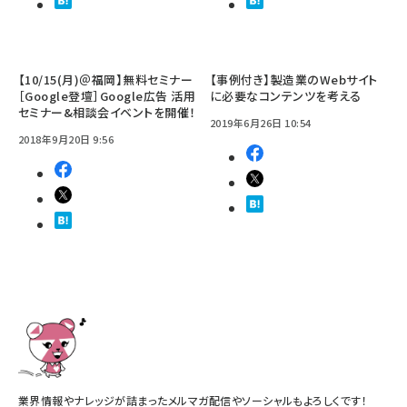
【10/15(月)＠福岡】無料セミナー
【事例付き】製造業のWebサイト
［Google登壇］Google広告 活用
に必要なコンテンツを考える
セミナー&相談会イベントを開催！
2019年6月26日 10:54
2018年9月20日 9:56
業界情報やナレッジが詰まったメルマガ配信やソーシャルもよろしくです！