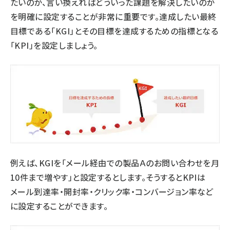
たいのか、言い換えればどういった課題を解決したいのか
を明確に設定することが非常に重要です。達成したい最終
目標である「KGI」とその目標を達成するための指標となる
「KPI」を設定しましょう。
例えば、KGIを「メール経由での製品Ａのお問い合わせを月
10件まで増やす」と設定するとします。そうするとKPIは
メール到達率・開封率・クリック率・コンバージョン率など
に設定することができます。