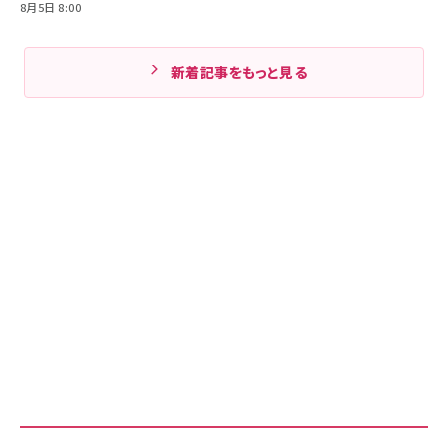
8月5日 8:00
新着記事をもっと見る