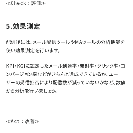
≪Check：評価≫
5.効果測定
配信後には、メール配信ツールやMAツールの分析機能を
使い効果測定を行います。
KPI・KGIに設定したメール到達率・開封率・クリック率・コ
ンバージョン率などがきちんと達成できているか、ユー
ザーの受信拒否により配信数が減っていないかなど、数値
から分析を行いましょう。
≪Act：改善≫