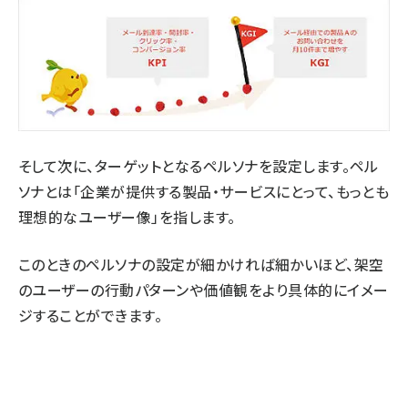
そして次に、ターゲットとなるペルソナを設定します。ペル
ソナとは「企業が提供する製品・サービスにとって、もっとも
理想的なユーザー像」を指します。
このときのペルソナの設定が細かければ細かいほど、架空
のユーザーの行動パターンや価値観をより具体的にイメー
ジすることができます。