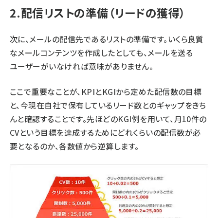
2.配信リストの準備（リードの獲得）
次に、メールの配信先であるリストの準備です。いくら良質
なメールコンテンツを作成したとしても、メールを送る
ユーザーがいなければ意味がありません。
ここで重要なことが、KPIとKGIから定めた配信数の目標
と、今現在自社で保有しているリード数とのギャップをきち
んと確認することです。先ほどのKGI例を用いて、月10件の
CVという目標を達成するためにどれくらいの配信数が必
要となるのか、各数値から逆算します。