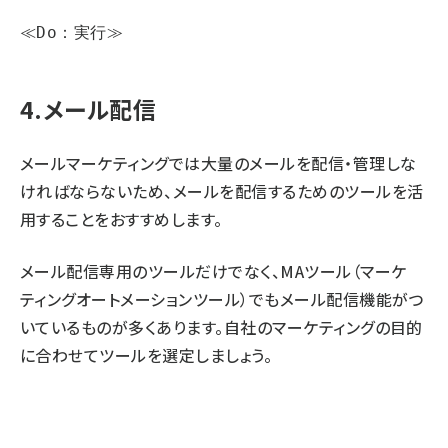
≪Do：実行≫
4.メール配信
メールマーケティングでは大量のメールを配信・管理しな
ければならないため、メールを配信するためのツールを活
用することをおすすめします。
メール配信専用のツールだけでなく、MAツール（マーケ
ティングオートメーションツール）でもメール配信機能がつ
いているものが多くあります。自社のマーケティングの目的
に合わせてツールを選定しましょう。