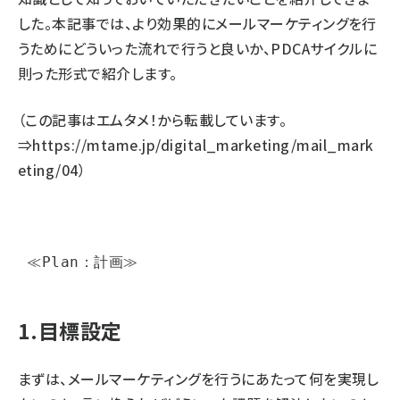
した。本記事では、より効果的にメールマーケティングを行
うためにどういった流れで行うと良いか、PDCAサイクルに
則った形式で紹介します。
（この記事はエムタメ！から転載しています。
⇒
https://mtame.jp/digital_marketing/mail_mark
eting/04
）
 ≪Plan：計画≫ 
1.目標設定
まずは、メールマーケティングを行うにあたって何を実現し