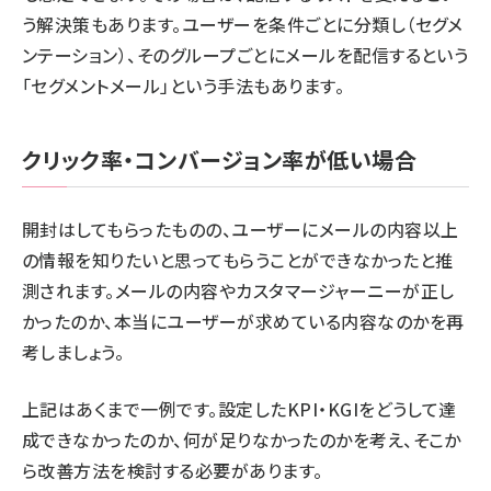
う解決策もあります。ユーザーを条件ごとに分類し（セグメ
ンテーション）、そのグループごとにメールを配信するという
「セグメントメール」という手法もあります。
クリック率・コンバージョン率が低い場合
開封はしてもらったものの、ユーザーにメールの内容以上
の情報を知りたいと思ってもらうことができなかったと推
測されます。メールの内容やカスタマージャーニーが正し
かったのか、本当にユーザーが求めている内容なのかを再
考しましょう。
上記はあくまで一例です。設定したKPI・KGIをどうして達
成できなかったのか、何が足りなかったのかを考え、そこか
ら改善方法を検討する必要があります。