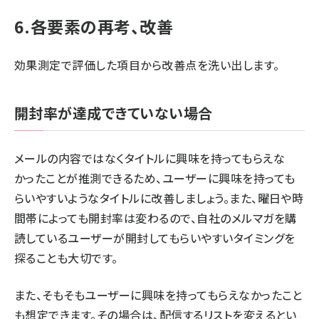
6.各要素の再考、改善
効果測定で評価した項目から改善点を洗い出します。
開封率が達成できていない場合
メールの内容ではなくタイトルに興味を持ってもらえな
かったことが推測できるため、ユーザーに興味を持っても
らいやすいようなタイトルに改善しましょう。また、曜日や時
間帯によっても開封率は変わるので、自社のメルマガを購
読しているユーザーが開封してもらいやすいタイミングを
探ることも大切です。
また、そもそもユーザーに興味を持ってもらえなかったこと
も想定できます。その場合は、配信するリストを変えるとい