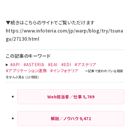
▼続きはこちらのサイトでご覧いただけます
https://www.infoteria.com/jp/warp/blog/try/tsuna
gu/27130.html
この記事のキーワード
#API
#ASTERIA
#EAI
#EDI
#アステリア
#アプリケーション連携
#インフォテリア
Web担当者／仕事
5,769
解説／ノウハウ
9,472