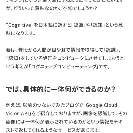
が、どういった意味なのかご存知でしょうか？
“Cognitive”を日本語に訳すと「認識」や「認知」という意
味になります。
要は、普段から人間が目や耳で情報を取得して「認識」、
「認知」をしている処理をコンピュータにさせてしまおうと
いう考えが「コグニティブコンピューティング」です。
では、具体的に一体何ができるのか？
例えば、以前のつないでみたブログで「Google Cloud
Vision API」をご紹介しておりますが、画像を認識して、その
画像には一体何が表示されているのかという情報をテキ
ストで返してくれるようなサービスがあります。