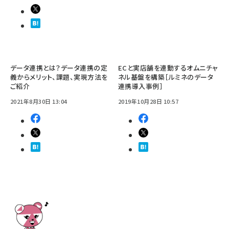
データ連携とは？データ連携の定
ECと実店舗を連動するオムニチャ
義からメリット、課題、実現方法を
ネル基盤を構築［ルミネのデータ
ご紹介
連携導入事例］
2021年8月30日 13:04
2019年10月28日 10:57