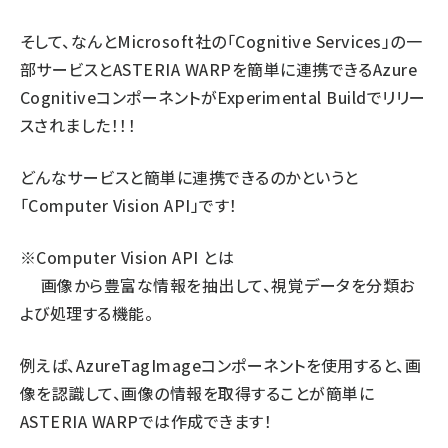
そして、なんとMicrosoft社の「Cognitive Services」の一
部サービスとASTERIA WARPを簡単に連携できるAzure
CognitiveコンポーネントがExperimental Buildでリリー
スされました！！！
どんなサービスと簡単に連携できるのかというと
「Computer Vision API」です！
※Computer Vision API とは
画像から豊富な情報を抽出して、視覚データを分類お
よび処理する機能。
例えば、AzureTagImageコンポーネントを使用すると、画
像を認識して、画像の情報を取得することが簡単に
ASTERIA WARPでは作成できます！