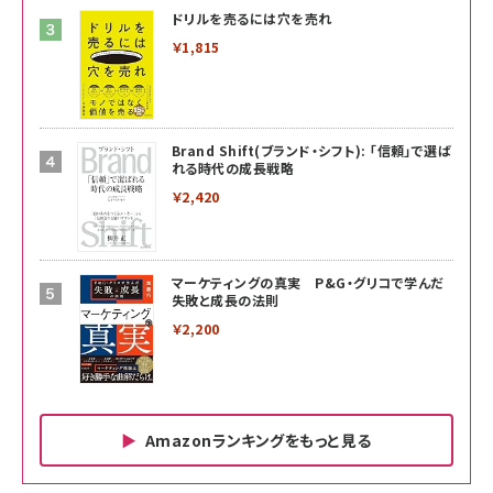
ドリルを売るには穴を売れ
￥1,815
Brand Shift(ブランド・シフト): 「信頼」で選ば
れる時代の成長戦略
￥2,420
マーケティングの真実 P&G・グリコで学んだ
失敗と成長の法則
￥2,200
Amazonランキングをもっと見る