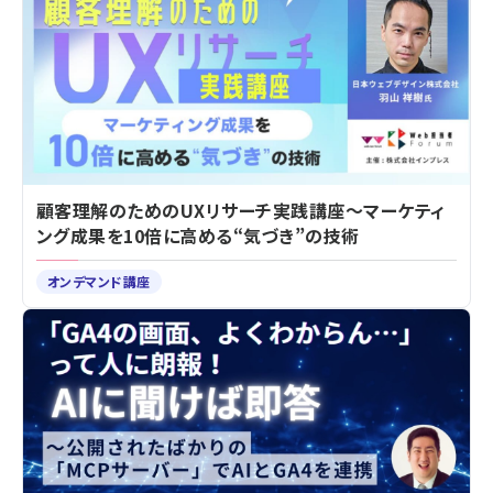
顧客理解のためのUXリサーチ実践講座～マーケティ
ング成果を10倍に高める“気づき”の技術
オンデマンド講座