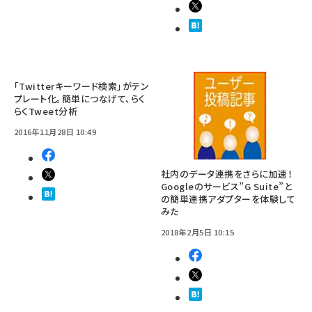
「Twitterキーワード検索」がテン
プレート化。簡単につなげて、らく
らくTweet分析
2016年11月28日 10:49
社内のデータ連携をさらに加速！
Googleのサービス”G Suite”と
の簡単連携アダプターを体験して
みた
2018年2月5日 10:15