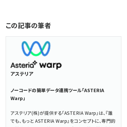
この記事の筆者
アステリア
ノーコードの簡単データ連携ツール「ASTERIA
Warp」
アステリア(株)が提供する「ASTERIA Warp」は、『誰
でも、もっと ASTERIA Warp』をコンセプトに、専門的