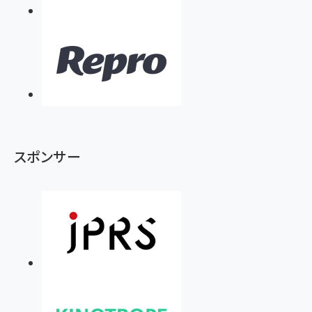
スポンサー