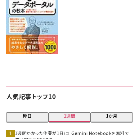
7月31日 10:00
人気記事トップ10
昨日
1週間
1か月
1週間かかった作業が1日に！ Gemini Notebookを無料で