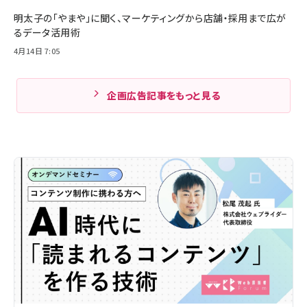
明太子の「やまや」に聞く、マーケティングから店舗・採用まで広が
るデータ活用術
4月14日 7:05
企画広告記事をもっと見る