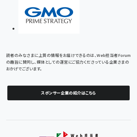
読者のみなさまに上質の情報をお届けできるのは、Web担当者Forum
の趣旨に賛同し、媒体としての運営にご協力くださっている企業さまの
おかげでございます。
スポンサー企業の紹介はこちら