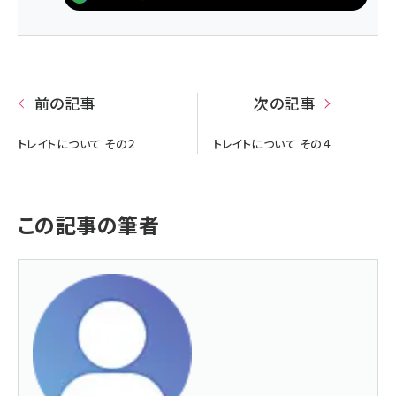
前の記事
次の記事
トレイトについて その２
トレイトについて その４
この記事の筆者