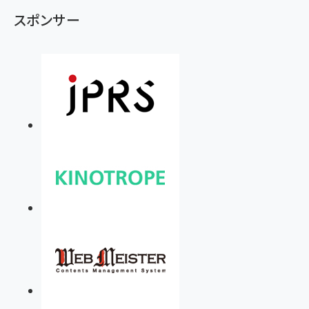
スポンサー