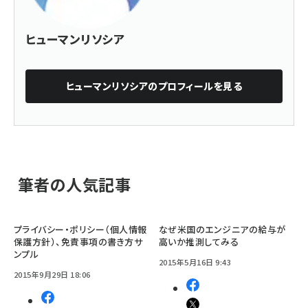
ヒューマンリソシア
ヒューマンリソシア
のプロフィールを見る
筆者の人気記事
プライバシー・ポリシー（個人情報
なぜ米国のエンジニアの給与が
保護方針）、免責事項の書き方サ
高いか推測してみる
ンプル
2015年5月16日 9:43
2015年9月29日 18:06