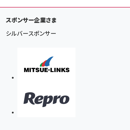
ン
く
スポンサー企業さま
ず
シルバースポンサー