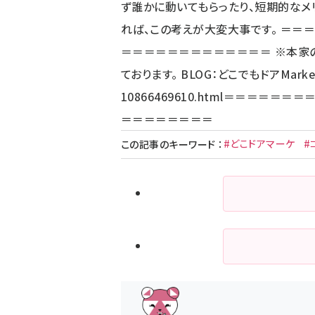
ず誰かに動いてもらったり、短期的な
れば、この考えが大変大事です。 ＝
＝＝＝＝＝＝＝＝＝＝＝＝＝ ※本家
ております。 BLOG：どこでもドアMarket
10866469610.html
＝＝＝＝＝＝＝
＝＝＝＝＝＝＝＝
#どこドアマーケ
#
この記事のキーワード
：