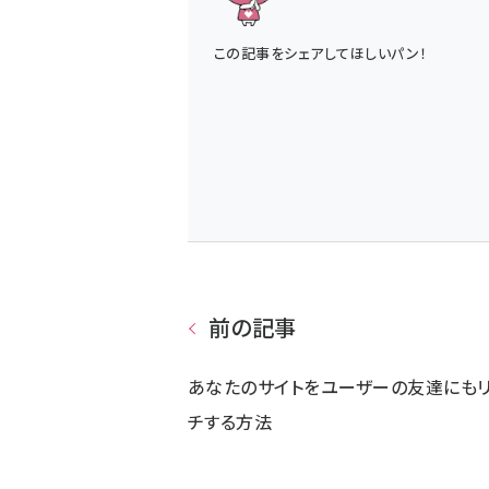
この記事をシェアしてほしいパン！
前の記事
あなたのサイトをユーザーの友達にも
チする方法