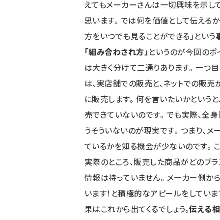
えてもメーカーさんは一切興味を示して
思います。 では何を価値として伝えるか
方をいつでも見ることができる」という事
「組み合わされ方」
というのが今回のポ
は大きく分けて二通りあります。 一つ目
は、実店舗での販売と、ネットでの販売
に販売します。 何を言いたいかという
売できていないのです。 でも実際、全
うそういないのが現実です。 つまり、
ているかを知る機会が少ないのです。 
実際のところ、販売した商品がどのブラ
情報は持っていません。 メーカー側から
います！と積極的なアピールをしていま
果はこれから出てくるでしょう。
伝える相