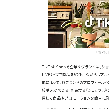
「TikT
TikTok Shopで企業やブランドは
LIVE配信で商品を紹介しながらリア
能によって、各ブランドのプロフィール
接購入ができる。新設する「ショップ」
用して商品やプロモーションを簡単に発