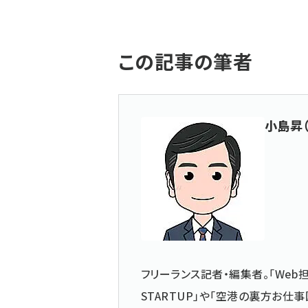
この記事の筆者
小島昇
フリーランス記者・編集者。「Web担
STARTUP」や「空港の裏方お