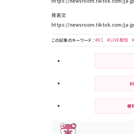
https://newsroom.tiktok.com/ja-j
発表文
https://newsroom.tiktok.com/ja-jp
#EC
#LIVE配信
この記事のキーワード
：
E
便