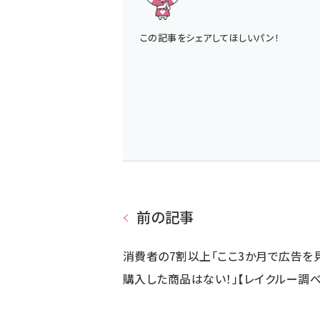
この記事をシェアしてほしいパン！
前の記事
消費者の7割以上「ここ3か月で広告を
購入した商品はない！」【レイクルー調べ