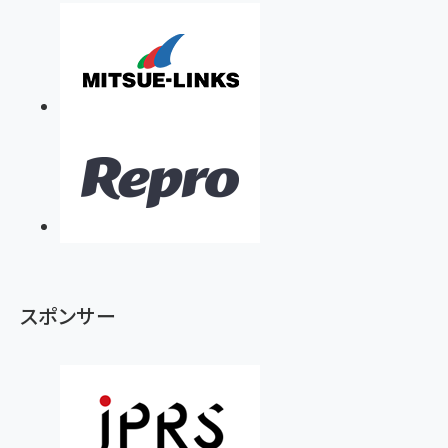
スポンサー