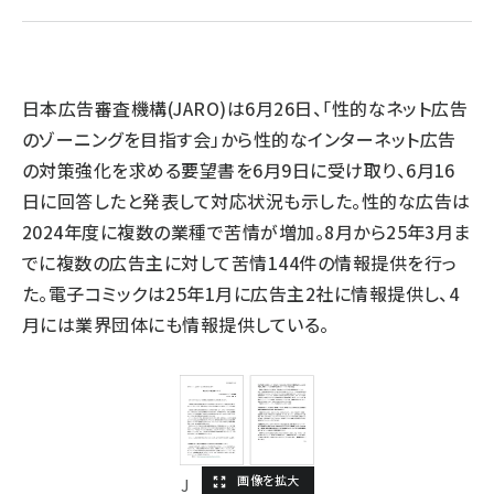
llmo (1166)
日本広告審査機構(JARO)は6月26日、「性的なネット広告
のゾーニングを目指す会」から性的なインターネット広告
の対策強化を求める要望書を6月9日に受け取り、6月16
日に回答したと発表して対応状況も示した。性的な広告は
2024年度に複数の業種で苦情が増加。8月から25年3月ま
でに複数の広告主に対して苦情144件の情報提供を行っ
た。電子コミックは25年1月に広告主2社に情報提供し、4
月には業界団体にも情報提供している。
J