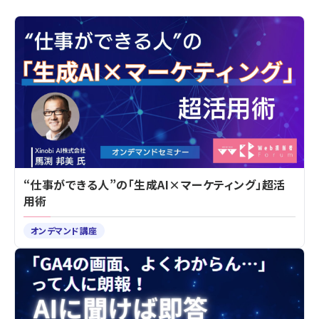
“仕事ができる人”の「生成AI×マーケティング」超活
用術
オンデマンド講座