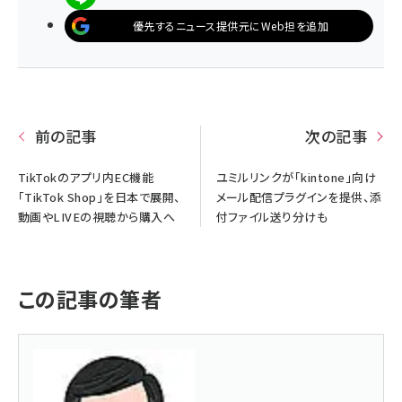
優先するニュース提供元にWeb担を追加
前の記事
次の記事
TikTokのアプリ内EC機能
ユミルリンクが「kintone」向け
「TikTok Shop」を日本で展開、
メール配信プラグインを提供、添
動画やLIVEの視聴から購入へ
付ファイル送り分けも
この記事の筆者