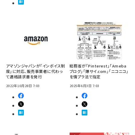
アマゾンジャパンが「インボイス制
総務省が「Pinterest」「Ameba
度」に対応、販売事業者に代わっ
ブログ」「爆サイ.com」「ニコニコ」
て適格請求書を発行
を情プラ法で指定
2022年10月28日 7:03
2025年6月3日 7:03