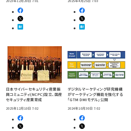
2023年12月20日 7:01
2025年4月25日 7:03
日本サイバーセキュリティ産業振
デジタルマーケティング研究機構
興コミュニティ(NCPC)設立、国産
がマーケティング機能を強化する
セキュリティ産業育成
「GTM DMIモデル」公開
2025年12月10日 7:02
2024年10月30日 7:02