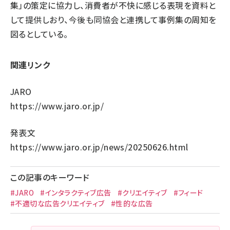
集」の策定に協力し、消費者が不快に感じる表現を資料と
して提供しおり、今後も同協会と連携して事例集の周知を
図るとしている。
関連リンク
JARO
https://www.jaro.or.jp/
発表文
https://www.jaro.or.jp/news/20250626.html
この記事のキーワード
#JARO
#インタラクティブ広告
#クリエイティブ
#フィード
#不適切な広告クリエイティブ
#性的な広告