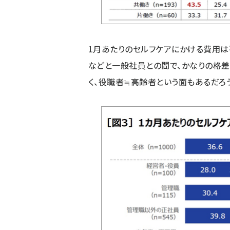
1月あたりのセルフケアにかける費用は平
などと一般社員との間で、かなりの格
く、役職者≒高齢者という面もあるだろう