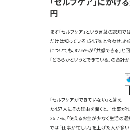
「セルフケア」にかける
円
まず「セルフケア」という言葉の認知では、
だけは知っている」54.7％と合わせ、
についても、82.6％が「共感できる」と
「どちらかというとできている」の合計が
「セルフケアができていない」と答え
た457人にその理由を聞くと、「仕事が忙
26.7％、「使えるお金が少なく生活の選
では「仕事が忙しい」を上げた人が多い