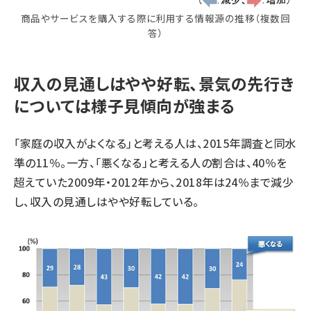
商品やサービスを購入する際に利用する情報源の推移（複数回
答）
収入の見通しはやや好転、景気の先行き
については様子見傾向が強まる
「家庭の収入がよくなる」と考える人は、2015年調査と同水
準の11％。一方、「悪くなる」と考える人の割合は、40％を
超えていた2009年・2012年から、2018年は24％まで減少
し、収入の見通しはやや好転している。