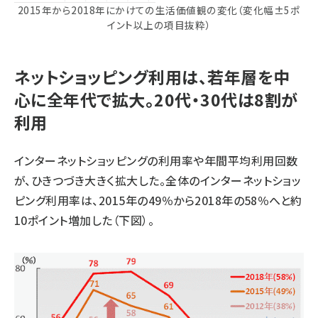
2015年から2018年にかけての生活価値観の変化（変化幅±5ポ
イント以上の項目抜粋）
ネットショッピング利用は、若年層を中
心に全年代で拡大。20代・30代は8割が
利用
インターネットショッピングの利用率や年間平均利用回数
が、ひきつづき大きく拡大した。全体のインターネットショッ
ピング利用率は、2015年の49％から2018年の58％へと約
10ポイント増加した（下図）。