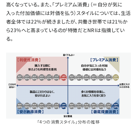
高くなっている。また、「プレミアム消費」（＝自分が気に
入った付加価値には対価を払う）スタイルについては、生活
者全体では22％が続きましたが、共働き世帯では21％か
ら23％へと高まっているのが特徴だとNRIは指摘してい
る。
「4つの消費スタイル」分布の推移