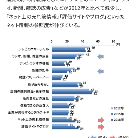
オ、新聞、雑誌の広告」などが2012年と比べて減少し、
「ネット上の売れ筋情報」「評価サイトやブログ」といった
ネット情報の参照度が伸びている。