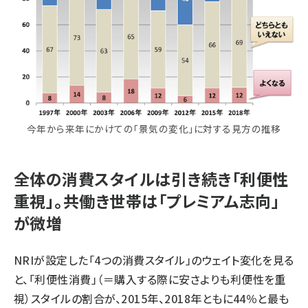
今年から来年にかけての「景気の変化」に対する見方の推移
全体の消費スタイルは引き続き「利便性
重視」。共働き世帯は「プレミアム志向」
が微増
NRIが設定した「4つの消費スタイル」のウェイト変化を見る
と、「利便性消費」（＝購入する際に安さよりも利便性を重
視）スタイルの割合が、2015年、2018年ともに44％と最も