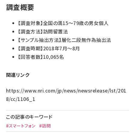
調査概要
【調査対象】全国の満15～79歳の男女個人
【調査方法】訪問留置法
【サンプル抽出方法】層化二段無作為抽出法
【調査時期】2018年7月～8月
【回答者数】10,065名
関連リンク
https://www.nri.com/jp/news/newsrelease/lst/201
8/cc/1106_1
この記事のキーワード
#スマートフォン
#訪問