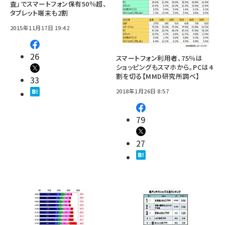
査」でスマートフォン保有50％超、
タブレット端末も2割
2015年11月17日 19:42
26
スマートフォン利用者、75％は
ショッピングもスマホから。PCは4
割を切る【MMD研究所調べ】
33
2018年1月26日 8:57
79
27