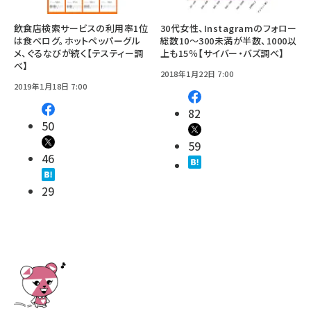
飲食店検索サービスの利用率1位
30代女性、Instagramのフォロー
は食べログ。ホットペッパーグル
総数10～300未満が半数、1000以
メ、ぐるなびが続く【テスティー調
上も15％【サイバー・バズ調べ】
べ】
2018年1月22日 7:00
2019年1月18日 7:00
82
50
59
46
29