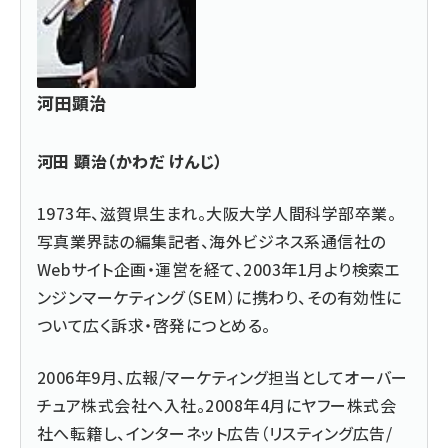
河田顕治
河田 顕治（かわだ けんじ）
1973年、滋賀県生まれ。大阪大学人間科学部卒業。
写真業界誌の編集記者、海外ビジネス系通信社の
Webサイト企画・運営を経て、2003年1月より検索エ
ンジンマーケティング（SEM）に携わり、その有効性に
ついて広く訴求・啓発につとめる。
2006年9月、広報/マーケティング担当としてオーバー
チュア株式会社へ入社。2008年4月にヤフー株式会
社へ転籍し、インターネット広告（リスティング広告/