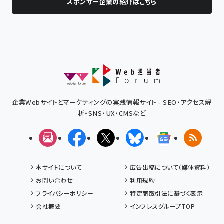
スポンサー企業の紹介はこちら
企業Webサイトとマーケティングの実践情報サイト - SEO・アクセス解
析・SNS・UX・CMSなど
メルマガ
Facebook
X(エックス)
Bluesky
Googleニュ
RSS
本サイトについて
広告出稿について（媒体資料）
お問い合わせ
利用規約
プライバシーポリシー
特定商取引法に基づく表示
会社概要
インプレスグループTOP