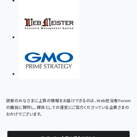
読者のみなさまに上質の情報をお届けできるのは、Web担当者Forum
の趣旨に賛同し、媒体としての運営にご協力くださっている企業さまの
おかげでございます。