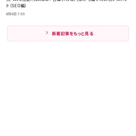
ト（SEO編）
8月6日 7:05
新着記事をもっと見る