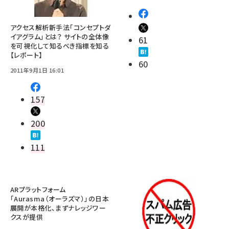
アクセス解析新手法「コンセプトダ
イアグラム」とは？ サイトの全体像
61
を可視化して知るべき指標を知る
【レポート】
60
2011年9月1日 16:01
157
200
111
ARプラットフォーム
「Aurasma（オーラズマ）」の日本
展開が本格化、まずナレッジワー
クスが提供