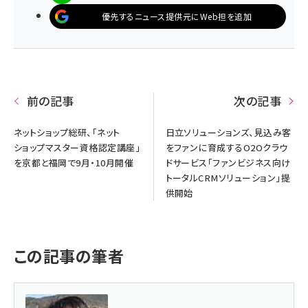
優先するニュース提供元にWeb担を追加
前の記事
次の記事
ネットショップ総研、「ネット
日立ソリューションズ、見込み客
ショップマスター資格認定講座」
をファンに育成するO2Oクラウ
を京都と福岡で9月・10月開催
ドサービス「ファンビジネス向け
トータルCRMソリューション」提
供開始
この記事の筆者