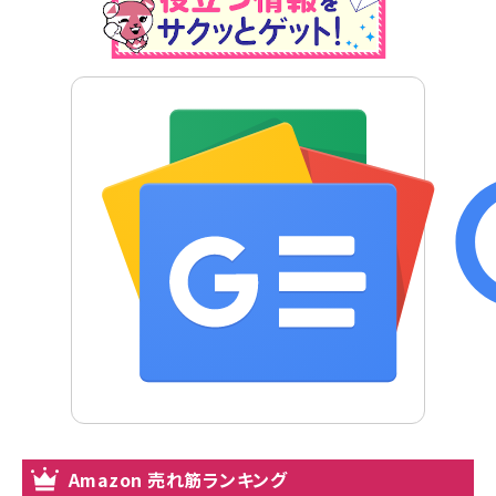
Amazon 売れ筋ランキング