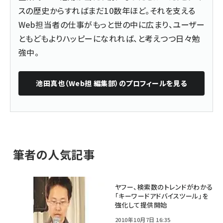
スの歴史からすればまだ10数年ほど。それを支える
Web担当者の仕事がもっと世の中に広まり、ユーザー
ともどもよりハッピーになれれば、と考えつつ日々勉
強中。
池田真也（Web担 編集部）
のプロフィールを見る
筆者の人気記事
ヤフー、検索数のトレンドがわかる
「キーワードアドバイスツール」を
強化して提供開始
2010年10月7日 16:35