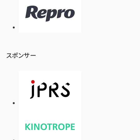
スポンサー