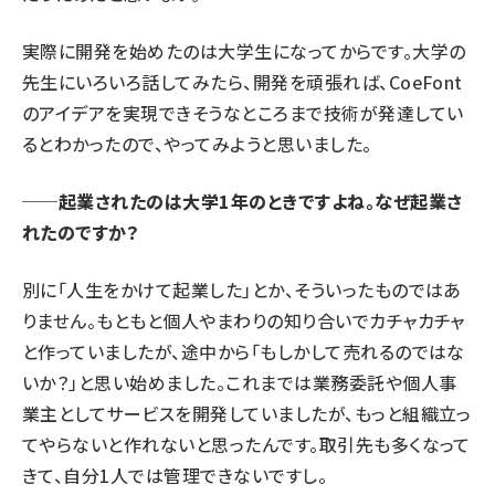
実際に開発を始めたのは大学生になってからです。大学の
先生にいろいろ話してみたら、開発を頑張れば、CoeFont
のアイデアを実現できそうなところまで技術が発達してい
るとわかったので、やってみようと思いました。
──起業されたのは大学1年のときですよね。なぜ起業さ
れたのですか？
別に「人生をかけて起業した」とか、そういったものではあ
りません。もともと個人やまわりの知り合いでカチャカチャ
と作っていましたが、途中から「もしかして売れるのではな
いか？」と思い始めました。これまでは業務委託や個人事
業主としてサービスを開発していましたが、もっと組織立っ
てやらないと作れないと思ったんです。取引先も多くなって
きて、自分1人では管理できないですし。