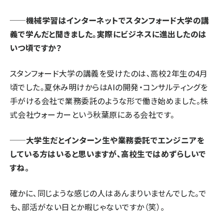
──機械学習はインターネットでスタンフォード大学の講
義で学んだと聞きました。実際にビジネスに進出したのは
いつ頃ですか？
スタンフォード大学の講義を受けたのは、高校2年生の4月
頃でした。夏休み明けからはAIの開発・コンサルティングを
手がける会社で業務委託のような形で働き始めました。
株
式会社ウォーカー
という秋葉原にある会社です。
──大学生だとインターン生や業務委託でエンジニアを
している方はいると思いますが、高校生ではめずらしいで
すね。
確かに、同じような感じの人はあんまりいませんでした。で
も、部活がない日とか暇じゃないですか（笑）。