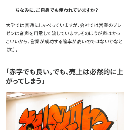
──ちなみに、ご自身でも使われていますか？
大学では普通にしゃべっていますが、会社では営業のプレ
ゼンは音声を用意して流しています。そのほうが声はかっ
こいいから、営業が成功する確率が高いのではないかなと
（笑）。
「赤字でも良い。でも、売上は必然的に上
がってしまう」