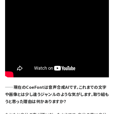
──現在のCoeFontは音声合成AIです。これまでの文字
や画像とは少し違うジャンルのような気がします。取り組も
うと思った理由は何かありますか？