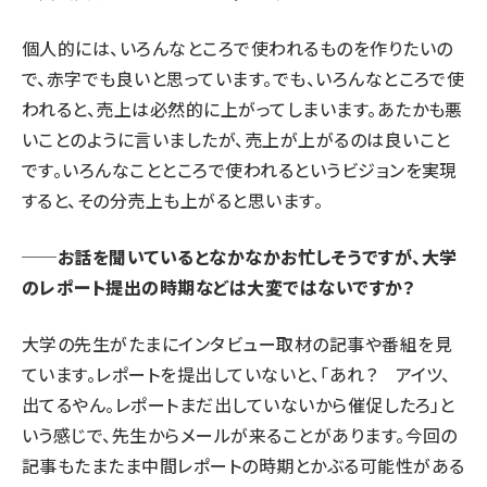
個人的には、いろんなところで使われるものを作りたいの
で、赤字でも良いと思っています。でも、いろんなところで使
われると、売上は必然的に上がってしまいます。あたかも悪
いことのように言いましたが、売上が上がるのは良いこと
です。いろんなことところで使われるというビジョンを実現
すると、その分売上も上がると思います。
──お話を聞いているとなかなかお忙しそうですが、大学
のレポート提出の時期などは大変ではないですか？
大学の先生がたまにインタビュー取材の記事や番組を見
ています。レポートを提出していないと、「あれ？ アイツ、
出てるやん。レポートまだ出していないから催促したろ」と
いう感じで、先生からメールが来ることがあります。今回の
記事もたまたま中間レポートの時期とかぶる可能性がある