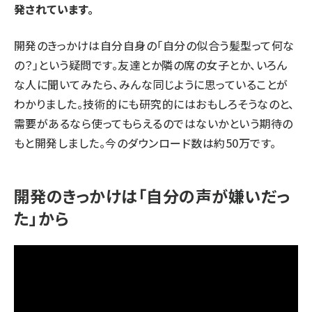
発されています。
開発のきっかけは自分自身の「自分の似合う髪型って何な
の？」という疑問です。友達とか隣の席の女子とか、いろん
な人に聞いてみたら、みんな同じように思っていることが
わかりました。技術的にも研究的にはおもしろそうなのと、
需要があるなら使ってもらえるのではないかという期待の
もと開発しました。今のダウンロード数は約50万です。
開発のきっかけは「自分の声が嫌いだっ
た」から