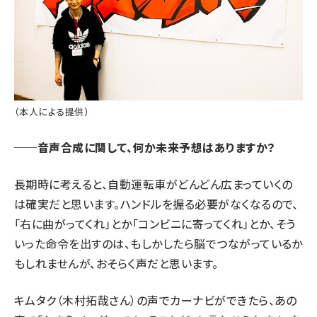
（本人による提供）
──音声合成に関して、何か未来予想はありますか？
長期時に考えると、自動運転車がどんどん広まっていくの
は確実だと思います。ハンドルを握る必要がなくなるので、
「右に曲がってくれ」とか「コンビニに寄ってくれ」とか、そう
いった命令を出すのは、もしかしたら脳でつながっているか
もしれませんが、おそらく声だと思います。
キムタク（木村拓哉さん）の声でカーナビができたら、あの