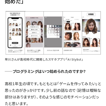
始めた」
早川さんが高校時代に開発したスマホアプリ「AI Stylist」
──プログラミングはいつ始められたのですか？
高校1年生の頃です。もともとは「ゲームを作ってみたい」と
思ったのがきっかけです。少し前の話なので（記憶は曖昧な
部分はありますが）、そのような感じのモチベーションだっ
たと思います。