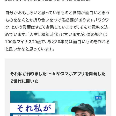
自分がおもしろいと思っているものと世間が面白いと思う
ものをなんとか折り合いをつける必要があります。「ワクワ
ク」という言葉はすごく省略していますが、そんな意味を込
めています。「人生100年時代」と言いますが、僕の場合は
100歳マイナス20歳で、あと80年間は面白いものを作れる
と良いかなと思っています。
それ私が作りました！〜AIやスマホアプリを開発した
Z世代に聞いた