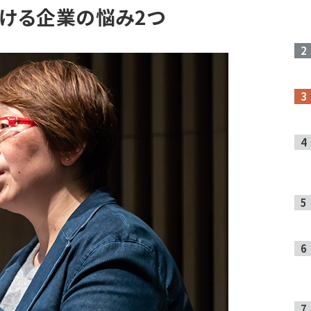
おける企業の悩み2つ