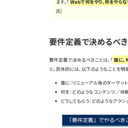
ます。「
Webで何をやり、何をやら
氏）
要件定義で決めるべき
要件定義で決めるべきことは、「
誰に、
と。具体的には、以下のようなことを明
誰に：リニューアル後のターゲット
何を：どのようなコンテンツ／体
どうしてもらう：どのようなアクシ