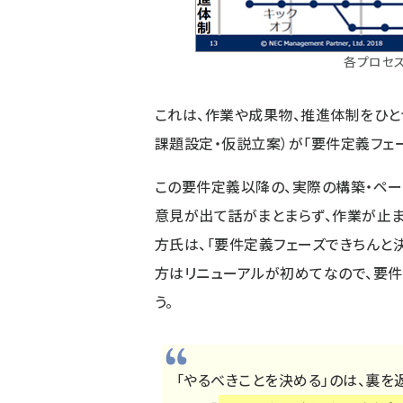
各プロセ
これは、作業や成果物、推進体制をひと
課題設定・仮説立案）が「要件定義フェー
この要件定義以降の、実際の構築・ペー
意見が出て話がまとまらず、作業が止ま
方氏は、「要件定義フェーズできちんと
方はリニューアルが初めてなので、要
う。
「やるべきことを決める」のは、裏を