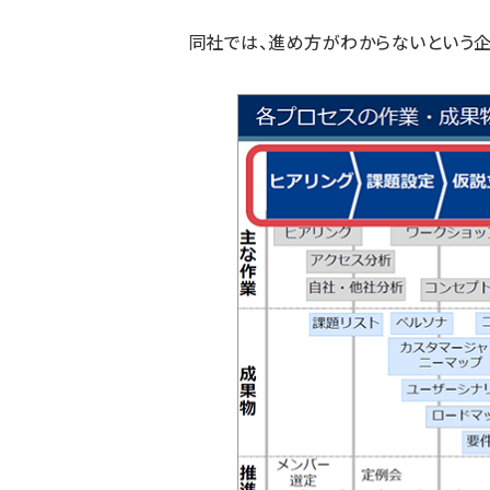
同社では、進め方がわからないという企