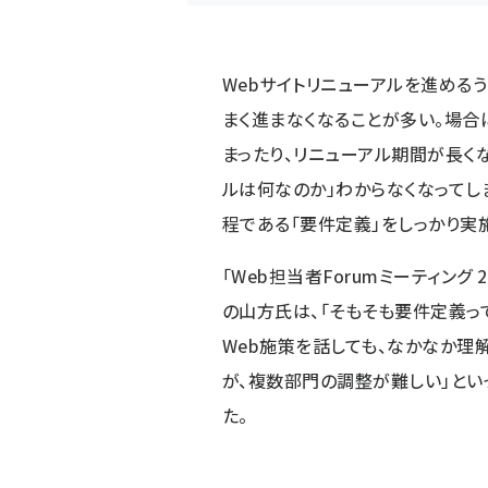
Webサイトリニューアルを進める
まく進まなくなることが多い。場合
まったり、リニューアル期間が長く
ルは何なのか」わからなくなってし
程である「要件定義」をしっかり実
「
Web担当者Forumミーティング 2
の山方氏は、「そもそも要件定義っ
Web施策を話しても、なかなか理
が、複数部門の調整が難しい」とい
た。