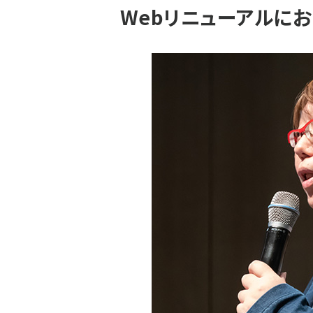
Webリニューアルに