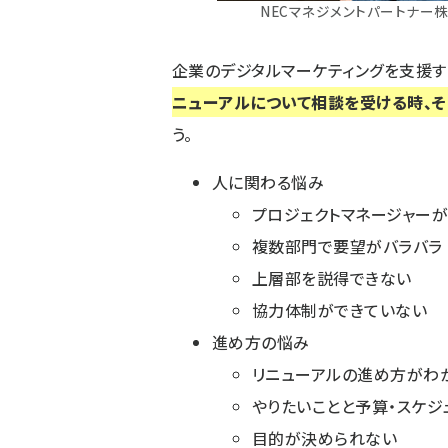
NECマネジメントパートナー
企業のデジタルマーケティングを支援す
ニューアルについて相談を受ける時、
う。
人に関わる悩み
プロジェクトマネージャー
複数部門で要望がバラバラ
上層部を説得できない
協力体制ができていない
進め方の悩み
リニューアルの進め方がわ
やりたいことと予算・スケ
目的が決められない