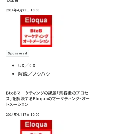
2014年4月23日 10:00
Sponsored
UX／CX
解説／ノウハウ
BtoBマーケティングの課題「集客後のプロセ
ス」を解決するEloquaのマーケティング・オー
トメーション
2014年4月17日 10:00