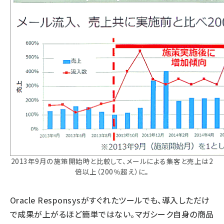
2013年9月の施策開始時と比較して、メールによる集客と売上は2
倍以上（200％超え）に。
Oracle Responsysがすぐれたツールでも、導入しただけ
で成果が上がるほど簡単ではない。マガシーク自身の商品