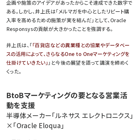
企画や施策のアイデアがあったからこそ達成できた数字で
ある。しかし、井上氏は「メルマガを中心としたリピート購
入率を高めるための施策が実を結んだ」として、Oracle
Responsysの貢献が大きかったことを強調する。
井上氏は、「
百貨店などの異業種との協業やデータベー
スの活用によって、さらなるOne to Oneマーケティングを
仕掛けていきたい
」と今後の展望を語って講演を締めく
くった。
BtoBマーケティングの要となる営業活
動を支援
半導体メーカー「ルネサス エレクトロニクス」
×「Oracle Eloqua」