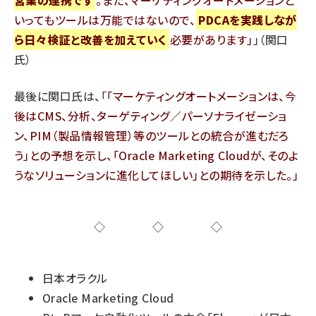
いってもツールは万能ではないので、
PDCAを実践しなが
ら日々検証と改善を加えていく
必要があります
」（関口
氏）
最後に関口氏は、「
マーケティングオートメーションは、今
後はCMS、分析、ターゲティング／パーソナライゼーショ
ン、PIM（製品情報管理）等のツールとの統合が進むだろ
う」との予想を示し、「Oracle Marketing Cloudが、そのよ
うなソリューションに進化してほしい」との期待を示した。
◇◇◇
日本オラクル
Oracle Marketing Cloud