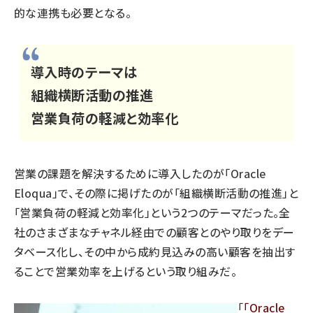
的な連携も必要となる。
導入時のテーマは
組織横断活動の推進
営業負荷の軽減と効率化
営業の課題を解決するために導入したのが「Oracle
Eloqua」で、その際に掲げたのが「組織横断活動の推進」と
「営業負荷の軽減と効率化」という2つのテーマだった。全
社のさまざまなチャネル経由での顧客とのやり取りをデー
タベース化し、その中から成約見込みの高い顧客を抽出す
ることで営業効率を上げるという取り組みだ。
「
Oracle