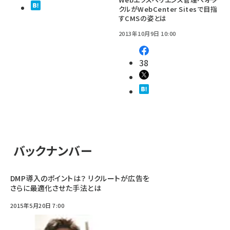
クルがWebCenter Sitesで目指
すCMSの姿とは
2013年10月9日 10:00
38
バックナンバー
DMP導入のポイントは？ リクルートが広告を
さらに最適化させた手法とは
2015年5月20日 7:00