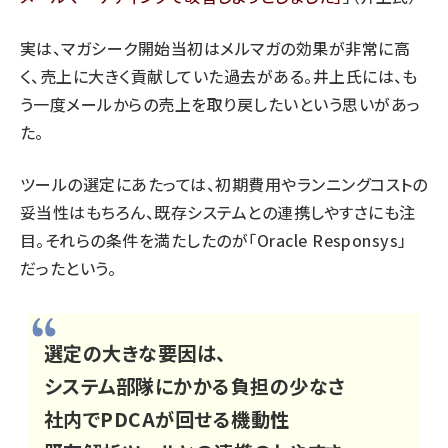
実は、マガシーク開始当初はメルマガの効果が非常に高
く、売上に大きく貢献していた過去がある。井上氏には、も
う一度メールからの売上を取り戻したいという思いがあっ
た。
ツールの選定にあたっては、初期費用やランニングコストの
妥当性はもちろん、既存システムとの連携しやすさにも注
目。それらの条件を満たしたのが「Oracle Responsys」
だったという。
選定の大きな要因は、
システム部隊にかかる負担の少なさ
社内でPDCAが回せる機動性