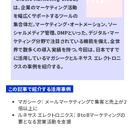
は、企業のマーケティング活動
を幅広くサポートするツールの
集合体だ。マーケティング・オートメーション、ソー
シャルメディア管理、DMPといった、デジタル・マー
ケティング分野で注目されている機能を備え、全世
界で数多くの導入実績を持つ。今回は、日本ですで
に活用しているマガシークとルネサス エレクトロニ
クスの事例を紹介する。
この記事で紹介する活用事例
マガシーク： メールマーケティングで集客と売上が2
倍以上に
ルネサス エレクトロニクス： BtoBマーケティングの
要となる営業活動を支援