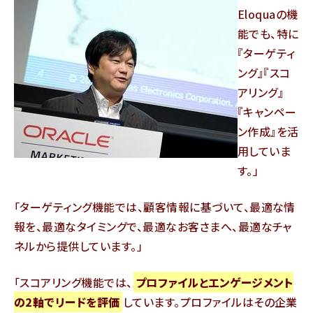
Eloquaの機
能でも、特に
『ターゲティ
ング』『スコ
アリング』
『キャンペー
ン作成』を活
用していま
す。
ターゲティング機能では、顧客情報に基づいて、最適な情
報を、最適なタイミングで、最適なお客さまへ、最適なチャ
ネルから提供しています。
スコアリング機能では、
プロファイルとエンゲージメント
の2軸でリードを評価
しています。プロファイルはその企業