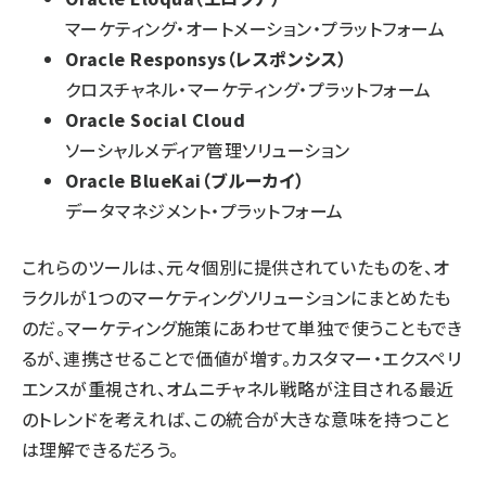
マーケティング・オートメーション・プラットフォーム
Oracle Responsys（レスポンシス）
クロスチャネル・マーケティング・プラットフォーム
Oracle Social Cloud
ソーシャルメディア管理ソリューション
Oracle BlueKai（ブルーカイ）
データマネジメント・プラットフォーム
これらのツールは、元々個別に提供されていたものを、オ
ラクルが1つのマーケティングソリューションにまとめたも
のだ。マーケティング施策にあわせて単独で使うこともでき
るが、連携させることで価値が増す。カスタマー・エクスペリ
エンスが重視され、オムニチャネル戦略が注目される最近
のトレンドを考えれば、この統合が大きな意味を持つこと
は理解できるだろう。