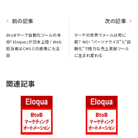
前の記事
次の記事
BtoBマーケ自動化ツールの本
マーケの世界でメールは死に
命「Eloqua」が日本上陸！ Web
筋？ NO! “パーソナライズ”と“自
担当者はCMSとの連携にも注
動化”で強力な売上貢献ツール
目
に生まれ変わる
関連記事