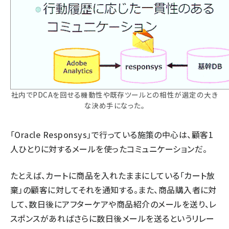
社内でPDCAを回せる機動性や既存ツールとの相性が選定の大き
な決め手になった。
「Oracle Responsys」で行っている施策の中心は、顧客1
人ひとりに対するメールを使ったコミュニケーションだ。
たとえば、カートに商品を入れたままにしている「カート放
棄」の顧客に対してそれを通知する。また、商品購入者に対
して、数日後にアフターケアや商品紹介のメールを送り、レ
スポンスがあればさらに数日後メールを送るというリレー