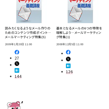
読みたくなるようなメール作りの
基本となるメールの6つの特徴を
ためのコンテンツ作成ポイント―
理解しよう―メールマーケティン
メールマーケティング特集(5)
グ特集(1)
2009年1月20日 11:00
2008年12月5日 11:00
27
126
144