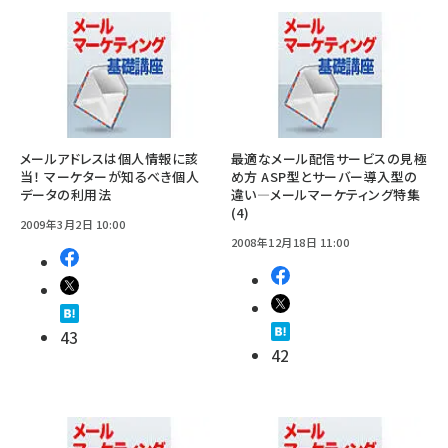
メールアドレスは個人情報に該
最適なメール配信サービスの見極
当！ マーケターが知るべき個人
め方 ASP型とサーバー導入型の
データの利用法
違い―メールマーケティング特集
(4)
2009年3月2日 10:00
2008年12月18日 11:00
43
42