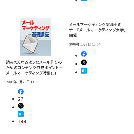
メールマーケティング実践セミ
ナー『メールマーケティング大学』
開催
2009年1月8日 15:54
読みたくなるようなメール作りの
ためのコンテンツ作成ポイント―
メールマーケティング特集(5)
2009年1月20日 11:00
27
144