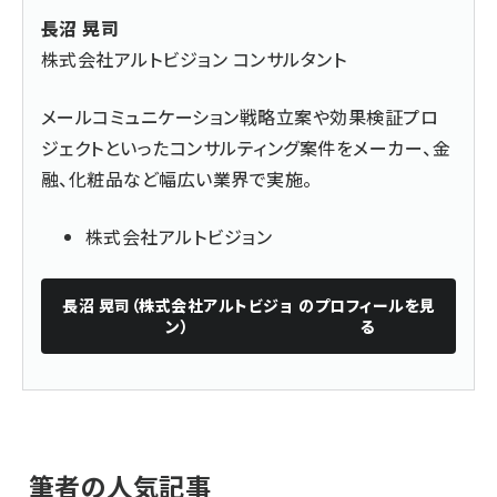
長沼 晃司
株式会社アルトビジョン コンサルタント
メールコミュニケーション戦略立案や効果検証プロ
ジェクトといったコンサルティング案件をメーカー、金
融、化粧品など幅広い業界で実施。
株式会社アルトビジョン
長沼 晃司（株式会社アルトビジョ
のプロフィールを見
ン）
る
筆者の人気記事