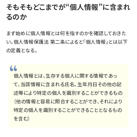
そもそもどこまでが“個人情報”に含まれ
るのか
まず始めに個人情報とは何を指すのかを確認しておきた
い。個人情報保護法 第二条によると「個人情報」とは以下
の定義となる。
個人情報とは、生存する個人に関する情報であっ
て、当該情報に含まれる氏名、生年月日その他の記
述等により特定の個人を識別することができるもの
（他の情報と容易に照合することができ、それにより
特定の個人を識別することができることとなるもの
を含む）