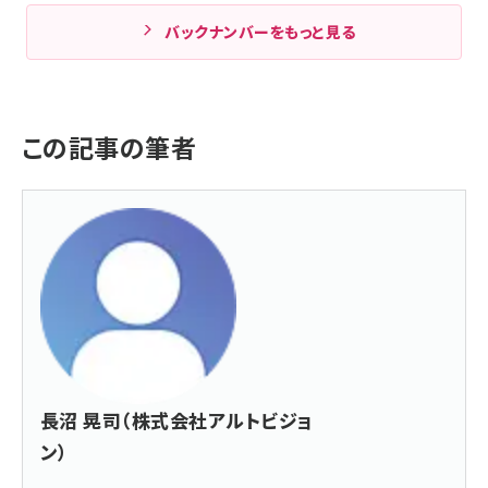
バックナンバーをもっと見る
この記事の筆者
長沼 晃司（株式会社アルトビジョ
ン）