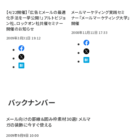
【4/22開催】『広告とメールの最適
メールマーケティング実践セミ
化手法を一挙公開！』アルトビジョ
ナー『メールマーケティング大学』
ン社、ロックオン社共催セミナー
開催
開催のお知らせ
2008年11月11日 17:33
2009年3月31日 19:12
バックナンバー
メール向けの罫線＆囲み枠素材30選! メルマ
ガの装飾に今すぐ使える
2009年9月9日 10:00