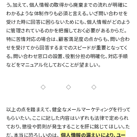
う。加えて、個人情報の取得から廃棄までの流れが明確に
わかるような体制作りも必須と言える。いざ問い合わせを
受けた時に回答に困らないためにも、個人情報がどのよう
に管理されているのかを把握しておく必要があるからだ。
特に苦情対応の場合は、顧客満足度の点からも、問い合わ
せを受けてから回答するまでのスピードが重要となってく
る。問い合わせ窓口の設置、役割分担の明確化、対応手順
などをマニュアル化しておくことが望ましい。
◇◇◇
以上の点を踏まえて、健全なメールマーケティングを行って
もらいたい。ここに記した内容はいずれも法律で定められ
ており、懲役や罰則が発生することを肝に銘じてほしい。た
だ、本当に恐ろしいのは、
個人情報の漏えいにより、ユー