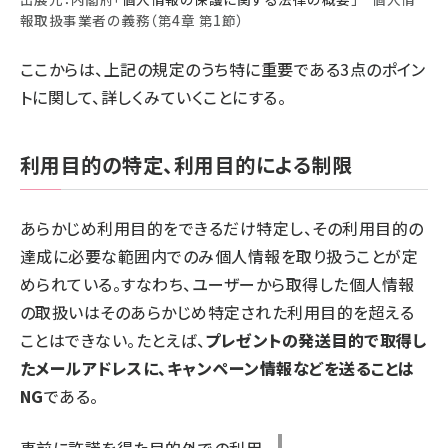
報取扱事業者の義務（第4章 第1節）
ここからは、上記の規定のうち特に重要である3点のポイン
トに関して、詳しくみていくことにする。
利用目的の特定、利用目的による制限
あらかじめ利用目的をできるだけ特定し、その利用目的の
達成に必要な範囲内でのみ個人情報を取り扱うことが定
められている。すなわち、ユーザーから取得した個人情報
の取扱いはそのあらかじめ特定された利用目的を超える
ことはできない。たとえば、
プレゼントの発送目的で取得し
たメールアドレスに、キャンペーン情報などを送ることは
NG
である。