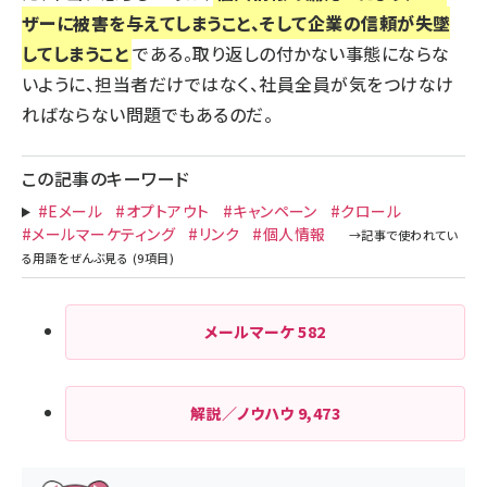
ザーに被害を与えてしまうこと、そして企業の信頼が失墜
してしまうこと
である。取り返しの付かない事態にならな
いように、担当者だけではなく、社員全員が気をつけなけ
ればならない問題でもあるのだ。
この記事のキーワード
#Eメール
#オプトアウト
#キャンペーン
#クロール
#メールマーケティング
#リンク
#個人情報
メールマーケ
582
解説／ノウハウ
9,473