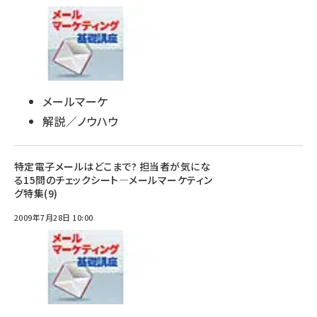
メールマーケ
解説／ノウハウ
特定電子メールはどこまで? 担当者が気にな
る15問のチェックシート―メールマーケティン
グ特集(9)
2009年7月28日 10:00