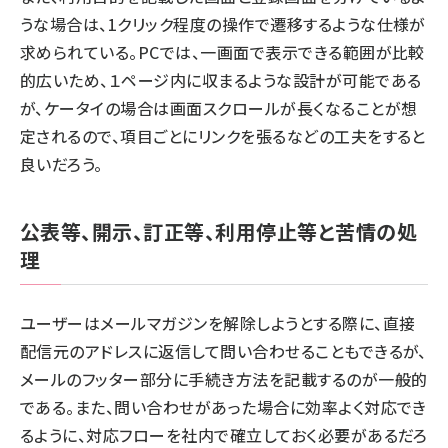
うな場合は、1クリック程度の操作で遷移するような仕様が
求められている。PCでは、一画面で表示できる範囲が比較
的広いため、１ページ内に収まるような設計が可能である
が、ケータイの場合は画面スクロールが長くなることが想
定されるので、項目ごとにリンクを張るなどの工夫をすると
良いだろう。
公表等、開示、訂正等、利用停止等と苦情の処
理
ユーザーはメールマガジンを解除しようとする際に、直接
配信元のアドレスに返信して問い合わせることもできるが、
メールのフッター部分に手続き方法を記載するのが一般的
である。また、問い合わせがあった場合に効率よく対応でき
るように、対応フローを社内で確立しておく必要があるだろ