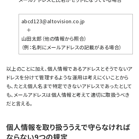
abcd123@altovision.co.jp
＋
山田太郎（他の情報から照合）
（例：名刺にメールアドレスの記載がある場合）
以上のことに加え、個人情報であるアドレスとそうでないア
ドレスを分けて管理するような運用は考えにくいことから
も、たとえ個人名まで特定できないアドレスであったとして
も、メールアドレスは個人情報と考えて適切に取扱うべき
だと言える。
個人情報を取り扱ううえで守らなければ
ならない9つの規定