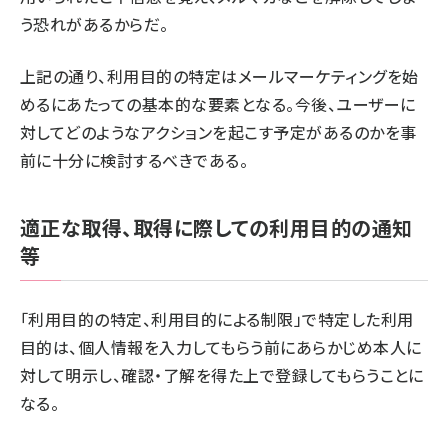
う恐れがあるからだ。
上記の通り、利用目的の特定はメールマーケティングを始
めるにあたっての基本的な要素となる。今後、ユーザーに
対してどのようなアクションを起こす予定があるのかを事
前に十分に検討するべきである。
適正な取得、取得に際しての利用目的の通知
等
「利用目的の特定、利用目的による制限」で特定した利用
目的は、個人情報を入力してもらう前にあらかじめ本人に
対して明示し、確認・了解を得た上で登録してもらうことに
なる。