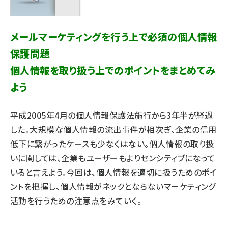
メールマーケティングを行う上で必須の個人情報
保護問題
個人情報を取り扱う上でのポイントをまとめてみ
よう
平成2005年4月の個人情報保護法施行から3年半が経過
した。大規模な個人情報の流出事件が相次ぎ、企業の信用
低下に繋がったケースも少なくはない。個人情報の取り扱
いに関しては、企業もユーザーもよりセンシティブになって
いると言えよう。今回は、個人情報を適切に扱うためのポイ
ントを把握し、個人情報がネックとならないマーケティング
活動を行うための注意点をみていく。