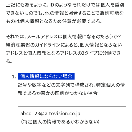
上記にもあるように、IDのようなそれだけでは個人を識別
できないものでも、他の情報と照合することで識別可能な
ものは個人情報となるため注意が必要である。
それでは、メールアドレスは個人情報になるのだろうか？
経済産業省のガイドラインによると、個人情報とならない
アドレスと個人情報となるアドレスの2タイプに分類でき
る。
個人情報にならない場合
記号や数字などの文字列で構成され、特定個人の情
報であるか否かの区別がつかない場合
abcd123@altovision.co.jp
（特定個人の情報であるかわからない）