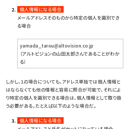
個人情報になる場合
メールアドレスそのものから特定の個人を識別でき
る場合
yamada_tarou@altovision.co.jp
（アルトビジョンの山田太郎さんであることがわか
る）
しかし、1の場合についても、アドレス単独では個人情報と
はならなくても他の情報と容易に照合が可能で、それによ
り特定の個人を識別できる場合は、個人情報として取り扱
う必要がある。たとえば以下のような場合だ。
個人情報になる場合
メールアドレスと氏名がセットになっている場合