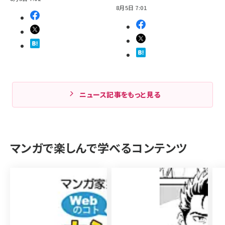
8月5日 7:01
ニュース記事をもっと見る
マンガで楽しんで学べるコンテンツ