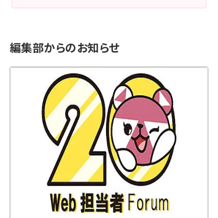
編集部からのお知らせ