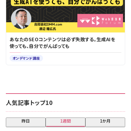
あなたのSEOコンテンツは必ず失敗する。生成AIを
使っても、自分でがんばっても
オンデマンド講座
人気記事トップ10
昨日
1週間
1か月