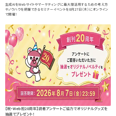
生成AIをWebサイトやマーケティングに最大限活用するための考え方
やノウハウを把握できるセミナーイベントを8月27日（木）にオンライン
で開催！
【祝・Web担20周年】読者アンケートご協力でオリジナルグッズを
抽選でプレゼント！