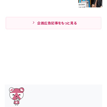
企画広告記事をもっと見る