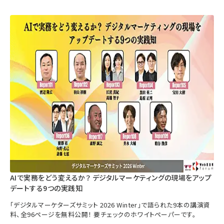
AIで実務をどう変えるか？ デジタルマーケティングの現場をアップ
デートする9つの実践知
「デジタルマーケターズサミット 2026 Winter」で語られた9本の講演資
料、全96ページを無料公開！ 要チェックのホワイトペーパーです。