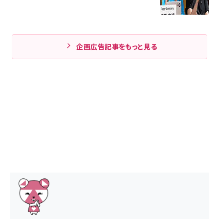
企画広告記事をもっと見る