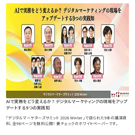
AIで実務をどう変えるか？ デジタルマーケティングの現場をアップ
デートする9つの実践知
「デジタルマーケターズサミット 2026 Winter」で語られた9本の講演資
料、全96ページを無料公開！ 要チェックのホワイトペーパーです。