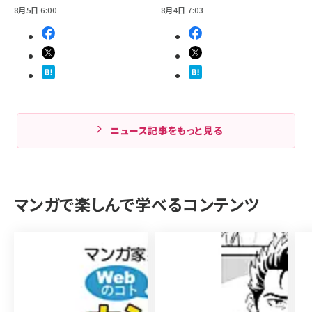
8月5日 6:00
8月4日 7:03
ニュース記事をもっと見る
マンガで楽しんで学べるコンテンツ