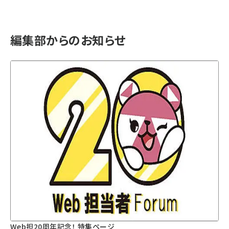
編集部からのお知らせ
Web担20周年記念！ 特集ページ