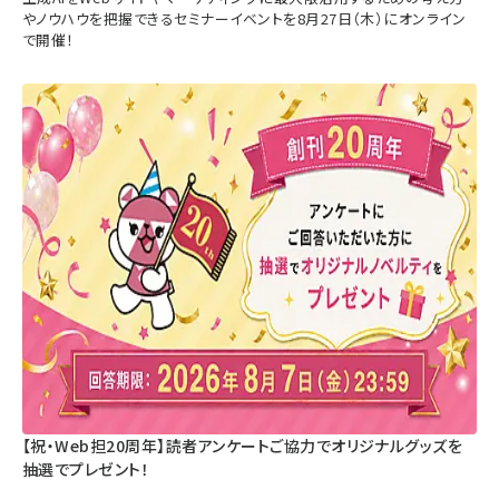
やノウハウを把握できるセミナーイベントを8月27日（木）にオンライン
で開催！
【祝・Web担20周年】読者アンケートご協力でオリジナルグッズを
抽選でプレゼント！