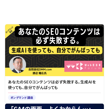
あなたのSEOコンテンツは必ず失敗する。生成AIを
使っても、自分でがんばっても
オンデマンド講座