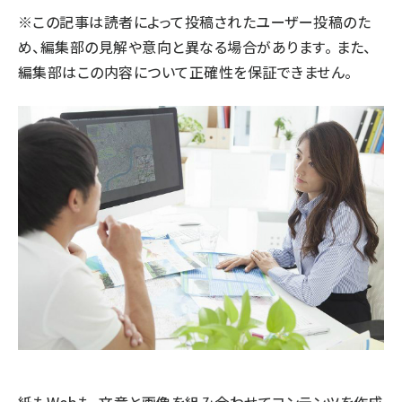
※この記事は読者によって投稿されたユーザー投稿のた
llmo (1161)
め、編集部の見解や意向と異なる場合があります。 また、
編集部はこの内容について正確性を保証できません。