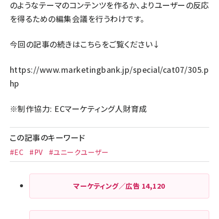
のようなテーマのコンテンツを作るか、よりユーザーの反応
を得るための編集会議を行うわけです。
今回の記事の続きはこちらをご覧ください↓
https://www.marketingbank.jp/special/cat07/305.p
hp
※制作協力:
ECマーケティング人財育成
この記事のキーワード
#EC
#PV
#ユニークユーザー
マーケティング／広告
14,120