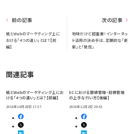
前の記事
次の記事
紙とWebのマーケティング上に
地味だけど超重要！インターネッ
おける「4つの違い」とは？【前
ト活用の決め手は、定期的な「更
編】
新」と「発信」
関連記事
紙とWebのマーケティング上にお
ECにおける数値管理・目標管理
ける「4つの違い」とは？【前編】
の上手な行い方【後編】
2016年10月28日 17:37
2016年11月2日 20:53