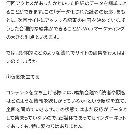
何回アクセスがあったかといった詳細のデータを簡単にと
ることができます。この「データ化された読者の反応」をも
とに、次回サイトにアップする記事の内容を決めていく。そ
うした合理的な編集ができることが、Webマーケティング
の大きな利点といえます。
では、具体的にどのような流れでサイトの編集を行えばよ
いのでしょうか。
①仮説を立てる
コンテンツを立ち上げる際には、編集会議で「読者や顧客
はどのような情報を欲しがっているか」という仮説を立て、
企画を固めていきます。この状態ではまだ反応がデータと
して集まっていないので、紙媒体であってもインターネット
であっても、特に変わりはありません。