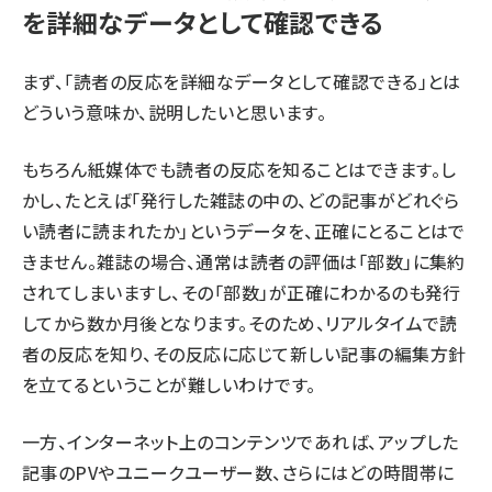
を詳細なデータとして確認できる
まず、「読者の反応を詳細なデータとして確認できる」とは
どういう意味か、説明したいと思います。
もちろん紙媒体でも読者の反応を知ることはできます。し
かし、たとえば「発行した雑誌の中の、どの記事がどれぐら
い読者に読まれたか」というデータを、正確にとることはで
きません。雑誌の場合、通常は読者の評価は「部数」に集約
されてしまいますし、その「部数」が正確にわかるのも発行
してから数か月後となります。そのため、リアルタイムで読
者の反応を知り、その反応に応じて新しい記事の編集方針
を立てるということが難しいわけです。
一方、インターネット上のコンテンツであれば、アップした
記事のPVやユニークユーザー数、さらにはどの時間帯に