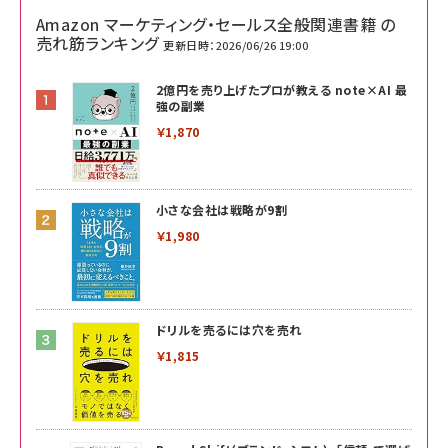
Amazon マーケティング・セールス全般関連書籍 の
売れ筋ランキング
更新日時：2026/06/26 19:00
2億円を売り上げたプロが教える note×AI 最
強の副業
￥1,870
小さな会社は戦略が9割
￥1,980
ドリルを売るには穴を売れ
￥1,815