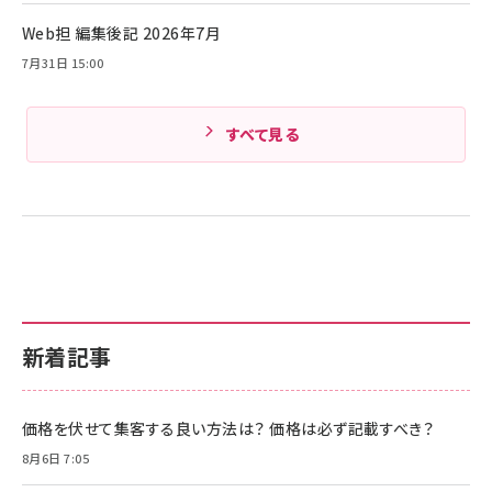
Web担 編集後記 2026年7月
Amazonランキングをもっと見る
7月31日 15:00
すべて見る
新着記事
価格を伏せて集客する良い方法は？ 価格は必ず記載すべき？
8月6日 7:05