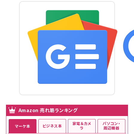
Amazon 売れ筋ランキング
家電＆カメ
パソコン・
ビジネス本
マーケ本
ラ
周辺機器