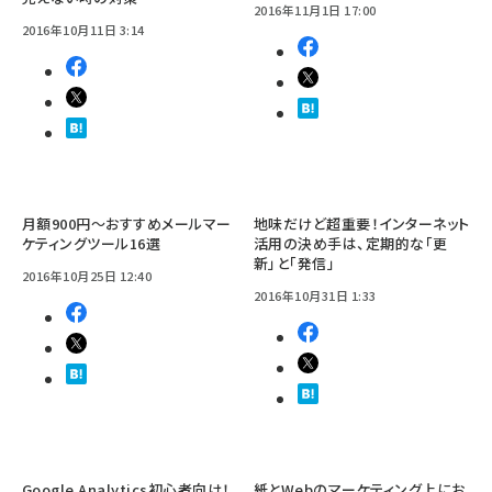
2016年11月1日 17:00
2016年10月11日 3:14
月額900円～おすすめメールマー
地味だけど超重要！インターネット
ケティングツール16選
活用の決め手は、定期的な「更
新」と「発信」
2016年10月25日 12:40
2016年10月31日 1:33
Google Analytics初心者向け！
紙とWebのマーケティング上にお