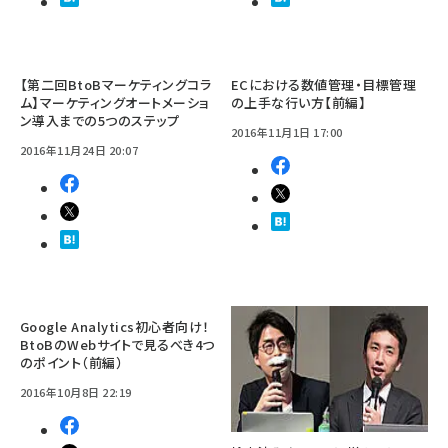
【第二回BtoBマーケティングコラ
ECにおける数値管理・目標管理
ム】マーケティングオートメーショ
の上手な行い方【前編】
ン導入までの5つのステップ
2016年11月1日 17:00
2016年11月24日 20:07
Google Analytics初心者向け！
BtoBのWebサイトで見るべき4つ
のポイント（前編）
2016年10月8日 22:19