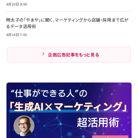
4月20日 8:00
明太子の「やまや」に聞く、マーケティングから店舗・採用まで広が
るデータ活用術
4月14日 7:05
企画広告記事をもっと見る