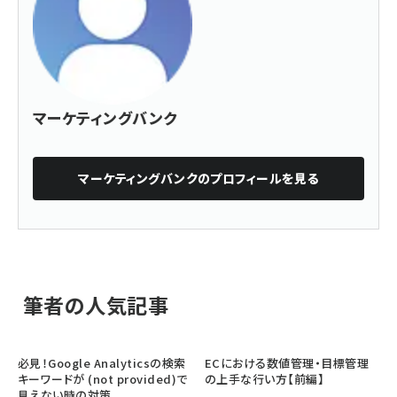
マーケティングバンク
マーケティングバンク
のプロフィールを見る
筆者の人気記事
必見！Google Analyticsの検索
ECにおける数値管理・目標管理
キーワードが (not provided)で
の上手な行い方【前編】
見えない時の対策