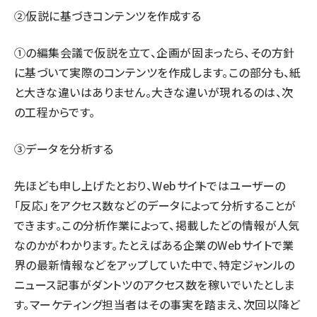
②仮説に基づきコンテンツを作成する
①の編集会議で仮説を立て、企画が固まったら、その方針
に基づいて実際のコンテンツを作成します。この部分も、紙
と大きな違いはありません。大きな違いが現れるのは、次
の工程からです。
③データを分析する
先ほども申し上げたとおり、Webサイトではユーザーの
「反応」をアクセス数などのデータによって分析することが
できます。この分析作業によって、掲載したどの情報が人気
なのかがわかります。たとえばある企業のWebサイトで業
界の最新情報などをアップしていた中で、特定ジャンルの
ニュース記事がダントツのアクセス数を稼いでいたとしま
す。マーケティング担当者はその事実を踏まえ、次回以降ど