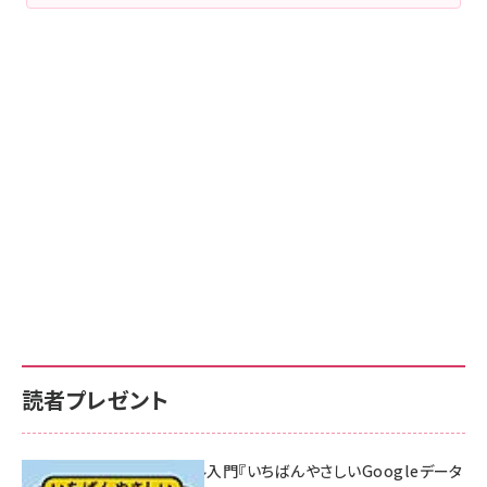
読者プレゼント
無料BIツール入門『いちばんやさしいGoogleデータ