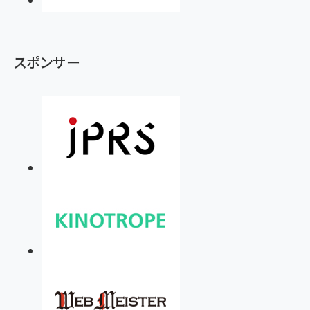
スポンサー