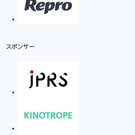
スポンサー