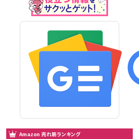
Amazon 売れ筋ランキング