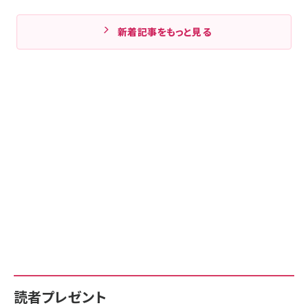
新着記事をもっと見る
読者プレゼント