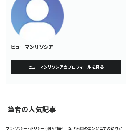
ヒューマンリソシア
ヒューマンリソシア
のプロフィールを見る
筆者の人気記事
プライバシー・ポリシー（個人情報
なぜ米国のエンジニアの給与が