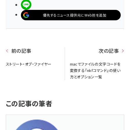
LINEで送る
優先するニュース提供元にWeb担を追加
前の記事
次の記事
ストリート・オブ・ファイヤー
macでファイルの文字コードを
変換する『nkfコマンド』の使い
方とオプション一覧
この記事の筆者