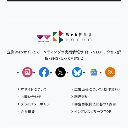
企業Webサイトとマーケティングの実践情報サイト - SEO・アクセス解
析・SNS・UX・CMSなど
メルマガ
Facebook
X(エックス)
Bluesky
Googleニュ
RSS
本サイトについて
広告出稿について（媒体資料）
お問い合わせ
利用規約
プライバシーポリシー
特定商取引法に基づく表示
会社概要
インプレスグループTOP