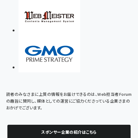
読者のみなさまに上質の情報をお届けできるのは、Web担当者Forum
の趣旨に賛同し、媒体としての運営にご協力くださっている企業さまの
おかげでございます。
スポンサー企業の紹介はこちら