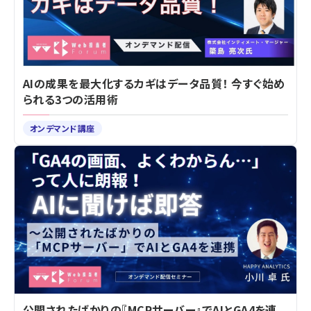
AIの成果を最大化するカギはデータ品質！ 今すぐ始め
られる3つの活用術
オンデマンド講座
公開されたばかりの『MCPサーバー』でAIとGA4を連