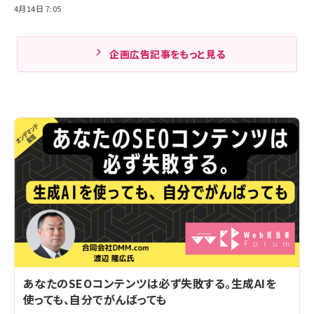
4月14日 7:05
企画広告記事をもっと見る
あなたのSEOコンテンツは必ず失敗する。生成AIを
使っても、自分でがんばっても