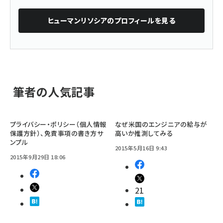
ヒューマンリソシア
のプロフィールを見る
筆者の人気記事
プライバシー・ポリシー（個人情報
なぜ米国のエンジニアの給与が
保護方針）、免責事項の書き方サ
高いか推測してみる
ンプル
2015年5月16日 9:43
2015年9月29日 18:06
21