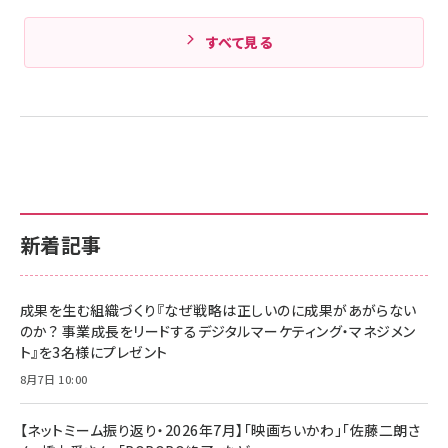
すべて見る
新着記事
成果を生む組織づくり『なぜ戦略は正しいのに成果があがらない
のか？ 事業成長をリードするデジタルマーケティング・マネジメン
ト』を3名様にプレゼント
8月7日 10:00
【ネットミーム振り返り・2026年7月】「映画ちいかわ」「佐藤二朗さ