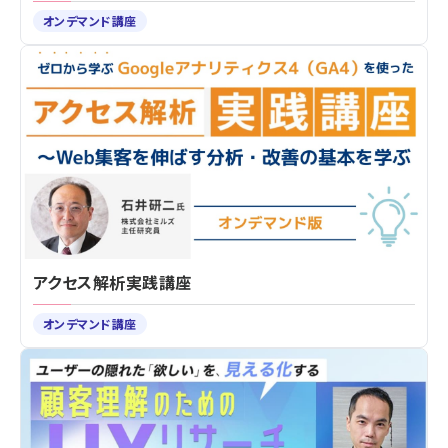
オンデマンド講座
アクセス解析実践講座
オンデマンド講座