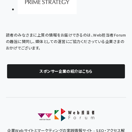
読者のみなさまに上質の情報をお届けできるのは、Web担当者Forum
の趣旨に賛同し、媒体としての運営にご協力くださっている企業さまの
おかげでございます。
スポンサー企業の紹介はこちら
企業Webサイトとマーケティングの実践情報サイト - SEO・アクセス解