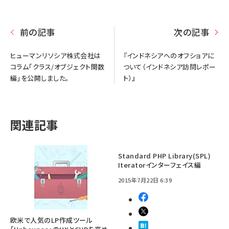
前の記事
次の記事
ヒューマンリソシア株式会社は
『インドネシアへのオフショアに
コラム「クラス/オブジェクト関数
ついて（インドネシア訪問レポー
編」を公開しました。
ト）』
関連記事
Standard PHP Library(SPL)
Iteratorインターフェイス編
2015年7月22日 6:39
欧米で人気のLP作成ツール