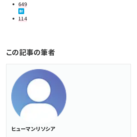
649
114
この記事の筆者
ヒューマンリソシア