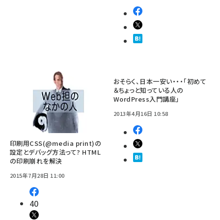
おそらく、日本一安い・・・「初めて
＆ちょっと知っている人の
WordPress入門講座」
2013年4月16日 10:58
印刷用CSS(@media print)の
設定とデバッグ方法って? HTML
の印刷崩れを解決
2015年7月28日 11:00
40