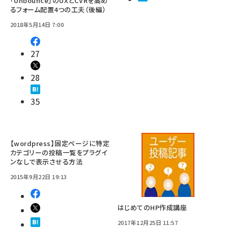
「Unbounce」のUXとCVRを高め
るフォーム配置4つの工夫（後編）
2018年5月14日 7:00
27
28
35
【wordpress】固定ページに特定
カテゴリーの投稿一覧をプラグイ
ンなしで表示させる方法
2015年9月22日 19:13
はじめてのHP作成講座
2017年12月25日 11:57