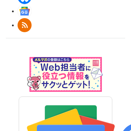
Googleニュース
RSS