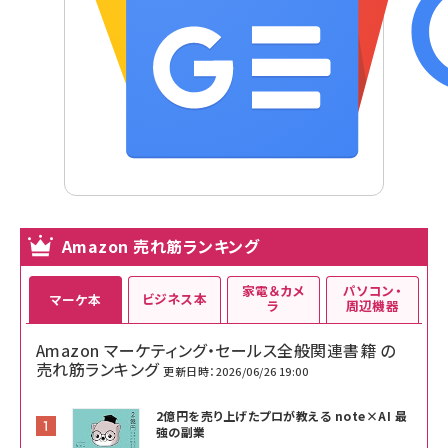
Amazon 売れ筋ランキング
家電＆カメ
パソコン・
ビジネス本
マーケ本
ラ
周辺機器
Amazon マーケティング・セールス全般関連書籍 の
売れ筋ランキング
更新日時：2026/06/26 19:00
2億円を売り上げたプロが教える note×AI 最
強の副業