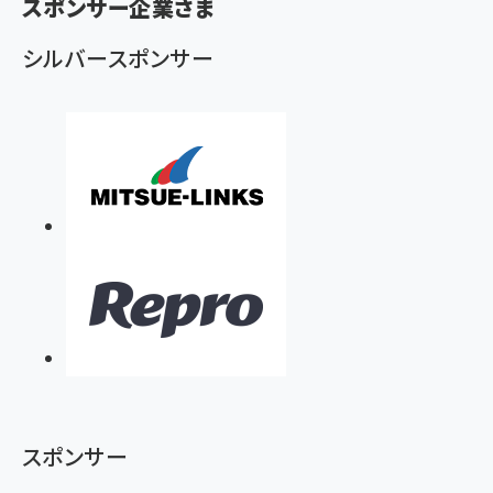
スポンサー企業さま
ず
シルバースポンサー
スポンサー