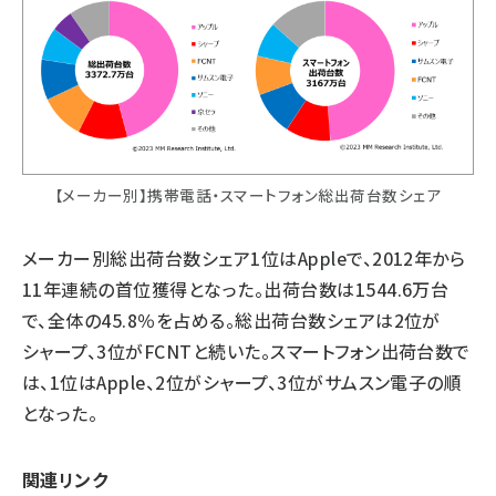
【メーカー別】携帯電話・スマートフォン総出荷台数シェア
メーカー別総出荷台数シェア1位はAppleで、2012年から
11年連続の首位獲得となった。出荷台数は1544.6万台
で、全体の45.8％を占める。総出荷台数シェアは2位が
シャープ、3位がFCNTと続いた。スマートフォン出荷台数で
は、1位はApple、2位がシャープ、3位がサムスン電子の順
となった。
関連リンク