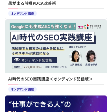
果が出る時短PDCA改善術
オンデマンド講座
AI時代のSEO実践講座＜オンデマンド配信版＞
オンデマンド講座