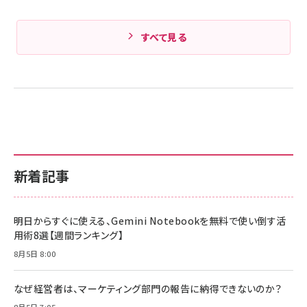
すべて見る
新着記事
明日からすぐに使える、Gemini Notebookを無料で使い倒す活
用術8選【週間ランキング】
8月5日 8:00
なぜ経営者は、マーケティング部門の報告に納得できないのか？