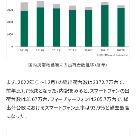
国内携帯電話端末の出荷台数推移（暦年）
まず、2022年（1～12月）の総出荷台数は3372.7万台で、
前年比7.7％減となった。内訳をみると、スマートフォンの出
荷台数は3167万台、フィーチャーフォンは205.7万台で、総
出荷台数におけるスマートフォン比率は93.9％と過去最高
になった。