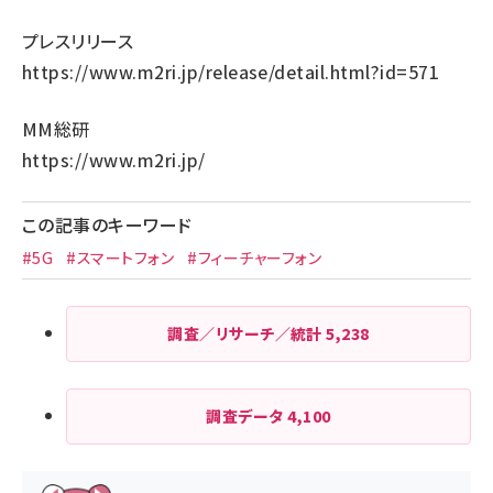
プレスリリース
https://www.m2ri.jp/release/detail.html?id=571
MM総研
https://www.m2ri.jp/
この記事のキーワード
#5G
#スマートフォン
#フィーチャーフォン
調査／リサーチ／統計
5,238
調査データ
4,100