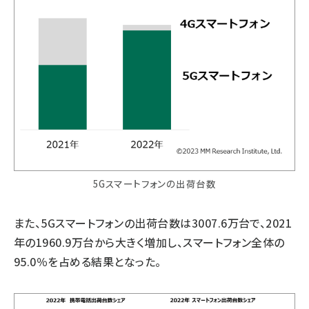
5Gスマートフォンの出荷台数
また、5Gスマートフォンの出荷台数は3007.6万台で、2021
年の1960.9万台から大きく増加し、スマートフォン全体の
95.0％を占める結果となった。