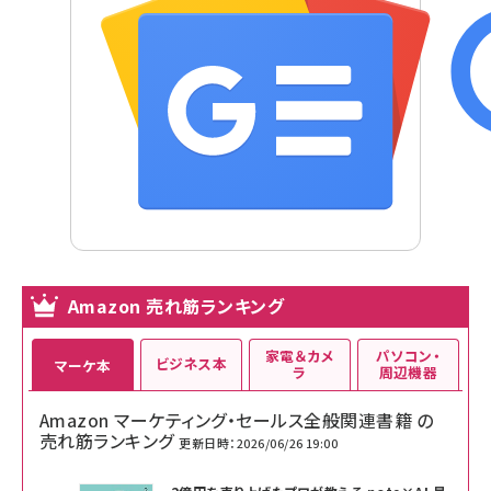
Amazon 売れ筋ランキング
家電＆カメ
パソコン・
ビジネス本
マーケ本
ラ
周辺機器
Amazon マーケティング・セールス全般関連書籍 の
売れ筋ランキング
更新日時：2026/06/26 19:00