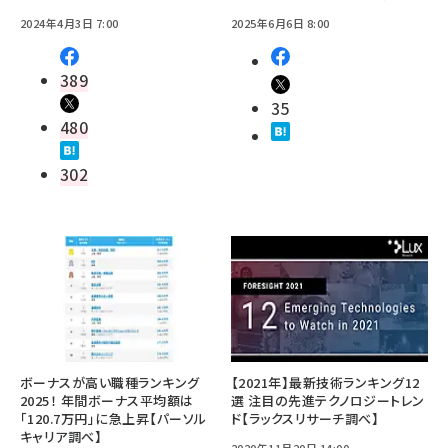
2024年4月3日 7:00
2025年6月6日 8:00
389
35
480
302
ボーナスが高い職種ランキング
【2021年】最新技術ランキング12
2025！ 年間ボーナス平均額は
選 注目の先進テクノロジートレン
「120.7万円」に急上昇【パーソル
ド【ラックスリサーチ調べ】
キャリア調べ】
2020年11月20日 14:00