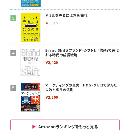
ドリルを売るには穴を売れ
￥1,815
Brand Shift(ブランド・シフト): 「信頼」で選ば
れる時代の成長戦略
￥2,420
マーケティングの真実 P&G・グリコで学んだ
失敗と成長の法則
￥2,200
Amazonランキングをもっと見る