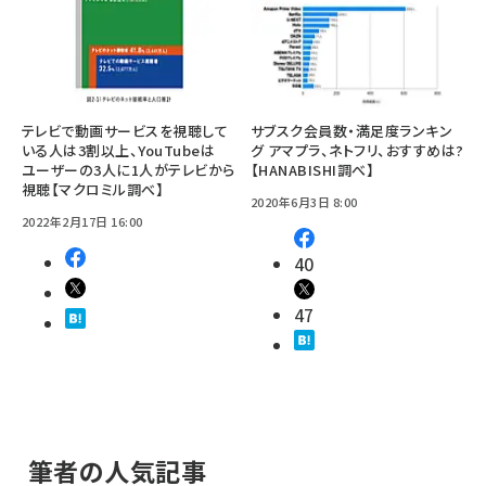
テレビで動画サービスを視聴して
サブスク会員数・満足度ランキン
いる人は3割以上、YouTubeは
グ アマプラ、ネトフリ、おすすめは?
ユーザーの3人に1人がテレビから
【HANABISHI調べ】
視聴【マクロミル調べ】
2020年6月3日 8:00
2022年2月17日 16:00
40
47
筆者の人気記事