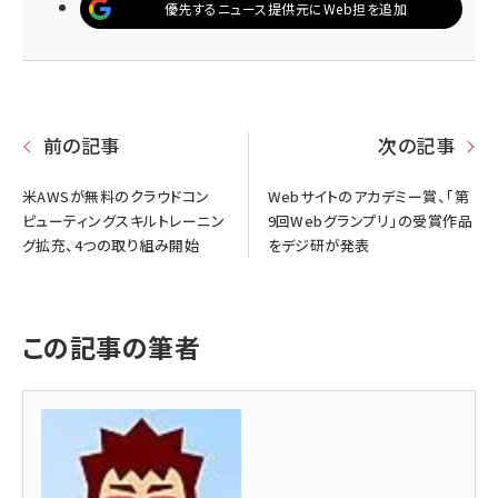
優先するニュース提供元にWeb担を追加
前の記事
次の記事
米AWSが無料のクラウドコン
Webサイトのアカデミー賞、「第
ピューティングスキルトレーニン
9回Webグランプリ」の受賞作品
グ拡充、4つの取り組み開始
をデジ研が発表
この記事の筆者