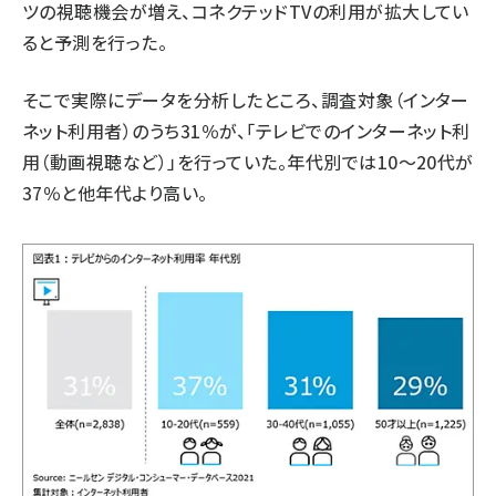
ツの視聴機会が増え、コネクテッドTVの利用が拡大してい
ると予測を行った。
そこで実際にデータを分析したところ、調査対象（インター
ネット利用者）のうち31％が、「テレビでのインターネット利
用（動画視聴など）」を行っていた。年代別では10～20代が
37％と他年代より高い。