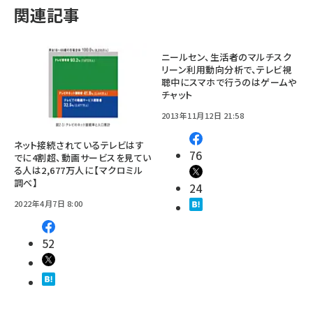
関連記事
ニールセン、生活者のマルチスク
リーン利用動向分析で、テレビ視
聴中にスマホで行うのはゲームや
チャット
2013年11月12日 21:58
ネット接続されているテレビはす
76
でに4割超、動画サービスを見てい
る人は2,677万人に【マクロミル
調べ】
24
2022年4月7日 8:00
52