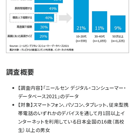
調査概要
【調査内容】「ニールセン デジタル・コンシューマー・
データベース2021」のデータ
【対象】スマートフォン、パソコン、タブレット、従来型携
帯電話のいずれかのデバイスを通して月1回以上イ
ンターネットを利用している日本全国の16歳（高校
生）以上の男女