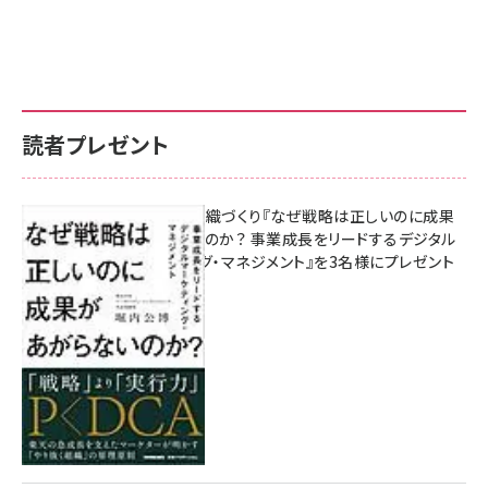
読者プレゼント
成果を生む組織づくり『なぜ戦略は正しいのに成果
があがらないのか？ 事業成長をリードするデジタル
マーケティング・マネジメント』を3名様にプレゼント
10:00