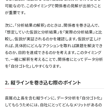
可能なので、このタイミングで関係者の見解が出揃うこと
が重要です。
次に、「分析結果の解釈」のときは、関係者を巻き込んで、
「想定していた仮説と分析結果」を「実際の分析結果」と比
較し、仮説が実証されるのかを確認します。仮説が正しけ
れば、具体的にどんなアクションを取れば課題を解決でき
るのか、目的を達成できるのかを考えます。このタイミング
で、一緒に解釈を考えることで、関係者にとってデータ分析
を「自分ゴト化」しやすくなります。
2. 縦ラインを巻き込む際のポイント
直属の上長を含む縦ラインに、データ分析を「自分ゴト化」
してもらうためには、自社にとってどんなメリットがあるの