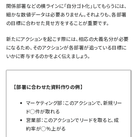
関係部署などの横ラインに「自分ゴト化」してもらうには、
細かな数値データは必要ありません。それよりも、各部署
の目標に合わせた見せ方をすることが重要です。
新たにアクションを起こす際には、相応の大義名分が必要
になるため、そのアクションが各部署が追っている目標に
いかに寄与するのかをよく伝えましょう。
【部署に合わせた資料作りの例】
マーケティング部：このアクションで、新規リー
ド◯件が取れる
営業部：このアクションでリードを取ると、成
約率が◯%上がる