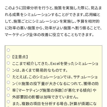
このように回帰分析を行うと、施策を実施した際に、見込ま
れる成果をシミュレーションすることができます。応用編と
して、施策ごとにシミュレーションを実施し、予算を相対的
に効率の悪い施策から、効率がよい施策へ割り振ることで、
マーケティング全体の改善に役立てることもできます。
【注意点】
ここまで紹介してきた、Excelを使ったシミュレーショ
ンは、あくまで簡易的なものです。
たとえば、このシミュレーションでは、サチュレーショ
ン（※施策の投下量が大きくなるにつれて、獲得の効
率［マーケティング施策の係数］が悪化する傾向）や
外部要因の影響は加味できていません。
また、複数の項目を分析する場合、計算が煩雑にな