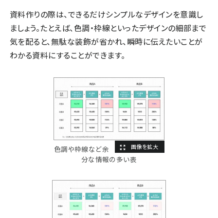
資料作りの際は、できるだけシンプルなデザインを意識し
ましょう。たとえば、色調・枠線といったデザインの細部まで
気を配ると、無駄な装飾が省かれ、瞬時に伝えたいことが
わかる資料にすることができます。
色調や枠線など余
分な情報の多い表