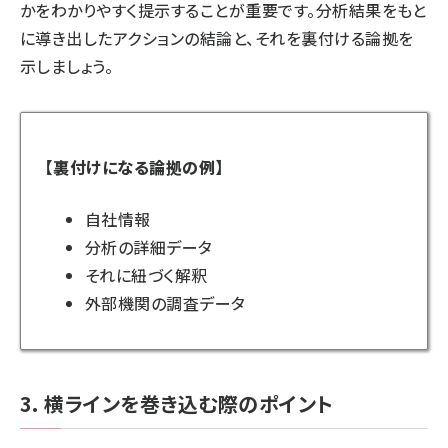
かをわかりやすく提示することが重要です。分析結果をもと
に導き出したアクションの結論と、それを裏付ける論拠を
示しましょう。
【裏付けになる論拠の例】
自社情報
分析の詳細データ
それに紐づく解釈
外部機関の調査データ
3. 横ラインを巻き込む際のポイント