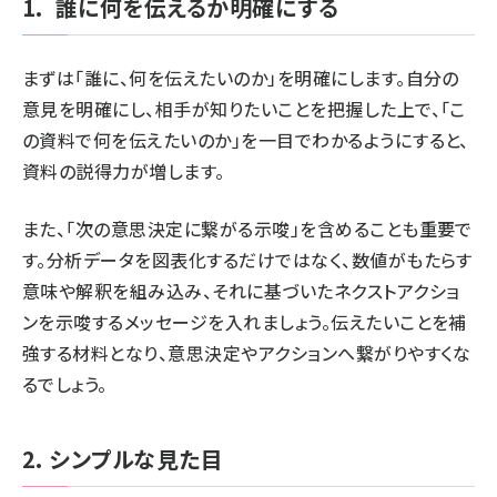
1. 誰に何を伝えるか明確にする
まずは「誰に、何を伝えたいのか」を明確にします。自分の
意見を明確にし、相手が知りたいことを把握した上で、「こ
の資料で何を伝えたいのか」を一目でわかるようにすると、
資料の説得力が増します。
また、「次の意思決定に繋がる示唆」を含めることも重要で
す。分析データを図表化するだけではなく、数値がもたらす
意味や解釈を組み込み、それに基づいたネクストアクショ
ンを示唆するメッセージを入れましょう。伝えたいことを補
強する材料となり、意思決定やアクションへ繋がりやすくな
るでしょう。
2. シンプルな見た目