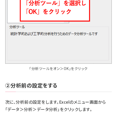
「分析ツールをオン＞OK」をクリック
②分析前の設定をする
次に、分析前の設定をします。Excelのメニュー画面から
「データ＞分析＞データ分析」をクリックします。