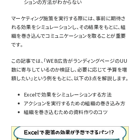
ションの方法がわからない
マーケティング施策を実行する際には、事前に期待さ
れる効果をシミュレーションし、その結果をもとに、組
織を巻き込んでコミュニケーションを取ることが重要
です。
この記事では、「WEB広告がランディングページのUU
数に寄与しているのか検証し、必要に応じて予算を増
額したい」という例をもとに、以下の3点を解説します。
Excelで効果をシミュレーションする方法
アクションを実行するための組織の巻き込み方
組織を巻き込むための資料作りのコツ