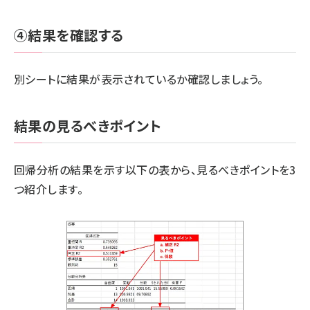
④結果を確認する
別シートに結果が表示されているか確認しましょう。
結果の見るべきポイント
回帰分析の結果を示す以下の表から、見るべきポイントを3
つ紹介します。