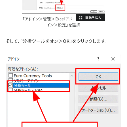
「アドイン＞管理＞Excelアド
イン＞設定」を選択
そして、「分析ツールをオン＞OK」をクリックします。