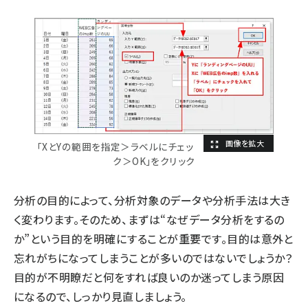
「XとYの範囲を指定＞ラベルにチェッ
ク＞OK」をクリック
分析の目的によって、分析対象のデータや分析手法は大き
く変わります。そのため、まずは“なぜデータ分析をするの
か”という目的を明確にすることが重要です。目的は意外と
忘れがちになってしまうことが多いのではないでしょうか？
目的が不明瞭だと何をすれば良いのか迷ってしまう原因
になるので、しっかり見直しましょう。