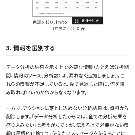
色調を絞り、枠線を
目立ちにくくした表
3. 情報を選別する
データ分析の結果を示す上で必要な情報（たとえば分析期
間、情報のソース、分析数）は、漏れなく追加しましょう。こ
れらの情報が不足していると、後で見返した際に、何を読
み取ればいいのかわからなくなります。
一方で、アクションに落とし込めない分析結果は、資料から
削除します。「データ分析したからには、全ての分析結果を
盛り込みたい」と考えがちですが、伝える上で必要がない情
報は積極的に捨てて、伝えたいメッセージを伝えることに