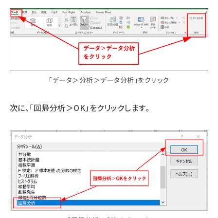
「データ＞分析＞データ分析」をクリック
次に、「回帰分析＞OK」をクリックします。