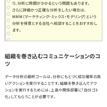
り、分析に時間がかかるという問題もあります。
さらに詳細かつ正確な分析をしたい場合は、
MMM（マーケティング・ミックス・モデリング）という
分析を得意とする会社へ相談することをおすすめし
ます。
組織を巻き込むコミュニケーションのコ
ツ
データ分析の最終ゴールは、分析にもとづく成功確率の高
いアクションを実行することです。組織を巻き込んでアク
ションを実行するためには、上長や関係部署に「自分ゴト
化」してもらうことが必要です。