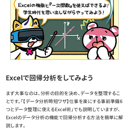
Excelで回帰分析をしてみよう
まず大事なのは、分析の目的を決め、データを整理するこ
とです。「
【データ分析時短ワザ】仕事を楽にする事前準備6
つとデータ整理に使えるExcel術
」でも説明していますが、
Excelのデータ分析の機能で回帰分析する方法を簡単に解
説します。