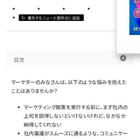
llmo (1167)
優先するニュース提供元に追加
目次
マーケターのみなさんは、以下のような悩みを抱えた
ことはありませんか？
マーケティング施策を実行する前に、まず社内の
上司を説得しないといけないけれど、なかなか
納得してくれない
社内稟議がスムーズに通るような、コミュニケー