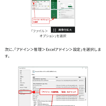
「ファイル＞
オプション」を選択
次に、「アドイン＞管理＞Excelアドイン＞設定」を選択しま
す。