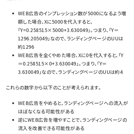
WEB広告のインプレッション数が5000になるよう増
額した場合、Xに5000を代入すると、
「Y=0.258515×5000+3.630049」。つまり、「Y＝
1296.205049」なので、ランディングページのUUは
約1296
WEB広告を全くやめた場合、Xに0を代入すると、「Y
＝0.258515×0+3.630049」。つまり、「Y＝
3.630049」なので、ランディングページのUUは約4
これらの数字から以下のことが考えられます。
WEB広告をやめると、ランディングページへの流入が
ほぼなくなる可能性がある
逆にWEB広告を増やすことで、ランディングページの
流入を改善できる可能性がある