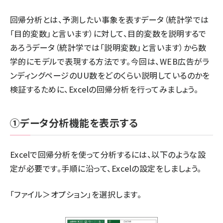
回帰分析とは、予測したい事象を表すデータ（統計学では
「目的変数」と言います）に対して、目的変数を説明するで
あろうデータ（統計学では「説明変数」と言います）から数
学的にモデルで表現する方法です。今回は、WEB広告がラ
ンディングページのUU数をどのくらい説明しているのかを
検証するために、Excelの回帰分析を行ってみましょう。
①データ分析機能を表示する
Excelで回帰分析を使って分析するには、以下のような設
定が必要です。手順に沿って、Excelの設定をしましょう。
「ファイル＞オプション」を選択します。