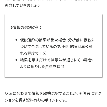
専念していきましょう
【情報の選別の例】
仮説通りの結果が出た場合：分析前に仮説に
ついて合意しているので、分析結果は軽く触
れる程度で十分
結果を示すだけでは意味が通じにくい場合：
より深掘りした資料を追加
状況に合わせて情報を取捨選択することが、関係者にアク
ションを促す資料作りのポイントです。