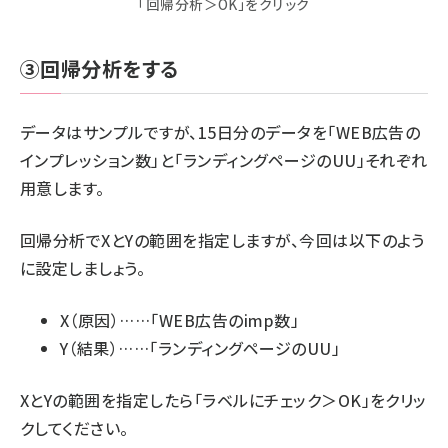
「回帰分析＞OK」をクリック
③回帰分析をする
データはサンプルですが、15日分のデータを「WEB広告の
インプレッション数」と「ランディングページのUU」それぞれ
用意します。
回帰分析でXとYの範囲を指定しますが、今回は以下のよう
に設定しましょう。
X（原因）……「WEB広告のimp数」
Y（結果）……「ランディングページのUU」
XとYの範囲を指定したら「ラベルにチェック＞OK」をクリッ
クしてください。