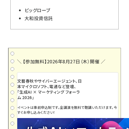
ビッグローブ
大和投資信託
＼ 【参加無料】2026年8月27日（木）開催 ／
文藝春秋やサイバーエージェント、日
本マイクロソフト、電通など登壇、
「生成AI × マーケティング フォーラ
ム 2026」
イベントは事前申込制です。全講演を無料で聴講いただけます。今
すぐお申し込みください！