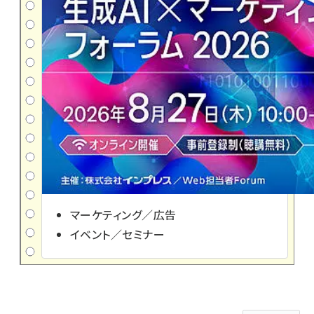
マーケティング／広告
イベント／セミナー