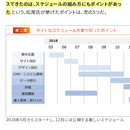
スできたのは、スケジュールの組み方にもポイントがあっ
た
という。松尾氏が挙げたポイントは、次の5つだ。
2018年5月からスタートし、12月には公開する厳しいスケジュール