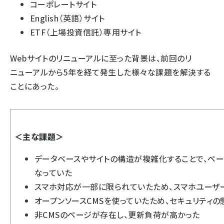
コーポレートサイト
English（英語）サイト
ETF（上場投資信託）専用サイト
Webサイトのリニューアルに至った背景は、前回のリ
ニューアルから5年を経て発生した様々な課題を解決する
ことにあった。
＜主な課題＞
データベースやサイトの構造が複雑化することで、ペ
なっていた
スマホ対応が一部に限られていたため、スマホユーザ
オープンソースCMSを使っていたため、セキュリティの
非CMSのページが存在し、更新負荷が高かった