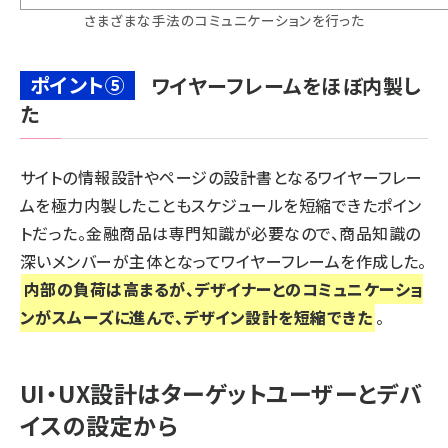
さまざまな手法のコミュニケーションを行った
ポイント⑤
ワイヤーフレームをほぼ内製し
た
サイトの情報設計やページの設計書となるワイヤーフレー
ムを極力内製したこともスケジュールを短縮できたポイン
トだった。金融商品は専門知識が必要なので、商品知識の
深いメンバーが主体となってワイヤーフレームを作成した。
内部の負荷は高まるが、デザイナーとのコミュニケーショ
ンがスムーズに進んで、デザイン設計を短縮できた
。
UI・UX設計はターゲットユーザーとデバ
イスの設定から