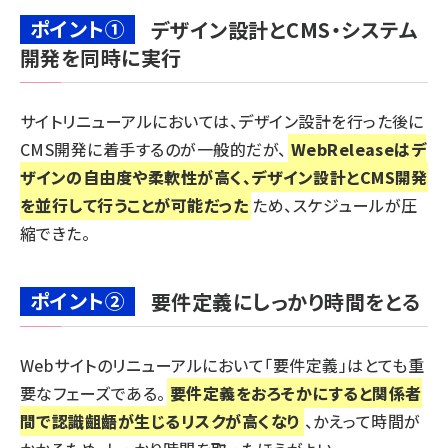
ポイント①
デザイン設計とCMS・システム
開発を同時に実行
サイトリニューアルにおいては、デザイン設計を行った後に
CMS開発に着手するのが一般的だが、
WebReleaseはデ
ザインの自由度や柔軟性が高く、デザイン設計とCMS開発
を並行して行うことが可能だった
ため、スケジュールが圧
縮できた。
ポイント②
要件定義にしっかり時間をとる
Webサイトのリニューアルにおいて「要件定義」はとても重
要なフェーズである。
要件定義をおろそかにすると関係者
間で認識齟齬が生じるリスクが高くなり
、かえって時間が