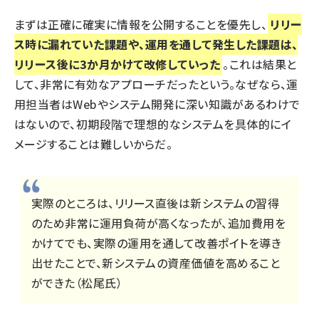
まずは正確に確実に情報を公開することを優先し、
リリー
ス時に漏れていた課題や、運用を通して発生した課題は、
リリース後に3か月かけて改修していった
。これは結果と
して、非常に有効なアプローチだったという。なぜなら、運
用担当者はWebやシステム開発に深い知識があるわけで
はないので、初期段階で理想的なシステムを具体的にイ
メージすることは難しいからだ。
実際のところは、リリース直後は新システムの習得
のため非常に運用負荷が高くなったが、追加費用を
かけてでも、実際の運用を通して改善ポイトを導き
出せたことで、新システムの資産価値を高めること
ができた（松尾氏）