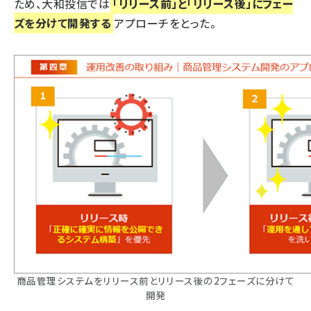
ため、大和投信では
「リリース前」と「リリース後」にフェー
ズを分けて開発する
アプローチをとった。
商品管理システムをリリース前とリリース後の2フェーズに分けて
開発