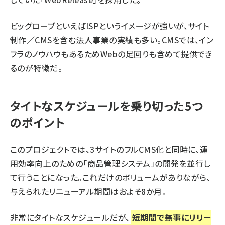
ビッグローブといえばISPというイメージが強いが、サイト
制作／CMSを含む法人事業の実績も多い。CMSでは、イン
フラのノウハウもあるためWebの足回りも含めて提供でき
るのが特徴だ。
タイトなスケジュールを乗り切った5つ
のポイント
このプロジェクトでは、3サイトのフルCMS化と同時に、運
用効率向上のための「商品管理システム」の開発を並行し
て行うことになった。これだけのボリュームがありながら、
与えられたリニューアル期間はおよそ8か月。
非常にタイトなスケジュールだが、
短期間で無事にリリー