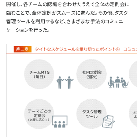
開催し、各チームの認識を合わせたうえで全体の定例会に
臨むことで、全体定例がスムーズに進んだ。その他、タスク
管理ツールを利用するなど、さまざまな手法のコミュニ
ケーションを行った。