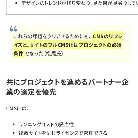
デザインのトレンドが移り変わり、見た目が見劣りして
これらの課題をクリアするためにも、
CMSのリプレ
イスと、サイトのフルCMS化はプロジェクトの必須
条件
となった（松尾氏）
共にプロジェクトを進めるパートナー企
業の選定を優先
CMSには、
ランニングコストの妥当性
複数サイトを同じライセンスで管理できる