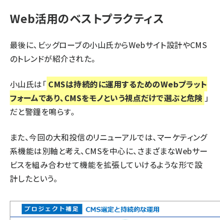
Web活用のベストプラクティス
最後に、ビッグローブの小山氏からWebサイト設計やCMS
のトレンドが紹介された。
小山氏は「
CMSは持続的に運用するためのWebプラット
フォームであり、CMSをモノという視点だけで選ぶと危険
」
だと警鐘を鳴らす。
また、今回の大和投信のリニューアルでは、マーケティング
系機能は別軸と考え、CMSを中心に、さまざまなWebサー
ビスを組み合わせて機能を拡張していけるような形で設
計したという。