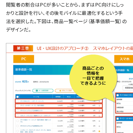
閲覧者の割合はPCが多いことから、まずはPC向けにしっ
かりと設計を行い、その後モバイルに最適化するという手
法を選択した。下図は、商品一覧ページ（
基準価額一覧
）の
デザインだ。