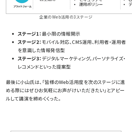
企業のWeb活用の3ステージ
ステージ1：
最小限の情報開示
ステージ2：
モバイル対応、CMS運用、利用者・運用者
を意識した情報発信型
ステージ3：
デジタルマーケティング。パーソナライズ・
レコメンドといった提案型
最後に小山氏は、「皆様のWeb活用度を次のステージに進
める際にはぜひお気軽にお声がけいただきたい」とアピー
ルして講演を締めくくった。