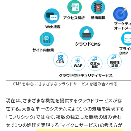
CMSを中心にさまざまなクラウドサービスを組み合わせる
現在は、さまざまな機能を提供するクラウドサービスが存
在する。大きな単一のシステムにより1つの処理を実現する
「モノリシック」ではなく、複数の独立した機能の組み合わ
せで1つの処理を実現する「マイクロサービス」の考え方が