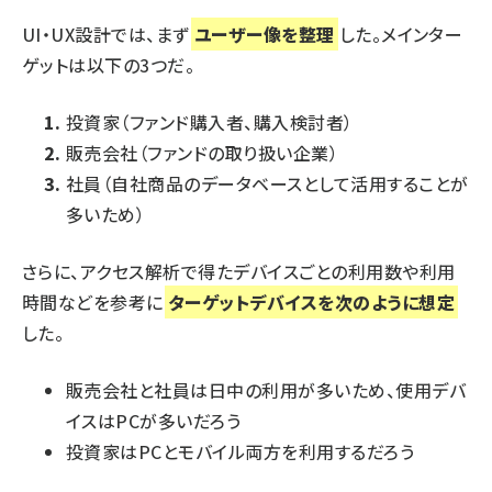
UI・UX設計では、まず
ユーザー像を整理
した。メインター
ゲットは以下の3つだ。
投資家（ファンド購入者、購入検討者）
販売会社（ファンドの取り扱い企業）
社員（自社商品のデータベースとして活用することが
多いため）
さらに、アクセス解析で得たデバイスごとの利用数や利用
時間などを参考に
ターゲットデバイスを次のように想定
した。
販売会社と社員は日中の利用が多いため、使用デバ
イスはPCが多いだろう
投資家はPCとモバイル両方を利用するだろう