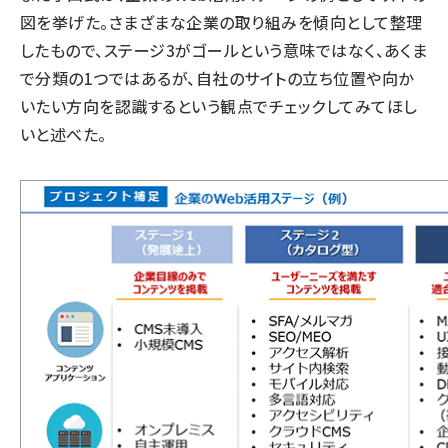
図を挙げた。さまざまな企業の取り組みを傾向として整理
したもので、ステージ3がゴールという意味ではなく、あくま
で分類の1つではあるが、自社のサイトの立ち位置や向か
いたい方向を認識するという観点でチェックしてみてほし
いと述べた。