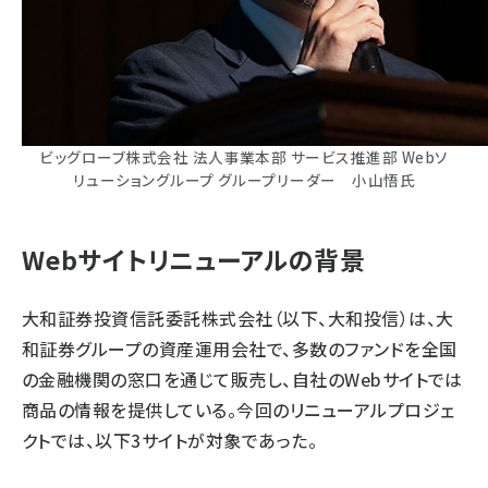
ビッグローブ株式会社 法人事業本部 サービス推進部 Webソ
リューショングループ グループリーダー 小山悟氏
Webサイトリニューアルの背景
大和証券投資信託委託株式会社（以下、大和投信）は、大
和証券グループの資産運用会社で、多数のファンドを全国
の金融機関の窓口を通じて販売し、自社のWebサイトでは
商品の情報を提供している。今回のリニューアルプロジェ
クトでは、以下3サイトが対象であった。