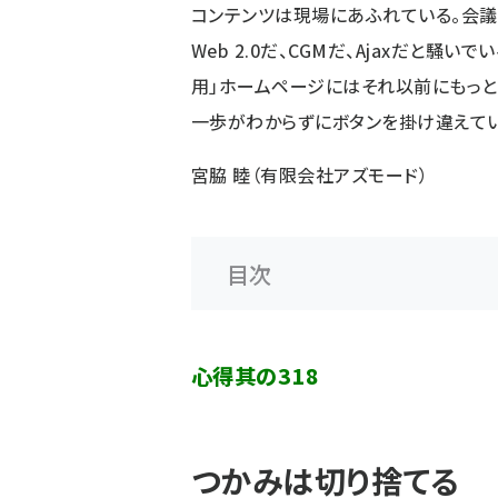
コンテンツは現場にあふれている。会議
Web 2.0だ、CGMだ、Ajaxだと騒
用」ホームページにはそれ以前にもっ
一歩がわからずにボタンを掛け違えてい
宮脇 睦（有限会社アズモード）
目次
心得其の318
つかみは切り捨てる