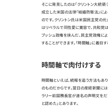
そこに発見したのは「クリントン大統領（
成立した米国の法律「結婚防衛法」によ
のです。クリントン氏は米国民主党の元
はリベラルで同性愛に寛容で、共和党
ブッシュ政権を挟んだ、民主党政権によ
することができます。「時間軸」に着目す
時間軸で肉付けする
時間軸といえば、続報を追う方法もあり
のものだからです。翌日の産経新聞には
ラリー前国務長官が連名の声明文をだ
と認めた」とあります。