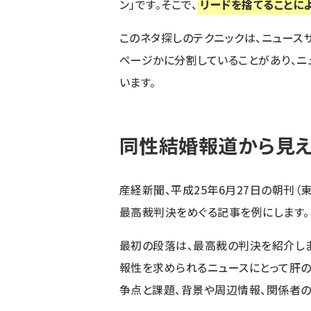
ン」です。そこで、
リードを捨てることに
このネタ探しのテクニックは、ニュース
ページかに分割していることがあり、ニ
います。
同性結婚報道から見え
産経新聞、平成25年6月27日の朝刊
最高裁判決をめぐる記事を例にします。
最初の段落は、最高裁の判決を紹介し
報性を求められるニュースにとって肝の
争点と課題、背景や周辺情報、関係者の