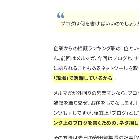
ブログは何を書けばいいのでしょう
企業からの相談ランキング影の1位とい
ん。前回はメルマガ、今回はブログと、す
に語られることもあるネットツールを取
「現場」で活躍しているから
。
メルマガが外回りの営業マンなら、ブロ
雑談を織り交ぜ、お客をもてなします。
ンツも同じですが、便宜上「ブログ」とし
ンク上のブログを書くための、ネタ探し
その方法は先日の安田編集長の記事「