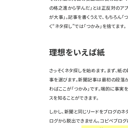
の格之進から学んだ
」とは正反対のア
が大事」。記事を書くうえで、もちろん「
く“ネタ探し”では「つかみ」を捨てます。
理想をいえば紙
さっそくネタ探しを始めます。まず、紙
事を選びます。新聞記事は最初の段落
わばここが「つかみ」です。端的に事実
スを知ることができます。
しかし、新聞と同じリードをブログのネ
ログから脱出できません。コピペブログ