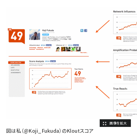
図は私（@Koji_Fukuda）のKloutスコア