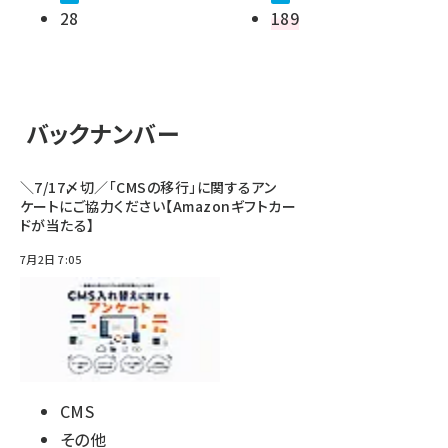
28
189
バックナンバー
＼7/17〆切／「CMSの移行」に関するアン
ケートにご協力ください【Amazonギフトカー
ドが当たる】
7月2日 7:05
CMS
その他