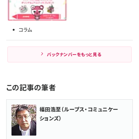
コラム
バックナンバーをもっと見る
この記事の筆者
福田浩至（ループス・コミュニケー
ションズ）