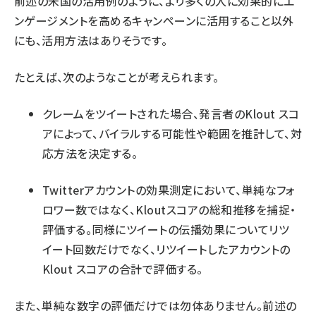
前述の米国の活用例のように、より多くの人に効果的にエ
ンゲージメントを高めるキャンペーンに活用すること以外
にも、活用方法はありそうです。
たとえば、次のようなことが考えられます。
クレームをツイートされた場合、発言者のKlout スコ
アによって、バイラルする可能性や範囲を推計して、対
応方法を決定する。
Twitterアカウントの効果測定において、単純なフォ
ロワー数ではなく、Kloutスコアの総和推移を捕捉・
評価する。同様にツイートの伝播効果についてリツ
イート回数だけでなく、リツイートしたアカウントの
Klout スコアの合計で評価する。
また、単純な数字の評価だけでは勿体ありません。前述の