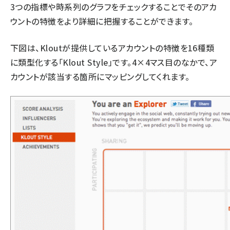
3つの指標や時系列のグラフをチェックすることでそのアカ
ウントの特徴をより詳細に把握することができます。
下図は、Kloutが提供しているアカウントの特徴を16種類
に類型化する「Klout Style」です。4×4マス目のなかで、ア
カウントが該当する箇所にマッピングしてくれます。