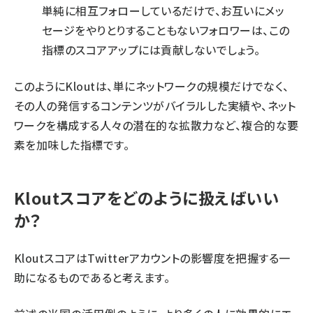
単純に相互フォローしているだけで、お互いにメッ
セージをやりとりすることもないフォロワーは、この
指標のスコアアップには貢献しないでしょう。
このようにKloutは、単にネットワークの規模だけでなく、
その人の発信するコンテンツがバイラルした実績や、ネット
ワークを構成する人々の潜在的な拡散力など、複合的な要
素を加味した指標です。
Kloutスコアをどのように扱えばいい
か？
KloutスコアはTwitterアカウントの影響度を把握する一
助になるものであると考えます。