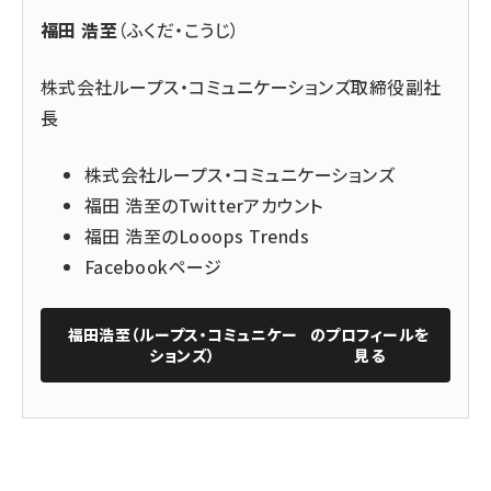
福田 浩至
（ふくだ・こうじ）
株式会社ループス・コミュニケーションズ取締役副社
長
株式会社ループス・コミュニケーションズ
福田 浩至のTwitterアカウント
福田 浩至のLooops Trends
Facebookページ
福田浩至（ループス・コミュニケー
のプロフィールを
ションズ）
見る