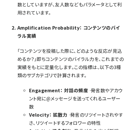
数としていますが、友人数などもパラメータとして利
用されています。
Amplification Probability： コンテンツのバイ
ラル実績
「コンテンツを投稿した際に、どのような反応が見込
めるか？」即ちコンテンツのバイラル力を、これまでの
実績をもとに定量化します。この指標は、以下の3種
類のサブカテゴリで計算されます。
Engagement： 対話の頻度
―― 発言数やアカウ
ント宛に@メッセージを送ってくれるユーザー
数
Velocity： 拡散力
―― 発言のリツイートされやす
さ、リツイートするフォロワーの特性