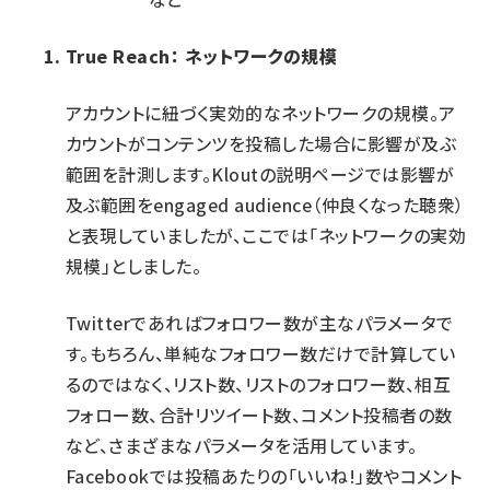
True Reach： ネットワークの規模
アカウントに紐づく実効的なネットワークの規模。ア
カウントがコンテンツを投稿した場合に影響が及ぶ
範囲を計測します。Kloutの説明ページでは影響が
及ぶ範囲をengaged audience（仲良くなった聴衆）
と表現していましたが、ここでは「ネットワークの実効
規模」としました。
Twitterであればフォロワー数が主なパラメータで
す。もちろん、単純なフォロワー数だけで計算してい
るのではなく、リスト数、リストのフォロワー数、相互
フォロー数、合計リツイート数、コメント投稿者の数
など、さまざまなパラメータを活用しています。
Facebookでは投稿あたりの「いいね!」数やコメント