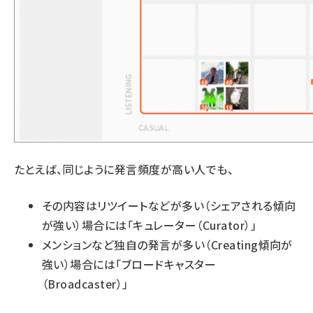
たとえば、同じように発言頻度が高い人でも、
その内容はリツイートなどが多い（シェアされる傾向
が強い）場合には「キュレーター（Curator）」
メンションなど独自の発言が多い（Creating傾向が
強い）場合には「ブロードキャスター
（Broadcaster）」