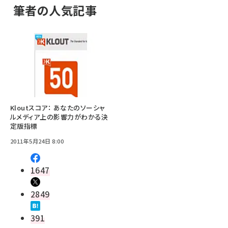
筆者の人気記事
Kloutスコア： あなたのソーシャ
ルメディア上の影響力がわかる決
定版指標
2011年5月24日 8:00
1647
2849
391