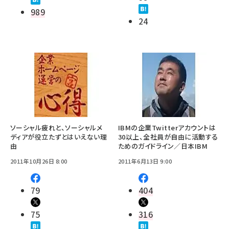
989
24
ソーシャル疲れと、ソーシャルメ
IBMの企業Twitterアカウントは
ディアが役立たずとはいえない理
30以上、全社員が自由に活動する
由
ためのガイドライン／日本IBM
2011年10月26日 8:00
2011年6月13日 9:00
79
404
75
316