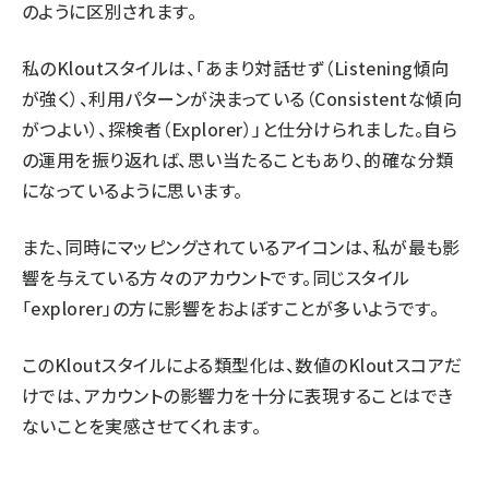
のように区別されます。
私のKloutスタイルは、「あまり対話せず（Listening傾向
が強く）、利用パターンが決まっている（Consistentな傾向
がつよい）、探検者（Explorer）」と仕分けられました。自ら
の運用を振り返れば、思い当たることもあり、的確な分類
になっているように思います。
また、同時にマッピングされているアイコンは、私が最も影
響を与えている方々のアカウントです。同じスタイル
「explorer」の方に影響をおよぼすことが多いようです。
このKloutスタイルによる類型化は、数値のKloutスコアだ
けでは、アカウントの影響力を十分に表現することはでき
ないことを実感させてくれます。