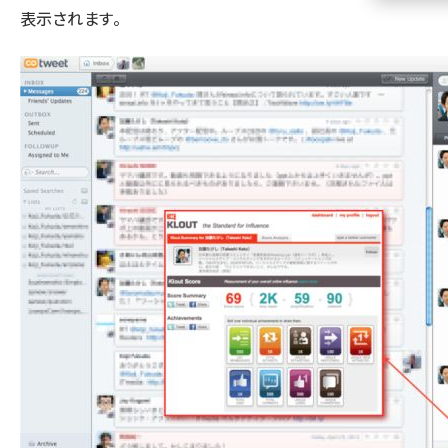
表示されます。
llmo (1160)