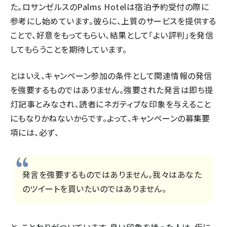
た。ロサンゼルスのPalms Hotelは宿泊予約受付の際に
参考にし始めています。彼らに、上質のサービスを提供する
ことで、好意をもってもらい、結果として「よい評判」を発信
してもらうことを期待しています。
とはいえ、キャンペーン参加の条件として関連情報の発信
を強要するものではありません。強要された発言は即ち提
灯記事とみなされ、読者にネガティブな印象を与えること
にもなりかねないからです。よって、キャンペーンの募集要
項には、必ず、
発言を強要するものではありません。我々はあなた
のツイートを買いたいのではありません。