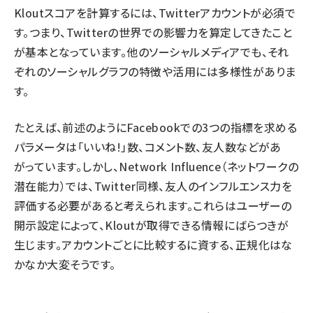
Kloutスコアを計算するには、Twitterアカウントが必須で
す。つまり、Twitterの世界での影響力を算定してきたこと
が基本となっています。他のソーシャルメディアでも、それ
ぞれのソーシャルグラフの特徴や活用には多様性がありま
す。
たとえば、前述のようにFacebookでの3つの指標を求める
パラメータは「いいね!」数、コメント数、友人数などがあ
がっています。しかし、Network Influence（ネットワークの
潜在能力）では、Twitter同様、友人のインフルエンス力を
評価する必要があると考えられます。これらはユーザーの
開示設定によって、Kloutが取得できる情報にばらつきが
生じます。アカウントごとに比較するに資する、正規化はな
かなか大変そうです。