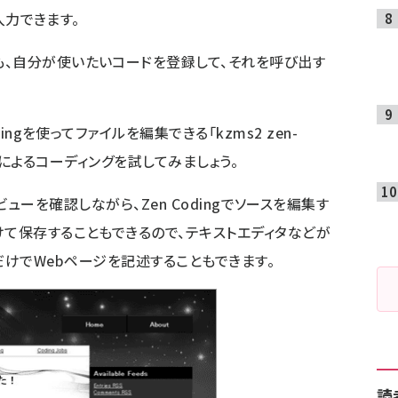
ク入力できます。
、自分が使いたいコードを登録して、それを呼び出す
ingを使ってファイルを編集できる「kzms2 zen-
odingによるコーディングを試してみましょう。
は、プレビューを確認しながら、Zen Codingでソースを編集す
けて保存することもできるので、テキストエディタなどが
ditorだけでWebページを記述することもできます。
読