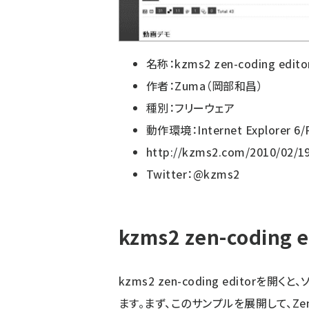
名称：kzms2 zen-coding edito
作者：Zuma（岡部和昌）
種別：フリーウェア
動作環境：Internet Explorer 6/F
http://kzms2.com/2010/02/19
Twitter：
@kzms2
kzms2 zen-codin
kzms2 zen-coding edito
ます。まず、このサンプルを展開して、Zen