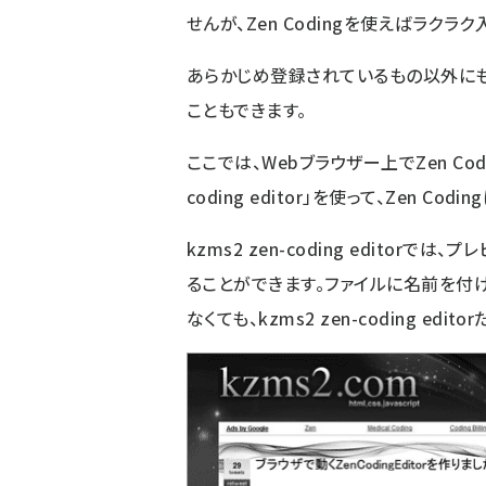
せんが、Zen Codingを使えばラクラ
あらかじめ登録されているもの以外にも
こともできます。
ここでは、Webブラウザー上でZen Cod
coding editor」を使って、Zen C
kzms2 zen-coding editorで
ることができます。ファイルに名前を付
なくても、kzms2 zen-coding e