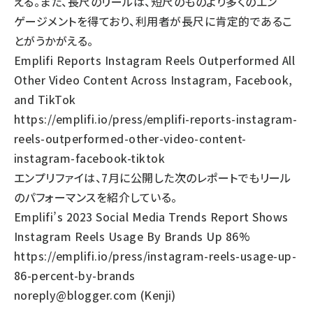
える。また、長尺のリールは、短尺のものより多くのエン
ゲージメントを得ており、利用者が長尺に肯定的であるこ
とがうかがえる。
Emplifi Reports Instagram Reels Outperformed All
Other Video Content Across Instagram, Facebook,
and TikTok
https://emplifi.io/press/emplifi-reports-instagram-
reels-outperformed-other-video-content-
instagram-facebook-tiktok
エンプリファイは、7月に公開した次のレポートでもリール
のパフォーマンスを紹介している。
Emplifi’s 2023 Social Media Trends Report Shows
Instagram Reels Usage By Brands Up 86%
https://emplifi.io/press/instagram-reels-usage-up-
86-percent-by-brands
noreply@blogger.com (Kenji)