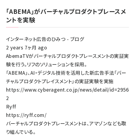
「ABEMA」がバーチャルプロダクトプレースメ
ントを実験
インターネット広告のひみつ - ブログ
2 years 7ヶ月 ago
AbemaTVがバーチャルプロダクトプレースメントの実証実
験を行う。リフのソリューションを採用。
「ABEMA」、AI・デジタル技術を活用した新広告手法「バー
チャルプロダクトプレイスメント」の実証実験を実施
https://www.cyberagent.co.jp/news/detail/id=2956
2
Ryff
https://ryff.com/
バーチャルプロダクトプレースメントは、アマゾンなども取
り組んでいる。