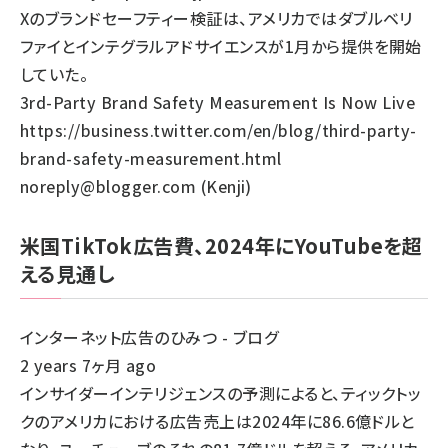
Xのブランドセーフティー検証は、アメリカではダブルベリ
ファイとインテグラルアドサイエンスが1月から提供を開始
していた。
3rd-Party Brand Safety Measurement Is Now Live
https://business.twitter.com/en/blog/third-party-
brand-safety-measurement.html
noreply@blogger.com (Kenji)
米国TikTok広告費、2024年にYouTubeを超
える見通し
インターネット広告のひみつ - ブログ
2 years 7ヶ月 ago
インサイダーインテリジェンスの予測によると、ティックトッ
クのアメリカにおける広告売上は2024年に86.6億ドルと