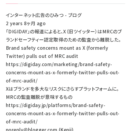
インターネット広告のひみつ - ブログ
2 years 8ヶ月 ago
「DIGIDAY」の報道によると、X（旧ツイッター）はMRCのブ
ランドセーフティー認定取得のための監査から離脱した。
Brand safety concerns mount as X (formerly
Twitter) pulls out of MRC audit
https://digiday.com/marketing/brand-safety-
concerns-mount-as-x-formerly-twitter-pulls-out-
of-mrc-audit/
Xはブランドを多大なリスクにさらすプラットフォームに。
MRCの監査離脱が意味するもの
https://digiday.jp/platforms/brand-safety-
concerns-mount-as-x-formerly-twitter-pulls-out-
of-mrc-audit/
noreply@blogger.com (Kenji)