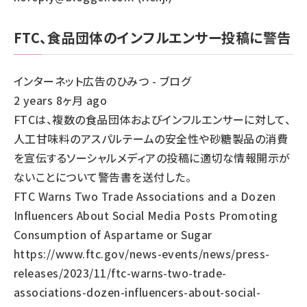
FTC、食品団体のインフルエンサー投稿に警告
インターネット広告のひみつ - ブログ
2 years 8ヶ月 ago
FTCは、複数の食品団体およびインフルエンサーに対して、
人工甘味料のアスパルテームの安全性や砂糖製品の消費
を宣伝するソーシャルメディアの投稿に適切な情報開示が
ないことについて警告書を送付した。
FTC Warns Two Trade Associations and a Dozen
Influencers About Social Media Posts Promoting
Consumption of Aspartame or Sugar
https://www.ftc.gov/news-events/news/press-
releases/2023/11/ftc-warns-two-trade-
associations-dozen-influencers-about-social-