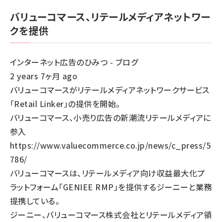
バリューコマース、リテールメディアネットワー
クを提供
インターネット広告のひみつ - ブログ
2 years 7ヶ月 ago
バリューコマースがリテールメディアネットワークサービス
「Retail Linker」の提供を開始。
バリューコマース、小売り広告の新潮流リテールメディアに
参入
https://www.valuecommerce.co.jp/news/c_press/5
786/
バリューコマースは、リテールメディア向け収益最大化プ
ラットフォーム「GENIEE RMP」を提供するジーニーと業務
提携している。
ジーニー、バリューコマース株式会社とリテールメディア領