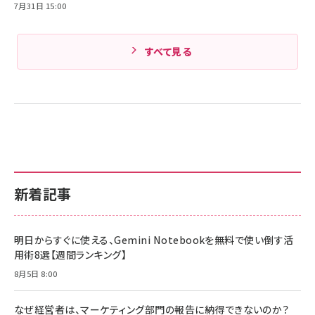
7月31日 15:00
すべて見る
新着記事
明日からすぐに使える、Gemini Notebookを無料で使い倒す活
用術8選【週間ランキング】
8月5日 8:00
なぜ経営者は、マーケティング部門の報告に納得できないのか？