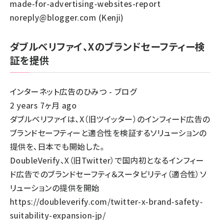
made-for-advertising-websites-report
noreply@blogger.com (Kenji)
ダブルベリファイ、Xのブランドセーフティー検
証を提供
インターネット広告のひみつ - ブログ
2 years 7ヶ月 ago
ダブルベリファイは、X（旧ツイッター）のインフィード広告の
ブランドセーフティーと適合性を検証するソリューションの
提供を、日本でも開始した。
DoubleVerify、X（旧Twitter）で国内初となるインフィー
ド広告でのブランドセーフティ＆スータビリティ（適合性）ソ
リューションの提供を開始
https://doubleverify.com/twitter-x-brand-safety-
suitability-expansion-jp/