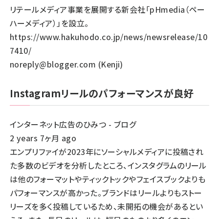
リテールメディア事業を展開する新会社「pHmedia（ペー
ハーメディア）」を設立。
https://www.hakuhodo.co.jp/news/newsrelease/10
7410/
noreply@blogger.com (Kenji)
Instagramリールのパフォーマンスが良好
インターネット広告のひみつ - ブログ
2 years 7ヶ月 ago
エンプリファイが2023年にソーシャルメディアに投稿され
た多数のビデオを分析したところ、インスタグラムのリール
は他のフォーマットやティックトックやフェイスブックよりも
パフォーマンスが高かった。ブランドはリールよりもストー
リーズを多く投稿しているため、未開拓の機会があるとい