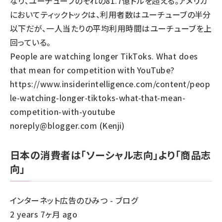
なり、ユーチューブのそれの81.7億ドルを超える。アメリカ
においてティックトックは、利用者数はユーチューブの半分
以下だが、一人当たりの平均利用時間はユーチューブを上
回っている。
People are watching longer TikToks. What does
that mean for competition with YouTube?
https://www.insiderintelligence.com/content/peop
le-watching-longer-tiktoks-what-that-mean-
competition-with-youtube
noreply@blogger.com (Kenji)
日本の消費者は「ソーシャル志向」より「商品志
向」
インターネット広告のひみつ - ブログ
2 years 7ヶ月 ago