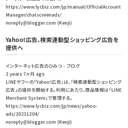
https://www.lycbiz.com/jp/manual/OfficialAccount
Manager/chatscreenads/
noreply@blogger.com (Kenji)
Yahoo!広告、検索連動型ショッピング広告を
提供へ
インターネット広告のひみつ - ブログ
2 years 7ヶ月 ago
LINEヤフーの「Yahoo!広告」は、「検索連動型ショッピング
広告」の提供を開始する。利用にあたり、商品情報は「LINE
Merchant System」で管理する。
https://www.lycbiz.com/jp/news/yahoo-
ads/20231204/
noreply@blogger.com (Kenji)