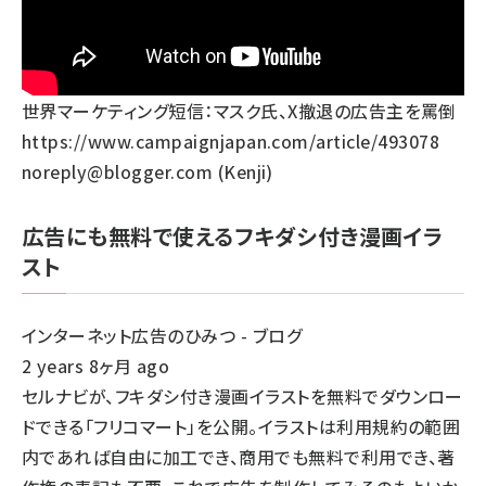
世界マーケティング短信：マスク氏、X撤退の広告主を罵倒
https://www.campaignjapan.com/article/493078
noreply@blogger.com (Kenji)
広告にも無料で使えるフキダシ付き漫画イラ
スト
インターネット広告のひみつ - ブログ
2 years 8ヶ月 ago
セルナビが、フキダシ付き漫画イラストを無料でダウンロー
ドできる「フリコマート」を公開。イラストは利用規約の範囲
内であれば自由に加工でき、商用でも無料で利用でき、著