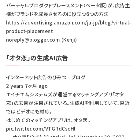
バーチャルプロダクトプレースメント（ベータ版）が、広告主
様がブランドを成長させるのに役立つ6つの方法
https://advertising.amazon.com/ja-jp/blog/virtual-
product-placement
noreply@blogger.com (Kenji)
「オタ恋」の生成AI広告
インターネット広告のひみつ - ブログ
2 years 7ヶ月 ago
エイチエムシステムズが運営するマッチングアプリ「オタ
恋」の広告が注目されている。生成AIを利用していて、直近
ではビデオにも対応。
はじめてのマッチングアプリは、オタ恋。
pic.twitter.com/VTGRdCscHl