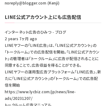
noreply@blogger.com (Kenji)
LINE公式アカウント上にも広告配信
インターネット広告のひみつ - ブログ
2 years 7ヶ月 ago
LINEヤフーの「LINE広告」は、「LINE公式アカウント」の
「トークルーム」での広告配信を開始。「LINE公式アカウン
ト」の管理者は「トークルーム」に広告が配信されることに
同意することで、広告収益を得ることができる。
LINEヤフーの運用型広告プラットフォーム「LINE広告」、新
たに「LINE公式アカウント」の「トークルーム」での広告配
信を開始
https://www.lycbiz.com/jp/news/line-
ads/20231207/
トークルーム広告マニュアル