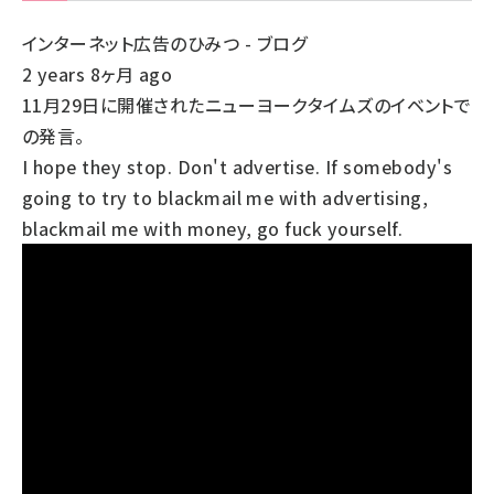
インターネット広告のひみつ - ブログ
2 years 8ヶ月 ago
11月29日に開催されたニューヨークタイムズのイベントで
の発言。
I hope they stop. Don't advertise. If somebody's
going to try to blackmail me with advertising,
blackmail me with money, go fuck yourself.