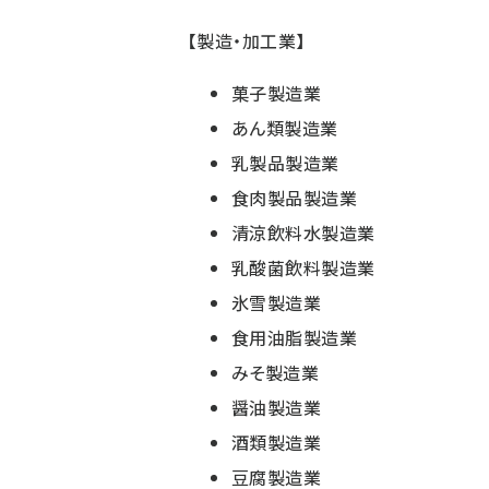
【製造・加工業】
菓子製造業
あん類製造業
乳製品製造業
食肉製品製造業
清涼飲料水製造業
乳酸菌飲料製造業
氷雪製造業
食用油脂製造業
みそ製造業
醤油製造業
酒類製造業
豆腐製造業