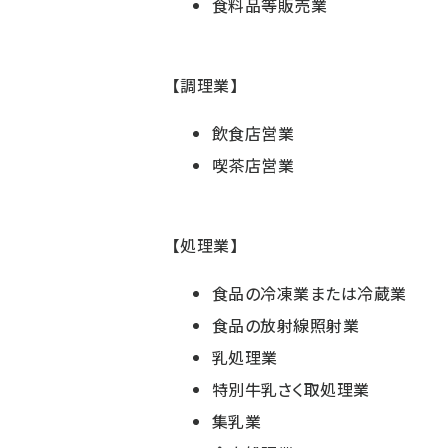
食料品等販売業
【調理業】
飲食店営業
喫茶店営業
【処理業】
食品の冷凍業または冷蔵業
食品の放射線照射業
乳処理業
特別牛乳さく取処理業
集乳業