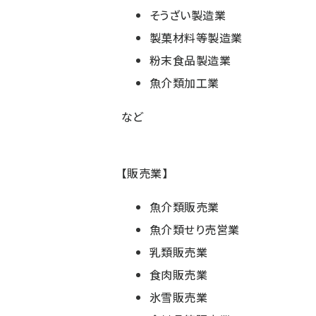
そうざい製造業
製菓材料等製造業
粉末食品製造業
魚介類加工業
など
【販売業】
魚介類販売業
魚介類せり売営業
乳類販売業
食肉販売業
氷雪販売業