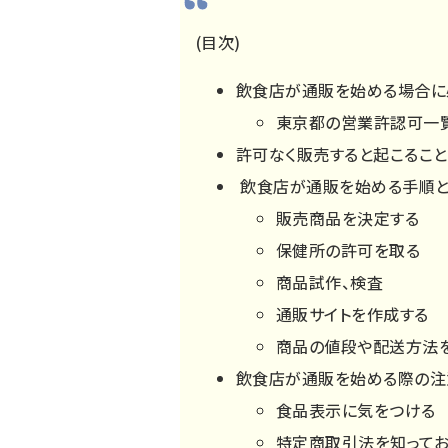
(目次)
飲食店が通販を始める場合に
東京都の営業許認可一
許可なく販売すると起こること
飲食店が通販を始める手順
販売商品を決定する
保健所の許可を取る
商品試作、検査
通販サイトを作成する
商品の値段や配送方法
飲食店が通販を始める際の注
食品表示に気をつける
特定商取引法を知ってお