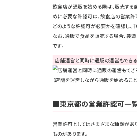
飲食店が通販を始める際は、販売する
めに必要な許認可は、飲食店の営業許可
どのような許認可が必要かを確認し、申
なお、通販で食品を販売する場合、製
です。
（店舗を運営しながら通販を始めること
■東京都の営業許認可一
営業許可としてはさまざまな種類があり
ものがあります。