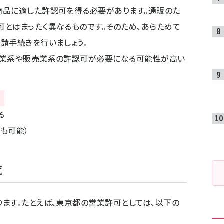
商品に適した許認可を得る必要があります。通販のた
とはまったく異なるものです。そのため、あらためて
請手続きを行いましょう。
造業系や販売業系の許認可が必要になる可能性が高い
も可能）
覧
ます。たとえば、東京都の営業許可としては、以下の