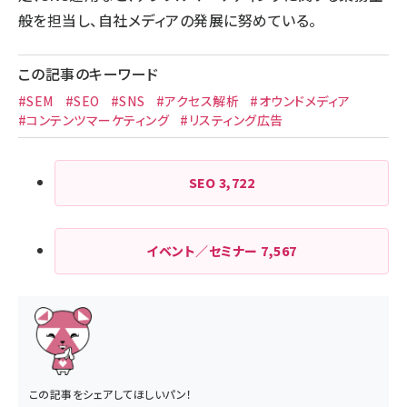
般を担当し、自社メディアの発展に努めている。
この記事のキーワード
#SEM
#SEO
#SNS
#アクセス解析
#オウンドメディア
#コンテンツマーケティング
#リスティング広告
SEO
3,722
イベント／セミナー
7,567
この記事をシェアしてほしいパン！