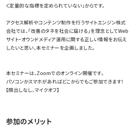
く定量的な指標を定められていない」からです。
アクセス解析やコンテンツ制作を行うサイトエンジン株式
会社では、「改善のタネを社会に届ける」を理念としてWeb
サイト・オウンドメディア運用に関する正しい情報をお伝え
したいと思い、本セミナーを企画しました。
本セミナーは、Zoomでのオンライン開催です。
パソコンかスマホがあればどこからでもご参加できます！
【顔出しなし、マイクオフ】
参加のメリット