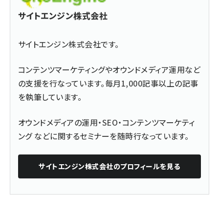
サイトエンジン株式会社
サイトエンジン株式会社です。
コンテンツマーケティングやオウンドメディア運用など
の支援を行なっています。毎月1,000記事以上の記事
を執筆しています。
オウンドメディアの運用・SEO・コンテンツマーケティ
ング などに関するセミナーを随時行なっています。
サイトエンジン株式会社
のプロフィールを見る