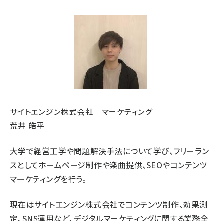
サイトエンジン株式会社 マーケティング
荒井 皓平
大学で経営工学や問題解決手法について学び、フリーラン
スとしてホームページ制作や楽曲提供、SEOやコンテンツ
マーケティングを行う。
現在はサイトエンジン株式会社でコンテンツ制作、効果測
定、SNS運用など、デジタルマーケティングに関する業務全