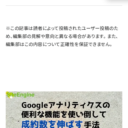
llmo (1160)
※この記事は読者によって投稿されたユーザー投稿のた
め、編集部の見解や意向と異なる場合があります。 また、
編集部はこの内容について正確性を保証できません。