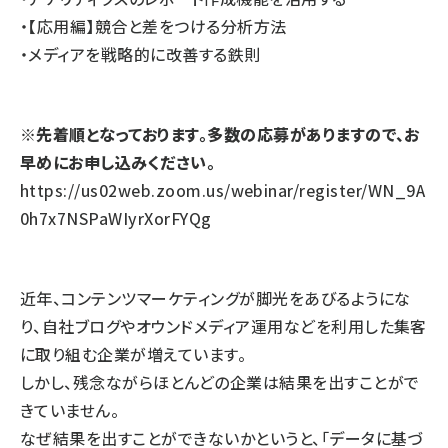
・【応用編】競合と差をつける分析方法
・メディアを戦略的に改善する鉄則
※先着順となっております。多数の応募がありますので、お
早めにお申し込みください。
https://us02web.zoom.us/webinar/register/WN_9A
0h7x7NSPaWIyrXorFYQg
近年、コンテンツマーケティングが脚光をあびるようにな
り、自社ブログやオウンドメディア運用などを利用した集客
に取り組む企業が増えています。
しかし、残念ながらほとんどの企業は結果を出すことがで
きていません。
なぜ結果を出すことができないかというと、「データに基づ