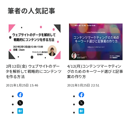
筆者の人気記事
2月12日(金) ウェブサイトのデー
4/12(月)コンテンツマーケティン
タを解析して戦略的にコンテンツ
グのためのキーワード選びと記事
を作る方法
案の作り方
2021年1月25日 15:46
2021年3月25日 22:51