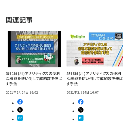
関連記事
3月1日(月)アナリティクスの便利
3月8日(月)アナリティクスの便利
な機能を使い倒して成約数を伸ば
な機能を使い倒して成約数を伸ば
す手法
す手法
2021年2月24日 16:02
2021年2月24日 16:07