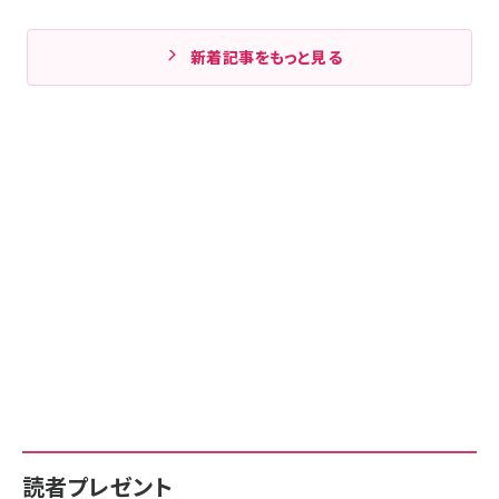
新着記事をもっと見る
読者プレゼント