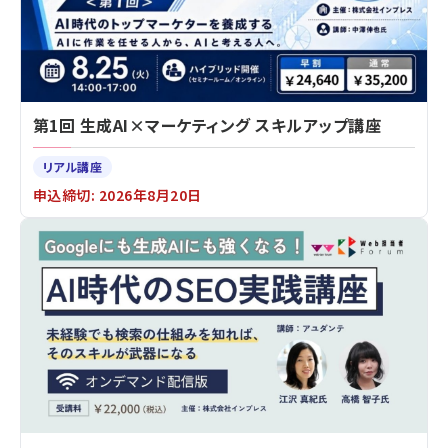
第1回 生成AI×マーケティング スキルアップ講座
リアル講座
申込締切: 2026年8月20日