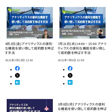
4月2日(金)アナリティクスの便利
7月21日(水)14:00 ~ 15:00 アナリ
な機能を使い倒して成約数を伸ば
ティクスの便利な機能を使い倒し
す手法
て成約数を伸ばす手法
2021年3月19日 22:56
2021年7月5日 13:08
3月8日(月)アナリティクスの便利
な機能を使い倒して成約数を伸ば