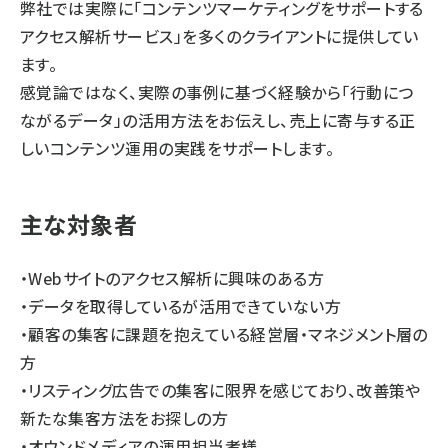
弊社では実際に「コンテンツマーケティングをサポートする
アクセス解析サービス」を多くのクライアントに提供してい
ます。
感覚論ではなく、実際の事例に基づく経験から「行動につ
ながるデータ」の活用方法をお伝えし、売上に寄与する正
しいコンテンツ運用の実践をサポートします。
主な対象者
・Webサイトのアクセス解析に興味のある方
・データを取得しているが活用できていない方
・顧客の集客に課題を抱えている経営層・マネジメント層の
方
・リスティング広告での集客に限界を感じており、改善策や
新たな集客方法をお探しの方
・オウンドメディアの運用担当者様