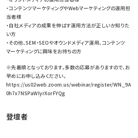
・コンテンツマーケティングやWebマーケティングの運用担
当者様
・自社メディアの成果を伸ばす運用方法が正しいか知りた
い方
・その他、SEM・SEOやオウンドメディア運用、コンテンツ
マーケティングに興味をお持ちの方
※先着順となっております。多数の応募がありますので、お
早めにお申し込みください。
https://us02web.zoom.us/webinar/register/WN_9A
0h7x7NSPaWIyrXorFYQg
登壇者