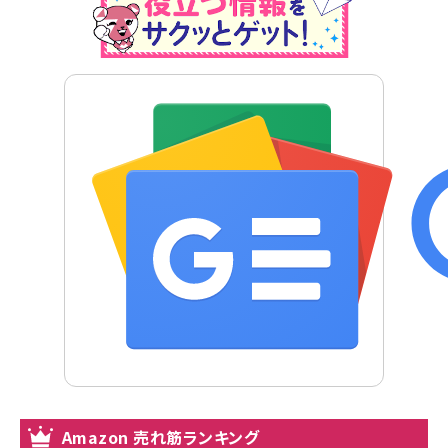
Amazon 売れ筋ランキング