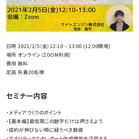
日時 2021/2/5（金）12:10 – 13:00 (12:00開場)
場所 オンライン（ZOOM利用）
費用 無料
定員 先着20名様
セミナー内容
・メディアづくりのポイント
・【基本編】最低限この数字だけは押さえよう
・成約が伸びない時に疑うべき数値
・アナリティクスのレポート作成機能を活用する