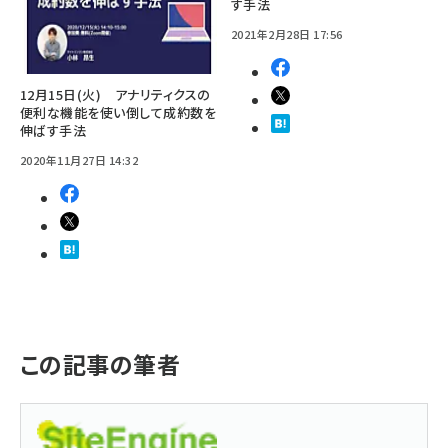
す手法
2021年2月28日 17:56
12月15日(火) アナリティクスの
便利な機能を使い倒して成約数を
伸ばす手法
2020年11月27日 14:32
この記事の筆者