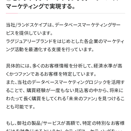
マーケティングで実現する。
当社/ランドスケイプは、データベースマーケティングサー
ビスを提供しています。
ラグジュアリーブランドをはじめとした各企業のマーケティ
ング活動を最適化する支援を行っています。
具体的には、
多くのお客様情報を分析して、経済水準が高
くかつファンであるお客様を特定
しています。
また、
当社のデータベースマーケティングロジックを活用す
ることで、 購買経験が一度もない見込客の中から、将来に
わたって長く購買をしてくれる「未来のファン」を見つけるこ
とも可能
です。
もし、御社の製品/サービスが高額で、特定の特別なお客様