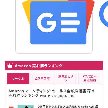
Amazon 売れ筋ランキング
家電＆カメ
パソコン・
ビジネス本
マーケ本
ラ
周辺機器
Amazon マーケティング・セールス全般関連書籍 の
売れ筋ランキング
更新日時：2026/06/26 19:00
2億円を売り上げたプロが教える note×AI 最