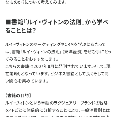
なものか？について考えてみます。
■書籍『ルイ・ヴィトンの法則』から学べ
ることとは？
ルイ・ヴィトンのマーケティングやCRMを学ぶにあたって
は、書籍『ルイ・ヴィトンの法則』（東洋経済）をぜひ手にとっ
てみることをおすすめします。
こちらの書籍は2007年8月に発刊されています。そして、現
在第6刷となっています。ビジネス書籍として長くそして高
い関心を集めています。
【書籍の目的】
ルイ・ヴィトンという単独のラグジュアリーブランドの戦略
を4Pごとに体系的に分析することにより、一般消費財とは