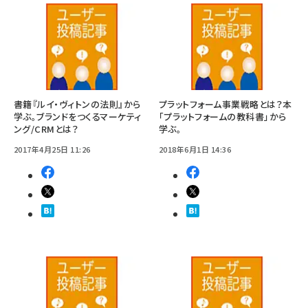
書籍『ルイ・ヴィトンの法則』から
プラットフォーム事業戦略とは？本
学ぶ。ブランドをつくるマーケティ
「プラットフォームの教科書」から
ング/CRMとは？
学ぶ。
2017年4月25日 11:26
2018年6月1日 14:36