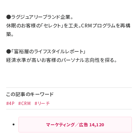
●ラグジュアリーブランド企業。
休眠のお客様の「セレクト」を工夫。CRMプログラムを再構
築。
●「富裕層のライフスタイルレポート」
経済水準が高いお客様のパーソナル志向性を探る。
この記事のキーワード
#4P
#CRM
#リーチ
マーケティング／広告
14,120