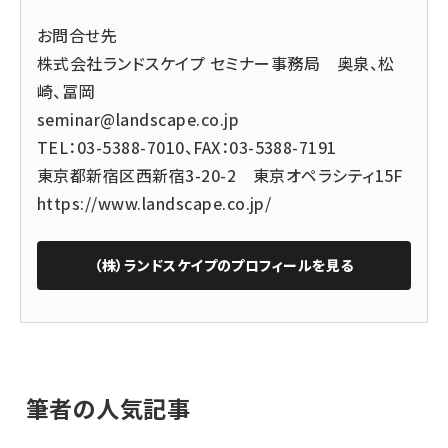
お問合せ先
株式会社ランドスケイプ セミナー事務局 奥泉、松
崎、冨岡
seminar@landscape.co.jp
TEL
：03-5388-7010、FAX：03-5388-7191
東京都新宿区西新宿3-20-2 東京オペラシティ15F
https://www.landscape.co.jp/
（株）ランドスケイプ
のプロフィールを見る
筆者の人気記事