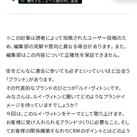
優先するニュース提供元に追加
llmo (1160)
※この記事は読者によって投稿されたユーザー投稿のた
め、編集部の見解や意向と異なる場合があります。 また、
編集部はこの内容について正確性を保証できません。
街をどんなに適当に歩いても必ずといっていいほど出会う
「ブランド」があります。
その代表的なブランドのひとつが『ルイ・ヴィトン』です。
みなさんは、ルイ・ヴィトンと聞いてどのようなブランドイ
メージを持っていますでしょうか？
今回は、このルイ・ヴィトンをテーマとして取り上げます。
お客様に受け入れられるブランドづくりに必要なこと、そし
てお客様の関係構築すなわちCRMのポイントとはどのよう