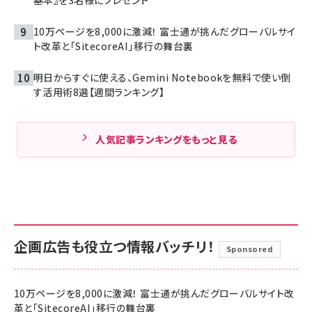
10万ページを8,000に激減！ 富士通が挑んだグローバルサイ
ト改革と「SitecoreAI」移行の舞台裏
明日からすぐに使える、Gemini Notebookを無料で使い倒
す活用術8選【週間ランキング】
人気記事ランキングをもっと見る
企画広告も役立つ情報バッチリ！
Sponsored
10万ページを8,000に激減！ 富士通が挑んだグローバルサイト改
革と「SitecoreAI」移行の舞台裏