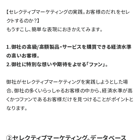
【セレクティブマーケティングの実践。お客様のだれをセレ
クトするのか？】
もうすこし、簡単な表現におきかえてみます。
1.御社の高級/高額製品・サービスを購買できる経済水準
の高いお客様。
2.御社に特別な想いや期待をよせる「ファン」。
御社がセレクティブマーケティングを実践しようとした場
合、御社の多くいらっしゃるお客様の中から、
経済水準が高
くかつファンであるお客様だけを見つけることがポイント
と
なります。
②セレクティブマーケティング。データベース