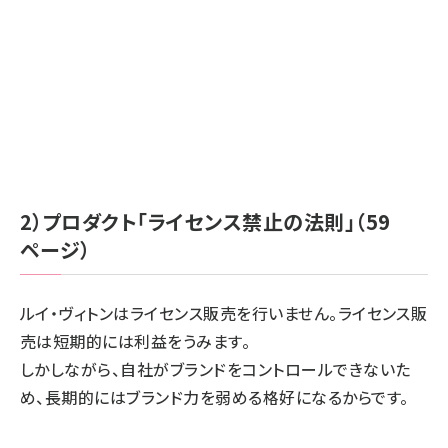
2）プロダクト「ライセンス禁止の法則」（59
ページ）
ルイ・ヴィトンはライセンス販売を行いません。ライセンス販
売は短期的には利益をうみます。
しかしながら、自社がブランドをコントロールできないた
め、長期的にはブランド力を弱める格好になるからです。