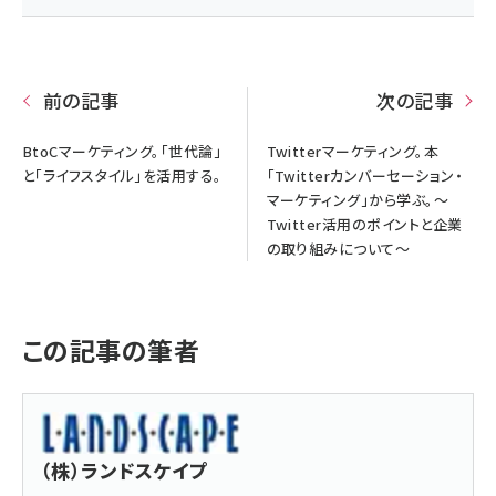
前の記事
次の記事
BtoCマーケティング。「世代論」
Twitterマーケティング。本
と「ライフスタイル」を活用する。
「Twitterカンバーセーション・
マーケティング」から学ぶ。～
Twitter活用のポイントと企業
の取り組みについて～
この記事の筆者
（株）ランドスケイプ