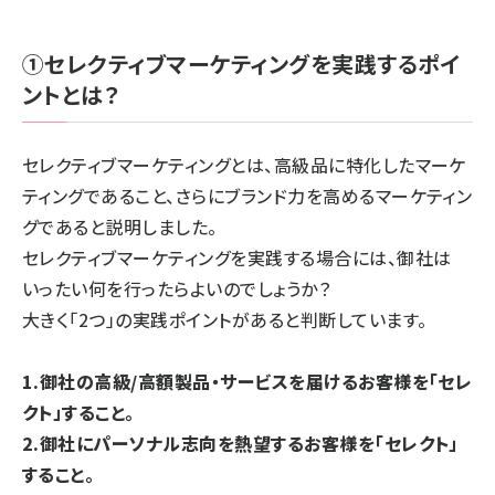
①セレクティブマーケティングを実践するポイ
ントとは？
セレクティブマーケティングとは、高級品に特化したマーケ
ティングであること、さらにブランド力を高めるマーケティン
グであると説明しました。
セレクティブマーケティングを実践する場合には、御社は
いったい何を行ったらよいのでしょうか？
大きく「2つ」の実践ポイントがあると判断しています。
1.御社の高級/高額製品・サービスを届けるお客様を「セレ
クト」すること。
2.御社にパーソナル志向を熱望するお客様を「セレクト」
すること。