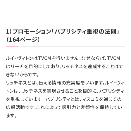
1）プロモーション「パブリシティ重視の法則」
（164ページ）
ルイ・ヴィトンはTVCMを行いません。なぜならば、TVCM
はリーチを目的にしており、リッチネスを達成することはで
きないからです。
リッチネスとは、伝える情報の充実度をいいます。ルイ・ヴィ
トンは、リッチネスを実現させることを目的に、パブリシティ
を重視しています。 パブリシティとは、マスコミを通じての
広報活動です。これによって吸引力と客観性を保持してい
ます。