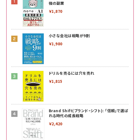
強の副業
￥1,870
小さな会社は戦略が9割
￥1,980
ドリルを売るには穴を売れ
￥1,815
Brand Shift(ブランド・シフト): 「信頼」で選ば
れる時代の成長戦略
￥2,420