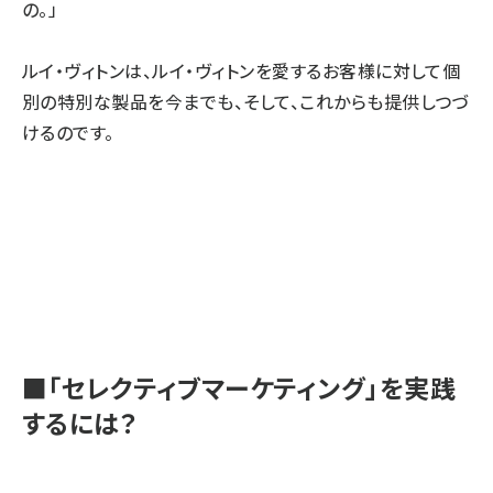
の。」
ルイ・ヴィトンは、ルイ・ヴィトンを愛するお客様に対して個
別の特別な製品を今までも、そして、これからも提供しつづ
けるのです。
■「セレクティブマーケティング」を実践
するには？