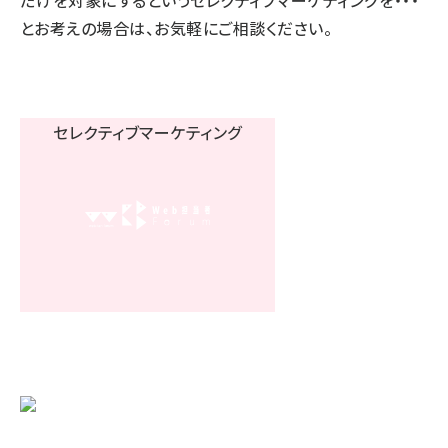
だけを対象にするというセレクティブマーケティングを・・・
とお考えの場合は、お気軽にご相談ください。