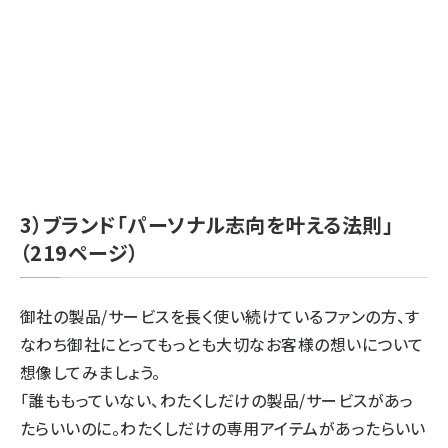
3）ブランド「パーソナル志向を叶える法則」
（219ページ）
御社の製品/サービスを長く使い続けているファンの方、す
なわち御社にとってもっとも大切なお客様の想いについて
想像してみましょう。
「誰ももっていない、わたくしだけの製品/サービスがあっ
たらいいのに。わたくしだけの専用アイテムがあったらいい