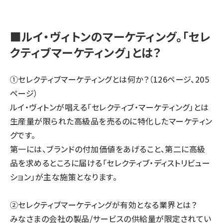
■ルイ・ヴィトンのマーケティング。「セレ
クティブマーケティング」とは？
①セレクティブマーケティングとは何か？（126ページ、205
ページ）
ルイ・ヴィトンが唱える「セレクティブ・マーケティング」とは
生産量が限られた高級品を売るのに特化したマーケティン
グ
です。
第一には、ブランドの付加価値をあげること、第二に高級
品を求めるところに届ける「セレクティブ・ディストリビュー
ション」
が主な施策となります。
②セレクティブマーケティングが有効となる業界とは？
みなさまの
会社の製品/サービスの供給量が限定されてい