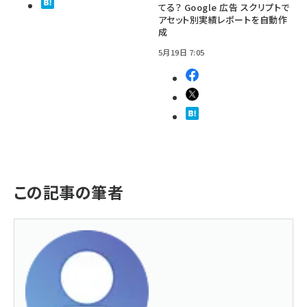
てる？ Google 広告 スクリプトで
アセット別実績レポートを自動作
成
5月19日 7:05
この記事の筆者