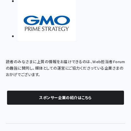
読者のみなさまに上質の情報をお届けできるのは、Web担当者Forum
の趣旨に賛同し、媒体としての運営にご協力くださっている企業さまの
おかげでございます。
スポンサー企業の紹介はこちら