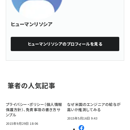
ヒューマンリソシア
ヒューマンリソシア
のプロフィールを見る
筆者の人気記事
プライバシー・ポリシー（個人情報
なぜ米国のエンジニアの給与が
保護方針）、免責事項の書き方サ
高いか推測してみる
ンプル
2015年5月16日 9:43
2015年9月29日 18:06