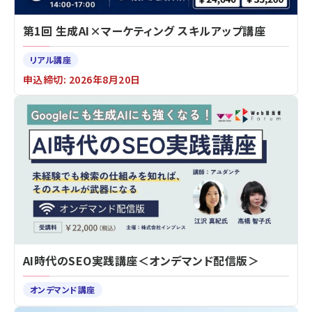
第1回 生成AI×マーケティング スキルアップ講座
リアル講座
申込締切: 2026年8月20日
AI時代のSEO実践講座＜オンデマンド配信版＞
オンデマンド講座