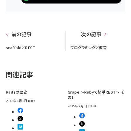
前の記事
次の記事
scaffoldとREST
プログラミングと教育
関連記事
Railsの歴史
Grape ～Rubyで簡単REST～ そ
の1
2015年6月3日 8:09
2015年7月5日 8:24