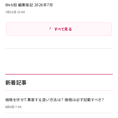
Web担 編集後記 2026年7月
Amazonランキングをもっと見る
7月31日 15:00
すべて見る
新着記事
価格を伏せて集客する良い方法は？ 価格は必ず記載すべき？
8月6日 7:05