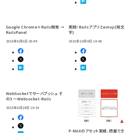
Google Chrome×Rails開発 →
実践! Railsアプリとemoji(絵文
RailsPanel
字)
2015年6月5日 20:49
2015年10月4日 14:48
WebSocketでサーバプッシュ そ
の3 ～Websocket-Rails
2015年6月24日 10:19
P-MAXのアセット実績、把握でき