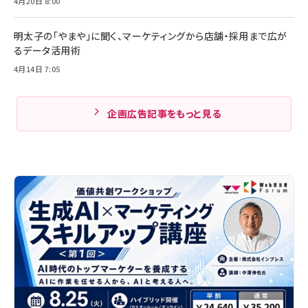
4月20日 8:00
明太子の「やまや」に聞く、マーケティングから店舗・採用まで広が
るデータ活用術
4月14日 7:05
企画広告記事をもっと見る