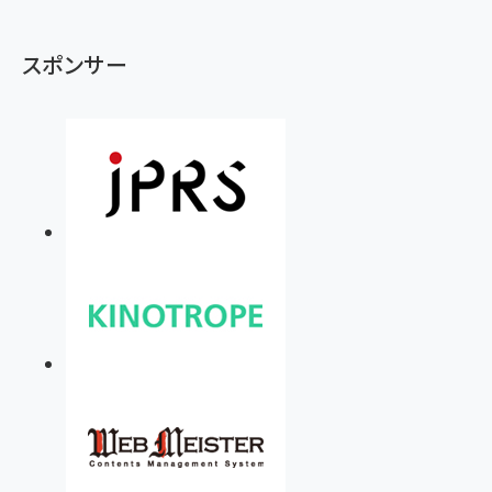
スポンサー