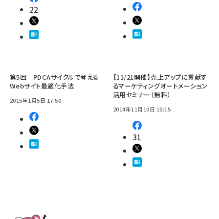
22
第5回 PDCAサイクルで考える
【11/21開催】売上アップに貢献す
Webサイト最適化手法
るマーケティングオートメーション
活用セミナー（無料）
2015年1月5日 17:50
2014年11月10日 10:15
31