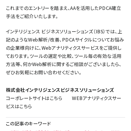
これまでのエントリーを踏まえ、AAを活用したPDCA確立
手法をご紹介いたします。
インテリジェンス ビジネスソリューションズ（IBS）では、上
記のようなWeb解析/改善、PDCAサイクルについてお悩み
の企業様向けに、Webアナリティクスサービスをご提供し
ております。ツールの選定や比較、ツール毎の有効な活用
方法等、何かWeb解析に関するご相談がございましたら、
ぜひお気軽にお問い合わせください。
株式会社インテリジェンスビジネスソリューションズ
コーポレートサイトは
こちら
WEBアナリティクスサー
ビスは
こちら
この記事のキーワード