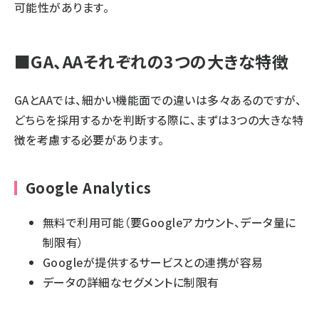
可能性があります。
■GA、AAそれぞれの3つの大きな特徴
GAとAAでは、細かい機能面での違いは多々あるのですが、
どちらを採用するかを判断する際に、まずは3つの大きな特
徴を考慮する必要があります。
Google Analytics
無料で利用可能（要Googleアカウント、データ量に
制限有）
Googleが提供するサービスとの連携が容易
データの詳細なセグメントに制限有