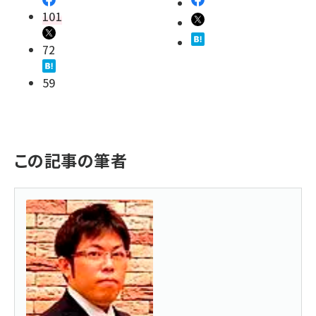
101
72
59
この記事の筆者