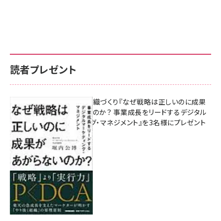
読者プレゼント
成果を生む組織づくり『なぜ戦略は正しいのに成果
があがらないのか？ 事業成長をリードするデジタル
マーケティング・マネジメント』を3名様にプレゼント
8月7日 10:00