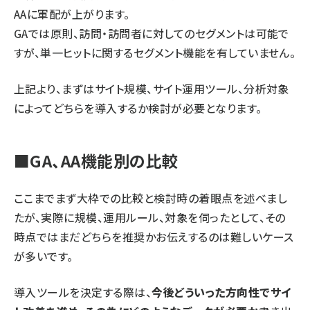
AAに軍配が上がります。
GAでは原則、訪問・訪問者に対してのセグメントは可能で
すが、単一ヒットに関するセグメント機能を有していません。
上記より、まずはサイト規模、サイト運用ツール、分析対象
によってどちらを導入するか検討が必要となります。
■GA、AA機能別の比較
ここまでまず大枠での比較と検討時の着眼点を述べまし
たが、実際に規模、運用ルール、対象を伺ったとして、その
時点ではまだどちらを推奨かお伝えするのは難しいケース
が多いです。
導入ツールを決定する際は、
今後どういった方向性でサイ