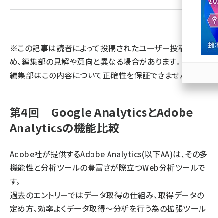
llmo (1163)
※この記事は読者によって投稿されたユーザー投稿のた
め、編集部の見解や意向と異なる場合があります。 また、
編集部はこの内容について正確性を保証できません。
第4回 Google AnalyticsとAdobe
Analyticsの機能比較
Adobe社が提供するAdobe Analytics(以下AA)は、その多
機能性と分析ツールの豊富さが際立つWeb分析ツールで
す。
過去のエントリーではデータ取得の仕組み、取得データの
定め方、効率よくデータ取得～分析を行う為の拡張ツール