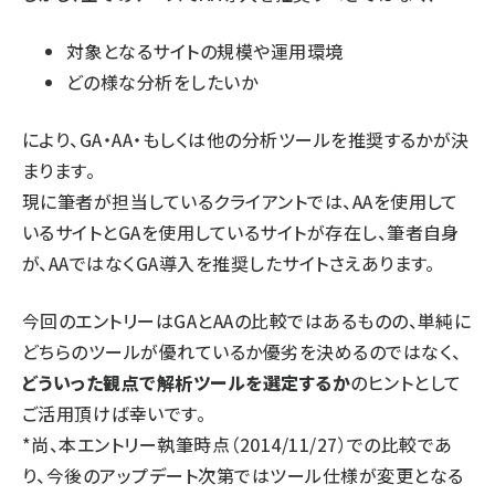
対象となるサイトの規模や運用環境
どの様な分析をしたいか
により、GA・AA・もしくは他の分析ツールを推奨するかが決
まります。
現に筆者が担当しているクライアントでは、AAを使用して
いるサイトとGAを使用しているサイトが存在し、筆者自身
が、AAではなくGA導入を推奨したサイトさえあります。
今回のエントリーはGAとAAの比較ではあるものの、単純に
どちらのツールが優れているか優劣を決めるのではなく、
どういった観点で解析ツールを選定するか
のヒントとして
ご活用頂けば幸いです。
*尚、本エントリー執筆時点（2014/11/27）での比較であ
り、今後のアップデート次第ではツール仕様が変更となる