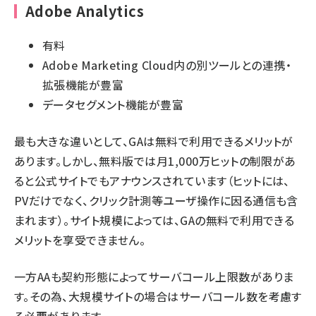
Adobe Analytics
有料
Adobe Marketing Cloud内の別ツールとの連携・
拡張機能が豊富
データセグメント機能が豊富
最も大きな違いとして、GAは無料で利用できるメリットが
あります。しかし、無料版では月1,000万ヒットの制限があ
ると公式サイトでもアナウンスされています（ヒットには、
PVだけでなく、クリック計測等ユーザ操作に因る通信も含
まれます）。サイト規模によっては、GAの無料で利用できる
メリットを享受できません。
一方AAも契約形態によってサーバコール上限数がありま
す。その為、大規模サイトの場合はサーバコール数を考慮す