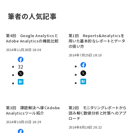
筆者の人気記事
第4回 Google Analyticsと
第1回 Reports&Analyticsを
Adobe Analyticsの機能比較
用いた基本的なレポートとデータ
の扱い方
2014年11月28日 18:38
2014年7月25日 18:10
32
第3回 課題解決へ導くAdobe
第2回 モニタリングレポートから
Analyticsツール紹介
読み解く数値分析と対策へのアプ
ローチ
2014年10月15日 18:29
2014年8月18日 20:22