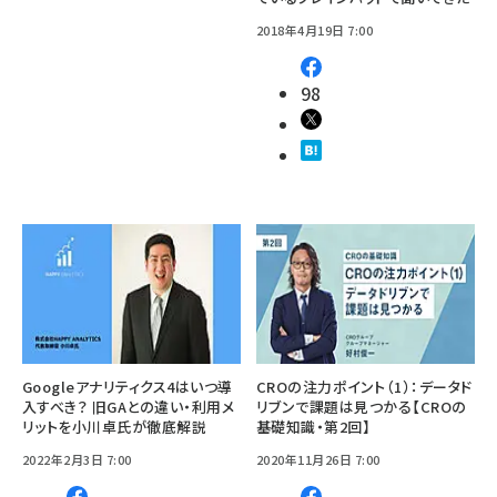
2018年4月19日 7:00
98
Googleアナリティクス4はいつ導
CROの注力ポイント（1）：データド
入すべき？ 旧GAとの違い・利用メ
リブンで課題は見つかる【CROの
リットを小川卓氏が徹底解説
基礎知識・第2回】
2022年2月3日 7:00
2020年11月26日 7:00