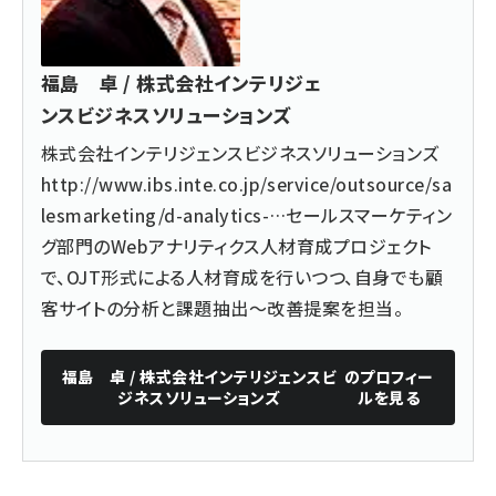
福島 卓 / 株式会社インテリジェ
ンスビジネスソリューションズ
株式会社インテリジェンスビジネスソリューションズ
http://www.ibs.inte.co.jp/service/outsource/sa
lesmarketing/d-analytics-…
セールスマーケティン
グ部門のWebアナリティクス人材育成プロジェクト
で、OJT形式による人材育成を行いつつ、自身でも顧
客サイトの分析と課題抽出～改善提案を担当。
福島 卓 / 株式会社インテリジェンスビ
のプロフィー
ジネスソリューションズ
ルを見る