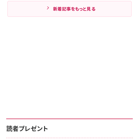
新着記事をもっと見る
読者プレゼント