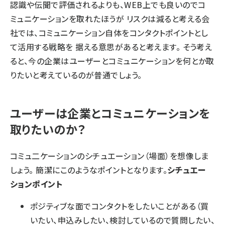
認識や伝聞で評価されるよりも、WEB上でも良いのでコ
ミュニケーションを取れたほうが リスクは減ると考える会
社では、コミュニケーション自体をコンタクトポイントとし
て活用する戦略を 据える意思があると考えます。 そう考え
ると、今の企業はユーザーとコミュニケーションを何とか取
りたいと考えているのが普通でしょう。
ユーザーは企業とコミュニケーションを
取りたいのか？
コミュ二ケーションのシチュエーション（場面）を想像しま
しょう。 簡潔にこのようなポイントとなります。
シチュエー
ションポイント
ポジティブな面でコンタクトをしたいことがある（買
いたい、申込みしたい、検討しているので質問したい、