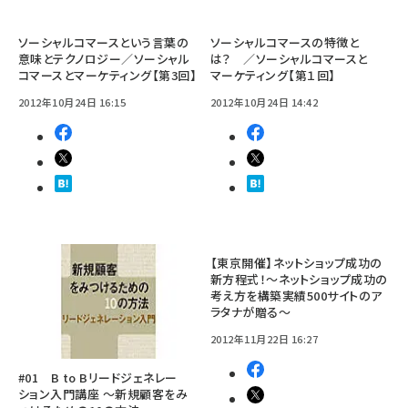
ソーシャルコマースという言葉の
ソーシャルコマースの特徴と
意味とテクノロジー／ソーシャル
は？ ／ソーシャルコマースと
コマースとマーケティング【第3回】
マーケティング【第１回】
2012年10月24日 16:15
2012年10月24日 14:42
【東京開催】ネットショップ成功の
新方程式！～ネットショップ成功の
考え方を構築実績500サイトのア
ラタナが贈る～
2012年11月22日 16:27
#01 B to Bリードジェネレー
ション入門講座 ～新規顧客をみ