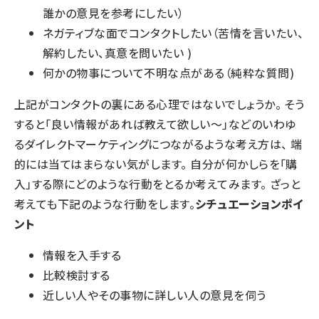
誰かの意見を参考にしたい）
ネガティブな面でコンタクトしたい（苦情を言いたい、
解約したい、真意を問いたい )
何かの物事について不明な点がある（純粋な質問)
上記がコンタクトの裏にある心理ではないでしょうか。 そう
すると「良い情報があれば教えて欲しい～」などのいわゆ
るダイレクトマーケティングにつながるような考え方は、 端
的には当てはまらない気がします。 自分が何かしらを「購
入」する際にどのような行動をとるか考えてみます。 ざっと
考えても下記のような行動をします。
シチュエーションポイ
ント
情報を入手する
比較検討する
近しい人やその事物に詳しい人の意見を伺う