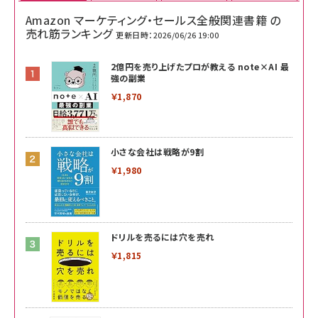
Amazon マーケティング・セールス全般関連書籍 の
売れ筋ランキング
更新日時：2026/06/26 19:00
2億円を売り上げたプロが教える note×AI 最
強の副業
￥1,870
小さな会社は戦略が9割
￥1,980
ドリルを売るには穴を売れ
￥1,815