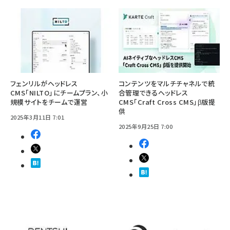
フェンリルがヘッドレス
コンテンツをマルチチャネルで統
CMS「NILTO」にチームプラン、小
合管理できるヘッドレス
規模サイトをチームで運営
CMS「Craft Cross CMS」β版提
供
2025年3月11日 7:01
2025年9月25日 7:00