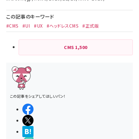
この記事のキーワード
#CMS
#UI
#UX
#ヘッドレスCMS
#正式版
CMS
1,500
この記事をシェアしてほしいパン！
シェアする
ポストする
>ブクマする