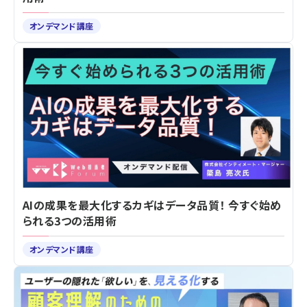
オンデマンド講座
AIの成果を最大化するカギはデータ品質！ 今すぐ始め
られる3つの活用術
オンデマンド講座