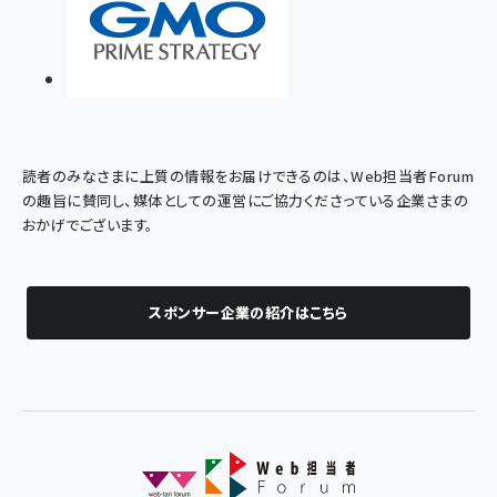
読者のみなさまに上質の情報をお届けできるのは、Web担当者Forum
の趣旨に賛同し、媒体としての運営にご協力くださっている企業さまの
おかげでございます。
スポンサー企業の紹介はこちら