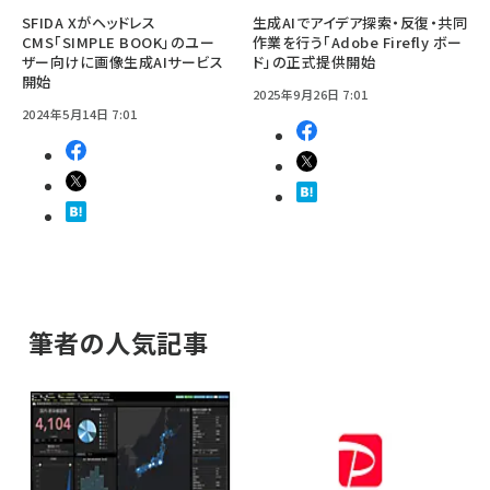
SFIDA Xがヘッドレス
生成AIでアイデア探索・反復・共同
CMS「SIMPLE BOOK」のユー
作業を行う「Adobe Firefly ボー
ザー向けに画像生成AIサービス
ド」の正式提供開始
開始
2025年9月26日 7:01
2024年5月14日 7:01
筆者の人気記事