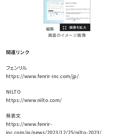
編集
画面のイメージ画像
関連リンク
フェンリル
https://www.fenrir-inc.com/jp/
NILTO
https://www.nilto.com/
発表文
https://www.fenrir-
inc.com/jp/news/2023/12/25/nilto-2023/