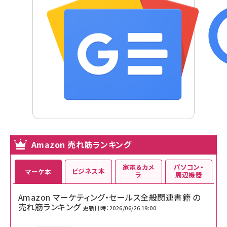
Amazon 売れ筋ランキング
家電＆カメ
パソコン・
ビジネス本
マーケ本
ラ
周辺機器
Amazon マーケティング・セールス全般関連書籍 の
売れ筋ランキング
更新日時：2026/06/26 19:00