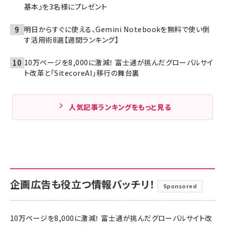
基本』を3名様にプレゼント
明日からすぐに使える、Gemini Notebookを無料で使い倒
す活用術8選【週間ランキング】
10万ページを8,000に激減！ 富士通が挑んだグローバルサイ
ト改革と「SitecoreAI」移行の舞台裏
人気記事ランキングをもっと見る
企画広告も役立つ情報バッチリ！
Sponsored
10万ページを8,000に激減！ 富士通が挑んだグローバルサイト改