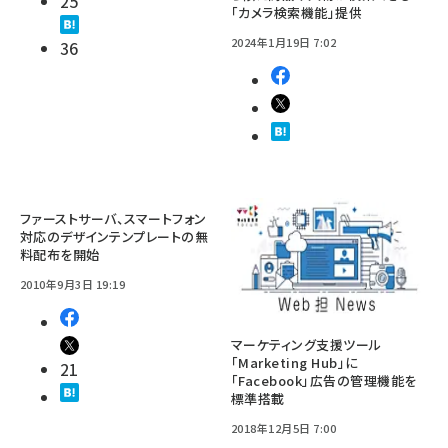
25
「カメラ検索機能」提供
2024年1月19日 7:02
36
ファーストサーバ、スマートフォン
対応のデザインテンプレートの無
料配布を開始
2010年9月3日 19:19
マーケティング支援ツール
「Marketing Hub」に
21
「Facebook」広告の管理機能を
標準搭載
2018年12月5日 7:00