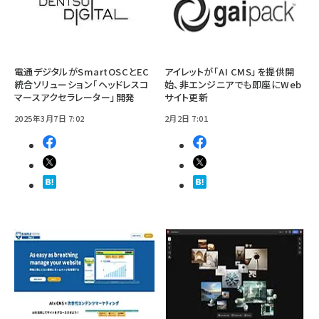
電通デジタルがSmartOSCとEC
アイレットが「AI CMS」を提供開
統合ソリューション「ヘッドレスコ
始、非エンジニアでも即座にWeb
マースアクセラレーター」開発
サイト更新
2025年3月7日 7:02
2月2日 7:01