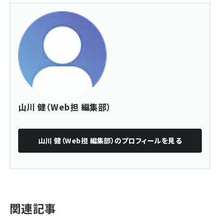
山川 健（Web担 編集部）
山川 健（Web担 編集部）
のプロフィールを見る
関連記事