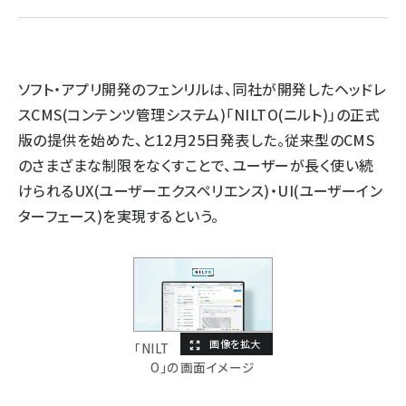
llmo (1161)
ソフト・アプリ開発のフェンリルは、同社が開発したヘッドレ
スCMS(コンテンツ管理システム)「NILTO(ニルト)」の正式
版の提供を始めた、と12月25日発表した。従来型のCMS
のさまざまな制限をなくすことで、ユーザーが長く使い続
けられるUX(ユーザーエクスペリエンス)・UI(ユーザーイン
ターフェース)を実現するという。
「NILT
O」の画面イメージ