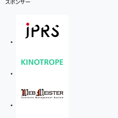
スポンサー