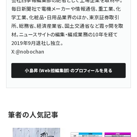
毎日新聞社で電機メーカーや情報通信、重工業、化
学工業、化粧品・日用品業界のほか、東京証券取引
所、総務省、経済産業省、国土交通省など霞ヶ関を取
材。ニュースサイトの編集・編成業務の10年を経て
2019年9月退社し独立。
X:@nobochan
小島昇（Web担編集部）
のプロフィールを見る
筆者の人気記事