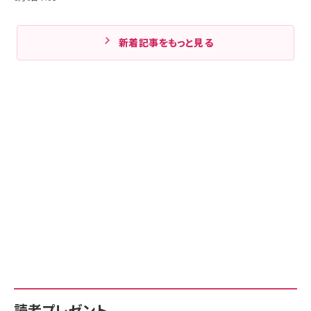
新着記事をもっと見る
読者プレゼント