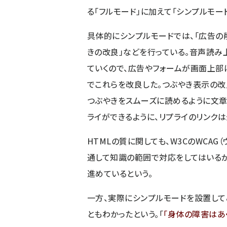
る「フルモード」に加えて「シンプルモー
具体的にシンプルモードでは、「広告の
きの改良」などを行っている。音声読み
ていくので、広告やフォームが画面上部
でこれらを改良した。つぶやき表示の改
つぶやきをスムーズに読めるように文章
ライができるように、リプライのリンク
HTMLの質に関しても、W3Cの
WCAG
（
通して知識の範囲で対応をしてはいる
進めているという。
一方、実際にシンプルモードを設置して
ともわかったという。「
身体の障害はあ