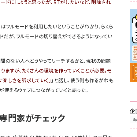
ードにしようと思ったが、RTがしたいなど、削除され
」
はフルモードを利用したいということがわかり、らくら
ドだが、フルモードの切り替えができるようになってい
週間のない人へどうやってリーチするかと、現状の問題
りますが、たくさんの環境を作っていくことが必要。モ
に楽しさを訴求していく
」と話し、使う側も作るがわも
が使えるウェブにつながっていくと語った。
企
と専門家がチェック
S