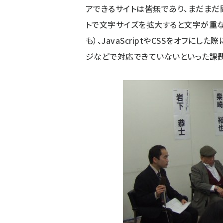
アできるサイトは皆無であり、まだまだ
トで文字サイズを拡大すると文字が重
も）、JavaScriptやCSSをオフ
ジなどで対応できていないといった課