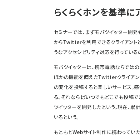
らくらくホンを基準に
セミナーでは、まずモバツイッター開発
からTwitterを利用できるクライア
うなアクセシビリティ対応を行っている
モバツイッターは、携帯電話ならではの
ほかの機能を備えたTwitterクライアン
の変化を投稿すると楽しいサービス。感
る、それならばいつでもどこでも投稿で
ツイッターを開発したという。現在、累計
いるという。
もともとWebサイト制作に携わってい