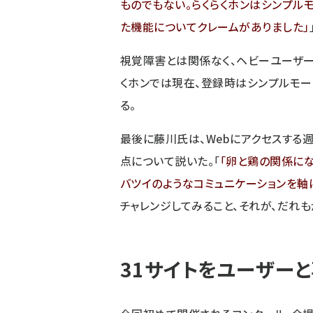
ものでもない。らくらくホンはシンプルモ
た機能についてクレームがありました
視覚障害とは関係なく、ヘビーユーザー
くホンでは現在、登録時はシンプルモー
る。
最後に藤川氏は、Webにアクセスする
点について説いた。「
卵と鶏の関係にな
バツイのようなコミュニケーションを軸
チャレンジしてみること、それが、だれも
31サイトをユーザー