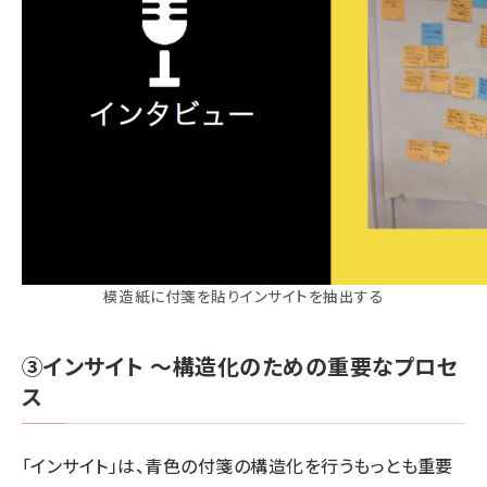
模造紙に付箋を貼りインサイトを抽出する
③インサイト ～構造化のための重要なプロセ
ス
「インサイト」は、青色の付箋の構造化を行うもっとも重要