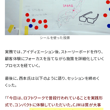
シールを使った投票
実務では、アイディエーション後、ストーリーボードを作り、
顧客体験にフォーカスを当てながら施策を詳細化していく
プロセスを経ていく。
最後に、西本氏は以下のように語り、セッションを締めく
くった。
「
今日は、ロフトワークで普段行われていることを実践形
式で、コンパクトに体験していただいた。CJMは質が大事