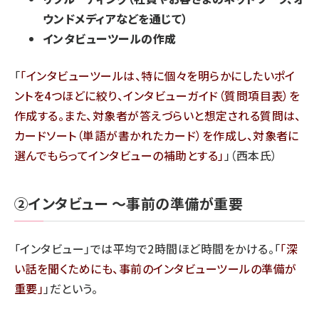
ウンドメディアなどを通じて）
インタビューツールの作成
「
インタビューツールは、特に個々を明らかにしたいポイ
ントを4つほどに絞り、インタビューガイド（質問項目表）を
作成する。また、対象者が答えづらいと想定される質問は、
カードソート（単語が書かれたカード）を作成し、対象者に
選んでもらってインタビューの補助とする
」（西本氏）
②インタビュー ～事前の準備が重要
「インタビュー」では平均で2時間ほど時間をかける。「
深
い話を聞くためにも、事前のインタビューツールの準備が
重要
」だという。