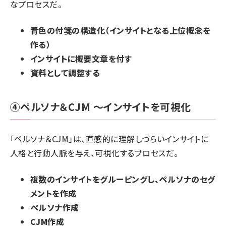
なプロセスだ。
青色の付箋の構造化（インサイトとなる上位概念を
作る）
インサイトに概要文章を付す
資料として調整する
④ペルソナ＆CJM ～インサイトを可視化
「ペルソナ＆CJM」は、直感的に理解しづらいインサイトに
人格と行動人脈を与え、可視化するプロセスだ。
複数のインサイトをグルーピングし、ペルソナのセグ
メントを作成
ペルソナ作成
CJM作成