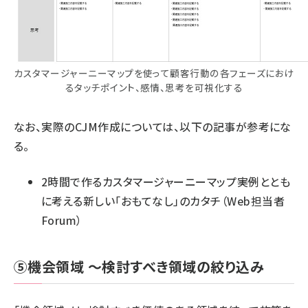
カスタマージャーニーマップを使って顧客行動の各フェーズにおけ
るタッチポイント、感情、思考を可視化する
なお、実際のCJM作成については、以下の記事が参考にな
る。
2時間で作るカスタマージャーニーマップ――実例ととも
に考える新しい「おもてなし」のカタチ
（Web担当者
Forum）
⑤機会領域 ～検討すべき領域の絞り込み