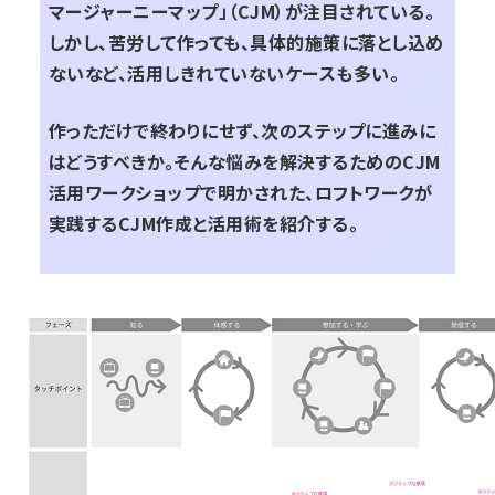
マージャーニーマップ」（CJM）が注目されている。
しかし、苦労して作っても、具体的施策に落とし込め
ないなど、活用しきれていないケースも多い。
作っただけで終わりにせず、次のステップに進みに
はどうすべきか。そんな悩みを解決するためのCJM
活用ワークショップで明かされた、ロフトワークが
実践するCJM作成と活用術を紹介する。