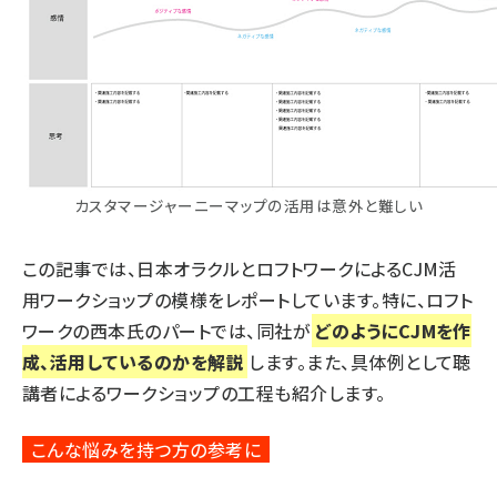
カスタマージャーニーマップの活用は意外と難しい
この記事では、日本オラクルとロフトワークによるCJM活
用ワークショップの模様をレポートしています。特に、
ロフト
ワークの西本氏のパート
では、同社が
どのようにCJMを作
成、活用しているのかを解説
します。また、具体例として聴
講者によるワークショップの工程も紹介します。
こんな悩みを持つ方の参考に