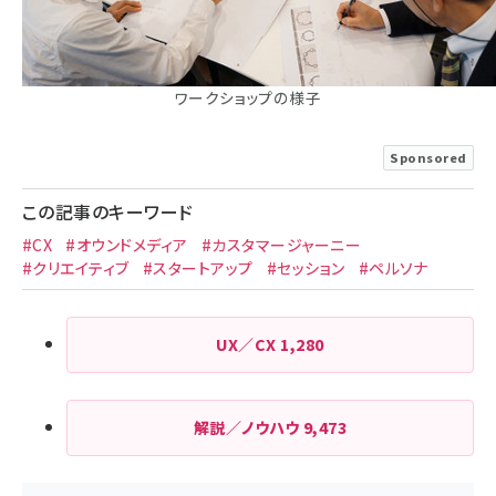
ワークショップの様子
Sponsored
この記事のキーワード
#CX
#オウンドメディア
#カスタマージャーニー
#クリエイティブ
#スタートアップ
#セッション
#ペルソナ
UX／CX
1,280
解説／ノウハウ
9,473