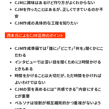
CJMに興味はあるけど作り方がよくわからない
CJMを作ったことはあるが、正しくできているのか不
安
CJM作成の具体的な工程を知りたい
西本氏によるCJM活用のポイント
CJM作成準備では「誰に」「どこで」「何を」聞くかにこ
だわる
インタビューでは深い話を聞くために2時間かける
ときもある
時間をかけることは大切だが、ただ時間をかければ
よいわけではない
CJMの質を高めるには“共感できる”内容にするこ
とが重要
ペルソナは役割が相互補完的かつ重複がないよう