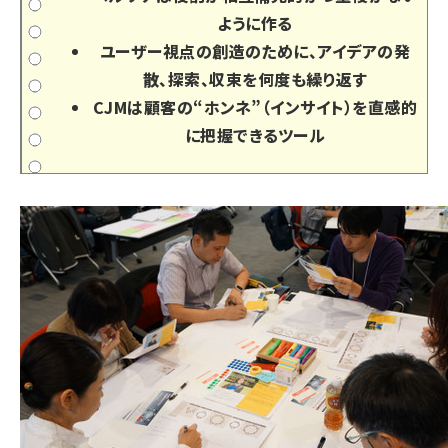
ように作る
ユーザー視点の創造のために、アイデアの発
散、探索、収束を何度も繰り返す
CJMは顧客の“ホンネ”（インサイト）を直感的
に把握できるツール