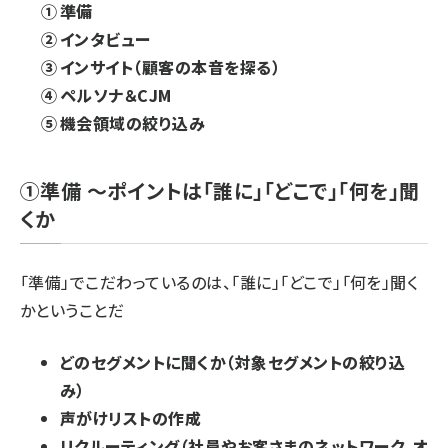
準備
インタビュー
インサイト（顧客の本音を探る）
ペルソナ＆CJM
機会領域の絞り込み
①準備 ～ポイントは「誰に」「どこで」「何を」聞
くか
「準備」でこだわっているのは、「誰に」「どこで」「何を」聞く
かということだ
どのセグメントに聞くか（対象セグメントの絞り込
み）
声がけリストの作成
リクルーティング（社員やお客さまのネットワーク、オ