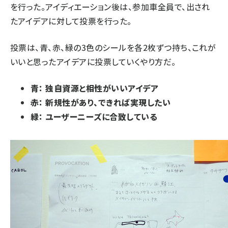
を行った。アイディエーション後は、参加車全員で、出され
たアイデアに対して投票を行った。
投票は、青、赤、緑の3色のシールを各2枚ずつ持ち、これが
いいと思ったアイデアに投票していくやり方だ。
青： 独自資源と相性がいいアイデア
赤： 新規性があり、できれば実現したい
緑： ユーザーニーズに合致している