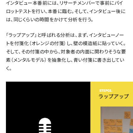
インタビュー本番前には、リサーチメンバーで事前にパイ
ロットテストを行い、本番に臨む。そして、インタビュー後に
は、同じくらいの時間をかけて分析を行う。
「ラップアップ」と呼ばれる分析は、まず、インタビューノー
トを付箋化（オレンジの付箋）し、壁の模造紙に貼っていく。
そして、その付箋の中から、対象者の内面に関わりそうな要
素（メンタルモデル）を抽象化し、青い付箋に書き出してい
く。