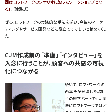
回はロフトワークのシナリオに沿ったワークショップとな
る
」（渡邊氏）
ぜひ、ロフトワークの実践的な手法を学び、今後のマーケ
ティングやサービス開発などに役立ててほしいと締めくくっ
た。
CJM作成前の「準備」「インタビュー」を
入念に行うことが、顧客への共感の可視
化につながる
続いて、ロフトワークの
西本氏が登壇した。前
半の座学パートでは、実
際にロフトワークではど