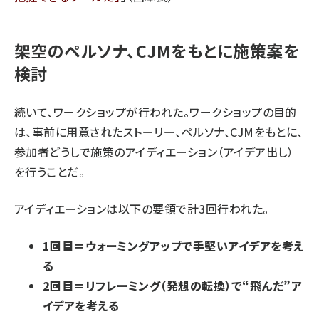
架空のペルソナ、CJMをもとに施策案を
検討
続いて、ワークショップが行われた。ワークショップの目的
は、事前に用意されたストーリー、ペルソナ、CJMをもとに、
参加者どうしで施策のアイディエーション（アイデア出し）
を行うことだ。
アイディエーションは以下の要領で計3回行われた。
1回目＝ウォーミングアップで手堅いアイデアを考え
る
2回目＝リフレーミング（発想の転換）で“飛んだ”ア
イデアを考える