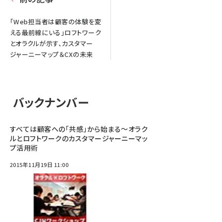
「Web担当者は顧客の体験を変
える最前線にいる」ロフトワーク
とオラクルが示す、カスタマー
ジャーニーマップ＆CXの未来
バックナンバー
すべては顧客への「共感」から始まる～オラク
ルとロフトワークのカスタマージャーニーマッ
プ活用術
2015年11月19日 11:00