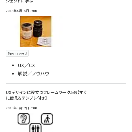
ジェクトに学ぶ
2015年4月15日 7:00
Sponsored
UX／CX
解説／ノウハウ
UXデザインに役立つフレームワーク5選【すぐ
に使えるテンプレ付き】
2015年3月12日 7:00