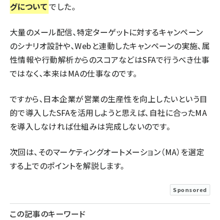
グについて
でした。
大量のメール配信、特定ターゲットに対するキャンペーン
のシナリオ設計や、Webと連動したキャンペーンの実施、属
性情報や行動解析からのスコアなどはSFAで行うべき仕事
ではなく、本来はMAの仕事なのです。
ですから、日本企業が営業の生産性を向上したいという目
的で導入したSFAを活用しようと思えば、自社に合ったMA
を導入しなければ仕組みは完成しないのです。
次回は、そのマーケティングオートメーション（MA）を選定
する上でのポイントを解説します。
Sponsored
この記事のキーワード