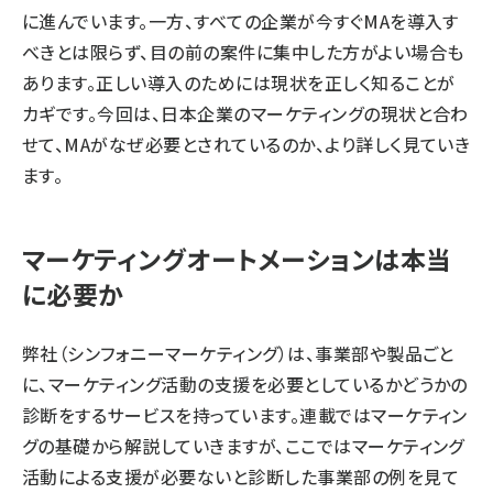
に進んでいます。一方、すべての企業が今すぐMAを導入す
べきとは限らず、目の前の案件に集中した方がよい場合も
あります。正しい導入のためには現状を正しく知ることが
カギです。今回は、日本企業のマーケティングの現状と合わ
せて、MAがなぜ必要とされているのか、より詳しく見ていき
ます。
マーケティングオートメーションは本当
に必要か
弊社（シンフォニーマーケティング）は、事業部や製品ごと
に、マーケティング活動の支援を必要としているかどうかの
診断をするサービスを持っています。連載ではマーケティン
グの基礎から解説していきますが、ここではマーケティング
活動による支援が必要ないと診断した事業部の例を見て