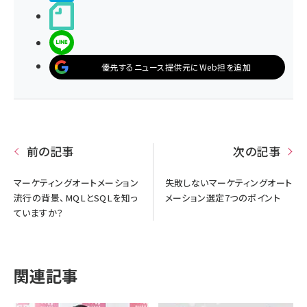
noteで書く
LINEで送る
優先するニュース提供元にWeb担を追加
前の記事
次の記事
マーケティングオートメーション
失敗しないマーケティングオート
流行の背景、MQLとSQLを知っ
メーション選定7つのポイント
ていますか？
関連記事