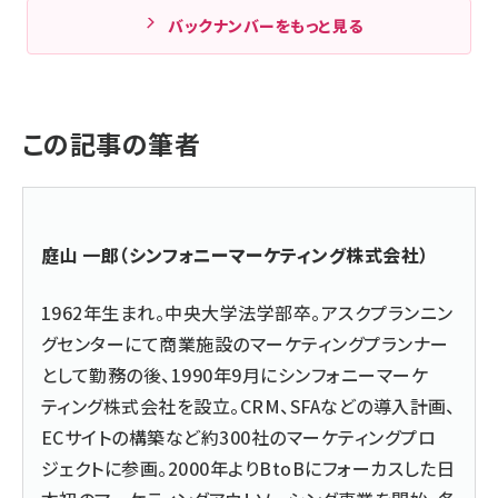
バックナンバーをもっと見る
この記事の筆者
庭山 一郎（
シンフォニーマーケティング株式会社
）
1962年生まれ。中央大学法学部卒。アスクプランニン
グセンターにて商業施設のマーケティングプランナー
として勤務の後、1990年9月にシンフォニーマーケ
ティング株式会社を設立。CRM、SFAなどの導入計画、
ECサイトの構築など約300社のマーケティングプロ
ジェクトに参画。2000年よりBtoBにフォーカスした日