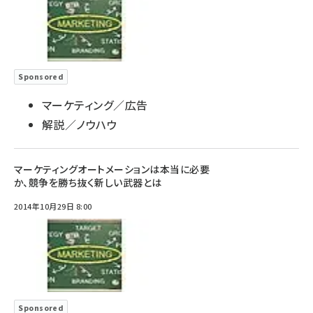
Sponsored
マーケティング／広告
解説／ノウハウ
マーケティングオートメーションは本当に必要
か、競争を勝ち抜く新しい武器とは
2014年10月29日 8:00
Sponsored