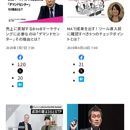
売上に貢献するBtoBマーケティ
MAで成果を出す！ ツール導入前
ングに必要なのは「デマンドセン
に確認すべき5つのチェックポイン
ター」その理由とは？
トとは？
2020年7月7日 7:00
2019年4月16日 7:00
120
21
20