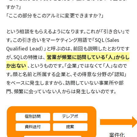
すか？」
「ここの部分をこのアルミに変更できますか？」
という相談をもらえるようになります。これが「引き合い」で
す。この引き合いをマーケティング用語で「SQL（Sales
Qualified Lead）」と呼ぶのは、
前回
も説明したとおりです
が、SQLの特徴は、
営業が頻繁に訪問している「人」からし
か出ない
、というものです。「企業」ではなくて「人」なので
す。顔と名前と所属する企業と、その得意な分野の「認知」
をベースに発生しますから、訪問していない事業所や部
門、頻繁に会っていない人からは発生しないのです。