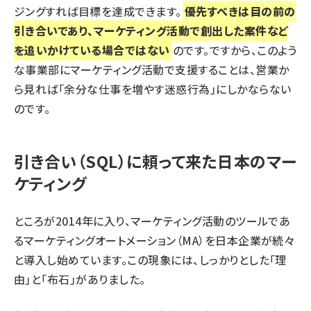
ジングすれば目標を達成できます。
優先すべきは目の前の
引き合いであり、マーケティング活動で創出した案件など
を追いかけている場合ではない
のです。ですから、このよう
な事業部にマーケティング活動で支援することは、営業か
ら見れば「余分な仕事を増やす迷惑行為」にしかならない
のです。
引き合い（SQL）に頼って来た日本のマー
ケティング
ところが2014年に入り、マーケティング活動のツールであ
るマーケティングオートメーション（MA）を日本企業が続々
と導入し始めています。この現象には、しっかりとした「理
由」と「布石」がありました。