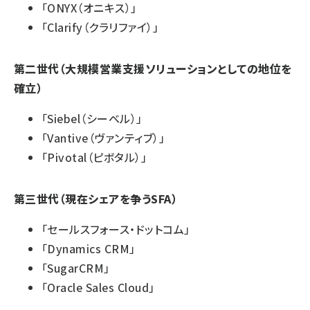
「ONYX（オニキス）」
「Clarify（クラリファイ）」
第二世代（大規模営業支援ソリューションとしての地位を
確立）
「Siebel（シーベル）」
「Vantive（ヴァンティブ）」
「Pivotal（ピボタル）」
第三世代（現在シェアを争うSFA）
「セールスフォース・ドットコム」
「Dynamics CRM」
「SugarCRM」
「Oracle Sales Cloud」