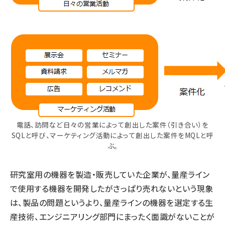
電話、訪問など日々の営業によって創出した案件（引き合い）を
SQLと呼び、マーケティング活動によって創出した案件をMQLと呼
ぶ。
研究室用の機器を製造・販売していた企業が、量産ライン
で使用する機器を開発したがさっぱり売れないという現象
は、製品の問題というより、量産ラインの機器を選定する生
産技術、エンジニアリング部門にまったく面識がないことが