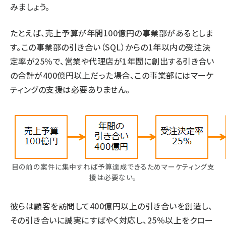
みましょう。
たとえば、売上予算が年間100億円の事業部があるとしま
す。この事業部の引き合い（SQL）からの1年以内の受注決
定率が25％で、営業や代理店が1年間に創出する引き合い
の合計が400億円以上だった場合、この事業部にはマーケ
ティングの支援は必要ありません。
目の前の案件に集中すれば予算達成できるためマーケティング支
援は必要ない。
彼らは顧客を訪問して400億円以上の引き合いを創造し、
その引き合いに誠実にすばやく対応し、25％以上をクロー