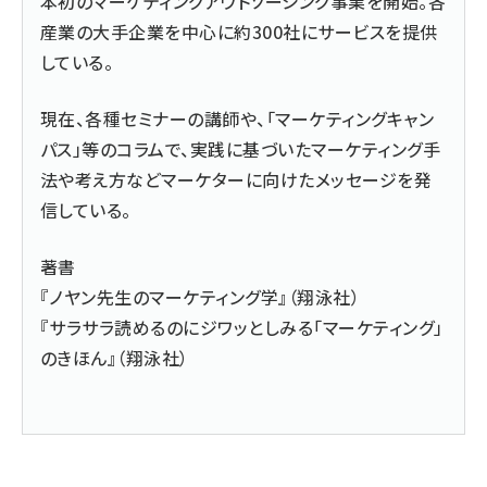
本初のマーケティングアウトソーシング事業を開始。各
産業の大手企業を中心に約300社にサービスを提供
している。
現在、各種セミナーの講師や、「
マーケティングキャン
パス
」等のコラムで、実践に基づいたマーケティング手
法や考え方などマーケターに向けたメッセージを発
信している。
著書
『ノヤン先生のマーケティング学』（翔泳社）
『サラサラ読めるのにジワッとしみる「マーケティング」
のきほん』（翔泳社）