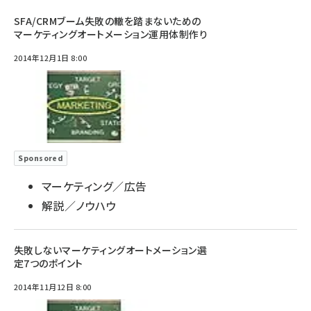
SFA/CRMブーム失敗の轍を踏まないための
マーケティングオートメーション運用体制作り
2014年12月1日 8:00
Sponsored
マーケティング／広告
解説／ノウハウ
失敗しないマーケティングオートメーション選
定7つのポイント
2014年11月12日 8:00