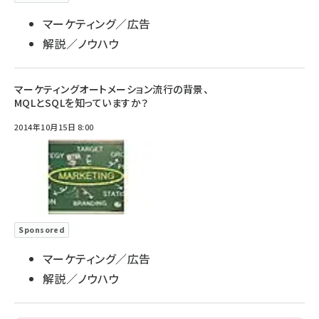
マーケティング／広告
解説／ノウハウ
マーケティングオートメーション流行の背景、
MQLとSQLを知っていますか？
2014年10月15日 8:00
Sponsored
マーケティング／広告
解説／ノウハウ