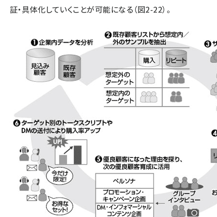
証・具体化していくことが可能になる（図2-22）。