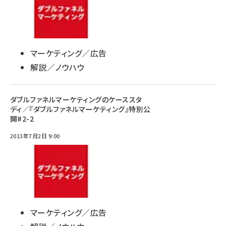
マーケティング／広告
解説／ノウハウ
ダブルファネルマーケティングのケーススタ
ディ／『ダブルファネルマーケティング』特別公
開#2-2
2013年7月2日 9:00
マーケティング／広告