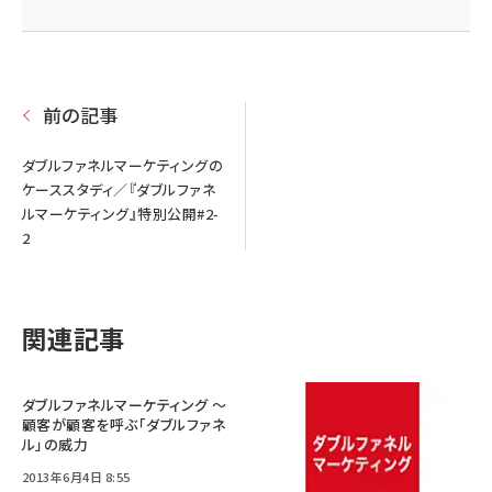
前の記事
ダブルファネルマーケティングの
ケーススタディ／『ダブルファネ
ルマーケティング』特別公開#2-
2
関連記事
ダブルファネルマーケティング ～
顧客が顧客を呼ぶ「ダブルファネ
ル」の威力
2013年6月4日 8:55