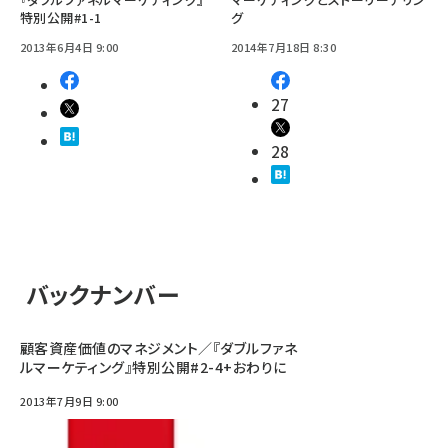
特別公開#1-1
グ
2013年6月4日 9:00
2014年7月18日 8:30
27
28
バックナンバー
顧客資産価値のマネジメント／『ダブルファネ
ルマーケティング』特別公開#2-4+おわりに
2013年7月9日 9:00