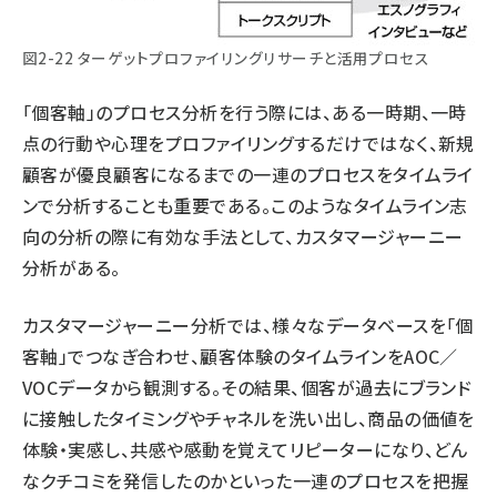
図2-22 ターゲットプロファイリングリサーチと活用プロセス
「個客軸」のプロセス分析を行う際には、ある一時期、一時
点の行動や心理をプロファイリングするだけではなく、新規
顧客が優良顧客になるまでの一連のプロセスをタイムライ
ンで分析することも重要である。このようなタイムライン志
向の分析の際に有効な手法として、カスタマージャーニー
分析がある。
カスタマージャーニー分析では、様々なデータベースを「個
客軸」でつなぎ合わせ、顧客体験のタイムラインをAOC／
VOCデータから観測する。その結果、個客が過去にブランド
に接触したタイミングやチャネルを洗い出し、商品の価値を
体験・実感し、共感や感動を覚えてリピーターになり、どん
なクチコミを発信したのかといった一連のプロセスを把握