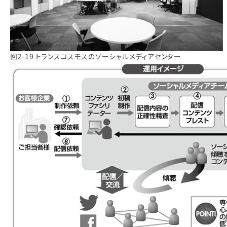
図2-19 トランスコスモスのソーシャルメディアセンター