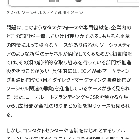
図2-20 ソーシャルメディア運用イメージ
問題は、このようなタスクフォースや専門組織を、企業内の
どこの部門が主導していけば良いかである。もちろん企業
の内情によって様々なケースがあり得るが、ソーシャメディ
アのような新種のチャネルが関係してくるためか、初期段階
では、その類の前衛的な取り組みを行っている部門が推進
役を担うことが多い。具体的には、EC／Webマーケティン
グ関連部門やCRM／ダイレクトマーケティング関連部門が
ソーシャル関連の戦略を推進しているケースが多く見られ
る。また、コーポレートブランディングやCSRを預かる立場
から、広報部が全社の取りまとめ役を担うケースも見られ
る。
しかし、コンタクトセンターや店舗をはじめとするリアル