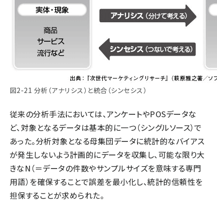
図2-21 分析（アナリシス）と統合（シンセシス）
従来の分析手法においては、アンケートやPOSデータな
ど、対象となるデータは基本的に一つ（シングルソース）で
あった。分析対象となる母集団データに統計的なバイアス
が発生しないよう計画的にデータを収集し、可能な限り大
きなN（＝データの件数やサンプルサイズを意味する専門
用語）を確保することで誤差を最小化し、統計的信頼性を
担保することが求められた。