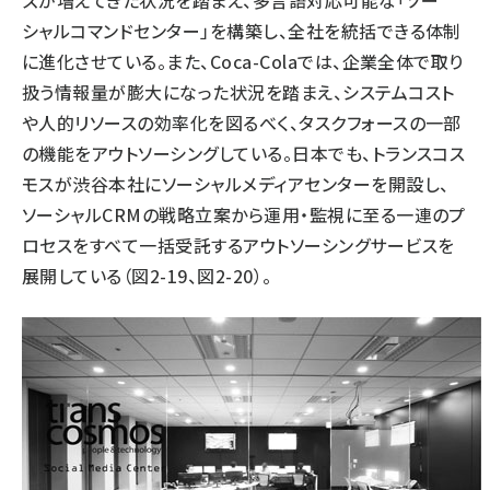
ズが増えてきた状況を踏まえ、多言語対応可能な「ソー
シャルコマンドセンター」を構築し、全社を統括できる体制
に進化させている。また、Coca-Colaでは、企業全体で取り
扱う情報量が膨大になった状況を踏まえ、システムコスト
や人的リソースの効率化を図るべく、タスクフォースの一部
の機能をアウトソーシングしている。日本でも、トランスコス
モスが渋谷本社にソーシャルメディアセンターを開設し、
ソーシャルCRMの戦略立案から運用・監視に至る一連のプ
ロセスをすべて一括受託するアウトソーシングサービスを
展開している（図2-19、図2-20）。