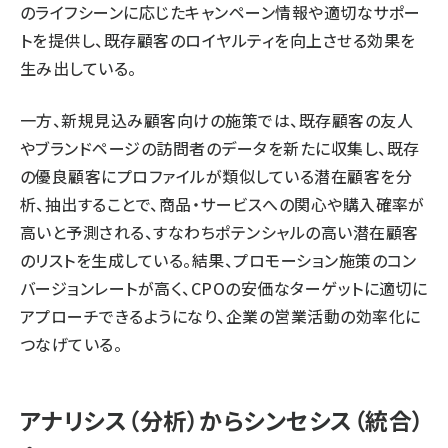
のライフシーンに応じたキャンペーン情報や適切なサポー
トを提供し、既存顧客のロイヤルティを向上させる効果を
生み出している。
一方、新規見込み顧客向けの施策では、既存顧客の友人
やブランドページの訪問者のデータを新たに収集し、既存
の優良顧客にプロファイルが類似している潜在顧客を分
析、抽出することで、商品・サービスへの関心や購入確率が
高いと予測される、すなわちポテンシャルの高い潜在顧客
のリストを生成している。結果、プロモーション施策のコン
バージョンレートが高く、CPOの安価なターゲットに適切に
アプローチできるようになり、企業の営業活動の効率化に
つなげている。
アナリシス（分析）からシンセシス（統合）