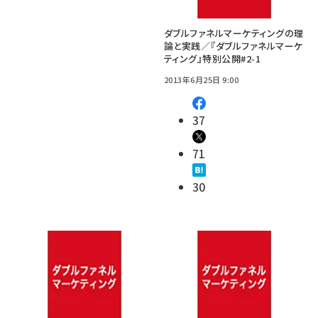
ダブルファネルマーケティングの理
論と実践／『ダブルファネルマーケ
ティング』特別公開#2-1
2013年6月25日 9:00
37
71
30