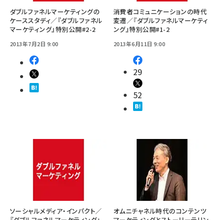
ダブルファネルマーケティングの
消費者コミュニケーションの時代
ケーススタディ／『ダブルファネル
変遷／『ダブルファネルマーケティ
マーケティング』特別公開#2-2
ング』特別公開#1-2
2013年7月2日 9:00
2013年6月11日 9:00
29
52
ソーシャルメディア・インパクト／
オムニチャネル時代のコンテンツ
『ダブルファネルマーケティング』
マーケティングとストーリーテリン