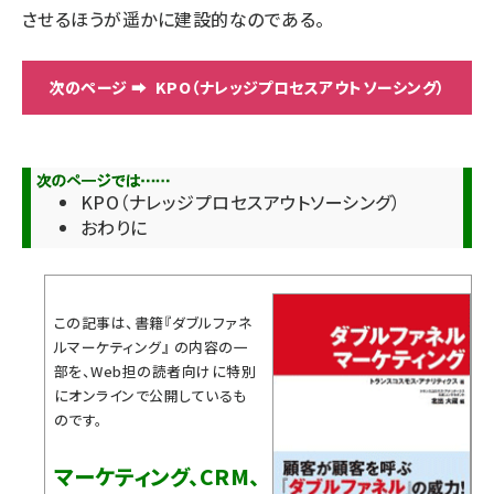
させるほうが遥かに建設的なのである。
KPO（ナレッジプロセスアウトソーシング）
KPO（ナレッジプロセスアウトソーシング）
おわりに
この記事は、書籍『
ダブルファネ
ルマーケティング
』 の内容の一
部を、Web担の読者向けに特別
にオンラインで公開しているも
のです。
マーケティング、CRM、