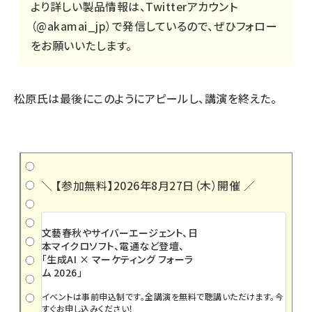
より詳しい製品情報は、Twitterアカウント
（
@akamai_jp
）で発信しているので、ぜひフォロー
をお願いいたします。
松原氏は最後にこのようにアピールし、講演を終えた。
＼ 【参加無料】2026年8月27日（木）開催 ／
文藝春秋やサイバーエージェント、日
本マイクロソフト、電通など登壇、
「生成AI × マーケティング フォーラ
ム 2026」
イベントは事前申込制です。全講演を無料で聴講いただけます。今
すぐお申し込みください！