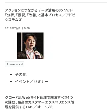
アクションにつながるデータ活用の3メソッド
「分析」「仮説」「改善」と基本プロセス／アドビ
システムズ
2013年7月3日 9:00
Sponsored
その他
イベント／セミナー
グローバルWebサイト管理で解決すべき4つ
の課題、最高のカスタマーエクスペリエンス管
理を提供するCMS／オートノミー