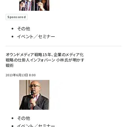
Sponsored
その他
イベント／セミナー
オウンドメディア戦略15年、企業のメディア化
戦略の仕掛人インフォバーン 小林氏が明かす
戦術
2013年6月13日 8:00
その他
イベント／セミナー