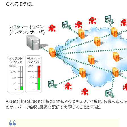
られるそうだ。
Akamai Intelligent Platformによるセキュリティ強化。悪意
のサーバーで吸収、最適な配信を実現することが可能。