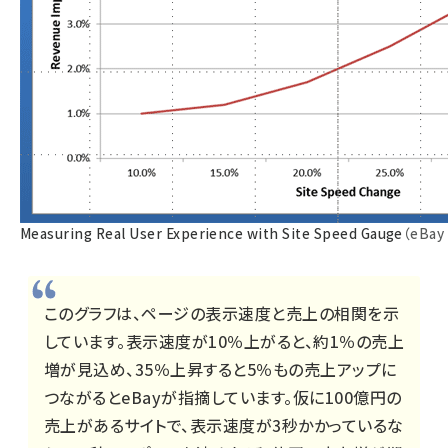
Measuring Real User Experience with Site Speed Gauge
（eBay
このグラフは、ページの表示速度と売上の相関を示
しています。表示速度が10％上がると、約1％の売上
増が見込め、35％上昇すると5％もの売上アップに
つながるとeBayが指摘しています。仮に100億円の
売上があるサイトで、表示速度が3秒かかっているな