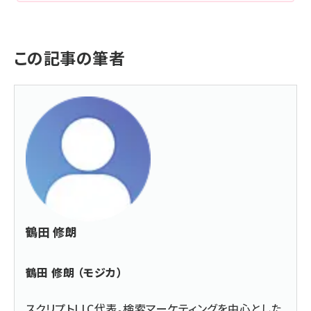
この記事の筆者
鶴田 修朗
鶴田 修朗 （モジカ）
スクリプトLLC代表。検索マーケティングを中心とした