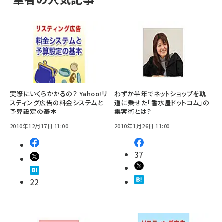
実際にいくらかかるの？ Yahoo!リ
わずか半年でネットショップを軌
スティング広告の料金システムと
道に乗せた「香水屋ドットコム」の
予算設定の基本
集客術とは？
2010年12月17日 11:00
2010年1月26日 11:00
37
22