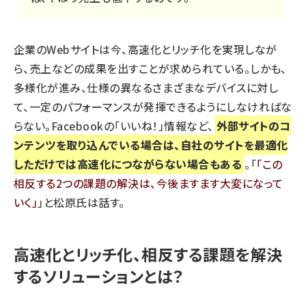
企業のWebサイトは今、高速化とリッチ化を実現しなが
ら、売上などの成果を出すことが求められている。しかも、
多様化が進み、仕様の異なるさまざまなデバイスに対し
て、一定のパフォーマンスが発揮できるようにしなければな
らない。Facebookの「いいね！」情報など、
外部サイトのコ
ンテンツを取り込んでいる場合は、自社のサイトを最適化
しただけでは高速化につながらない場合もある
。「
この
相反する2つの課題の解決は、今後ますます大変になって
いく
」と松原氏は話す。
高速化とリッチ化、相反する課題を解決
するソリューションとは？