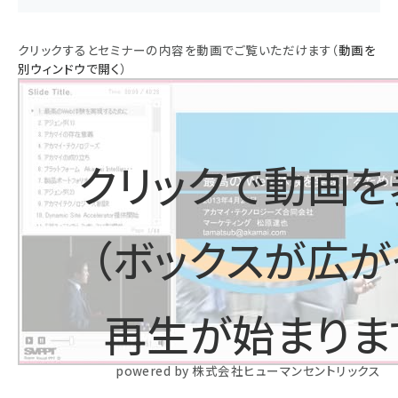
クリックするとセミナーの内容を動画でご覧いただけます（
動画を
別ウィンドウで開く
）
クリックで動画を
（ボックスが広が
再生が始まりま
powered by 株式会社ヒューマンセントリックス