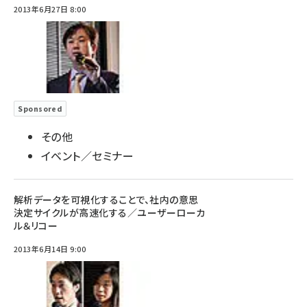
2013年6月27日 8:00
Sponsored
その他
イベント／セミナー
解析データを可視化することで、社内の意思
決定サイクルが高速化する／ユーザーローカ
ル＆リコー
2013年6月14日 9:00