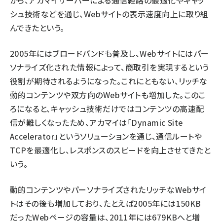
シュ技術などを通じ、Webサイトの表示速度向上に取り組
んできたという。
2005年にはブロードバンドも普及し、Webサイトにはパー
ソナライズ化された情報によって、商取引を実現するという
役割が期待されるようになった。これにともない、リッチな
動的コンテンツや双方向のWebサイトも増加した。このこ
ろになると、キャッシュ技術だけではコンテンツの高速配
信が難しくなったため、アカマイは「Dynamic Site
Accelerator」というソリューションを通じ、通信ルートや
TCPを最適化し、レスポンスのスピードを向上させてきたと
いう。
動的コンテンツやパーソナライズされたリッチなWebサイ
トはその後も増加しており、たとえば2005年には150KB
だったWebページの容量は、2011年には679KBへと増