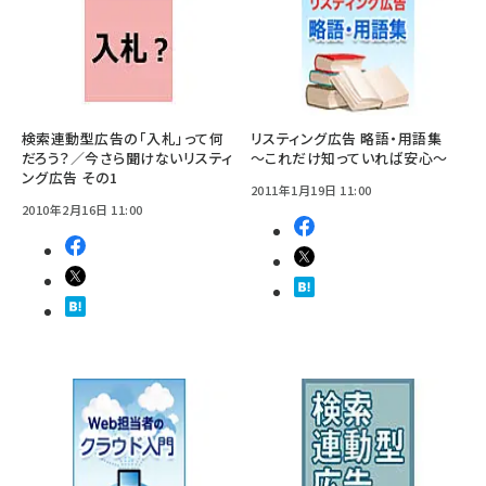
検索連動型広告の「入札」って何
リスティング広告 略語・用語集
だろう？／今さら聞けないリスティ
～これだけ知っていれば安心～
ング広告 その1
2011年1月19日 11:00
2010年2月16日 11:00