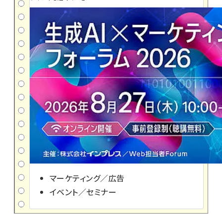
マーケティング／広告
イベント／セミナー