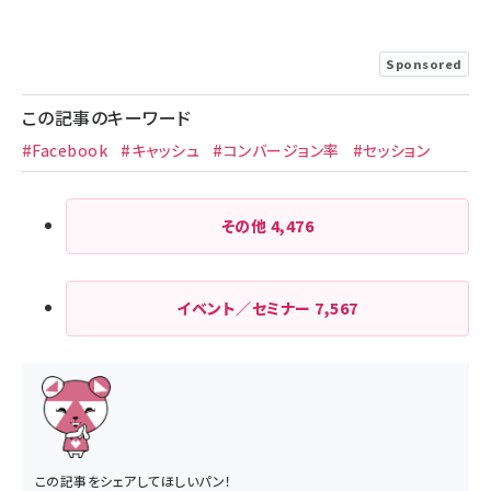
Sponsored
この記事のキーワード
#Facebook
#キャッシュ
#コンバージョン率
#セッション
その他
4,476
イベント／セミナー
7,567
この記事をシェアしてほしいパン！