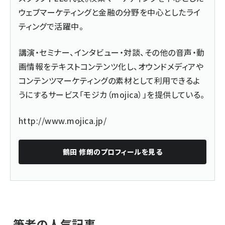
ウェブマーケティングと金融の分野を中心としたライ
ティングで活躍中。
講演・セミナー、インタビュー・対談、その他の音声・動
画情報をテキストコンテンツ化し、オウンドメディアや
コンテンツマーケティングの素材として利用できるよ
うにするサービス「モジカ（mojica）」を提供している。
http://www.mojica.jp/
鶴田 修朗
のプロフィールを見る
筆者の人気記事