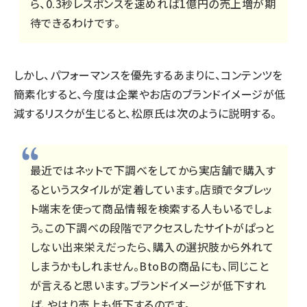
ら、0.3秒レスポンスを速めれば1億円の売上増が期
待できるわけです。
しかし、パフォーマンスを優先するあまりに、コンテンツを
簡素化すると、今度は企業やお店のブランドイメージが低
減するリスクが生じると、松原氏は次のように説明する。
最近ではネットで下調べをしてから実店舗で購入す
るというスタイルが定着しています。店頭でタブレッ
ト端末を使って商品情報を検索する人もいるでしょ
う。この下調べの段階でアクセスしたサイトがぱっと
しない出来栄えだったら、購入の選択肢から外れて
しまうかもしれません。BtoBの商品にも、同じこと
が言えると思います。ブランドイメージが低下すれ
ば、やはり売上も低下するのです。