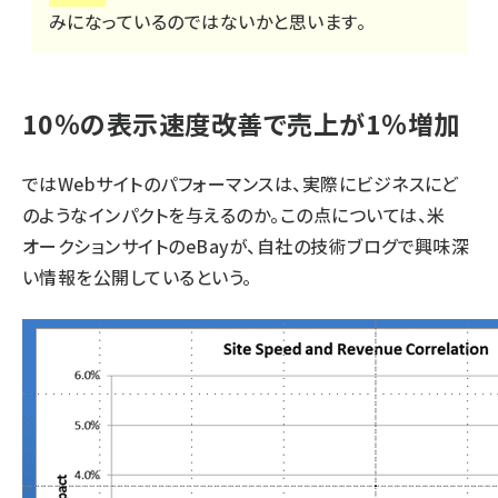
みになっているのではないかと思います。
10％の表示速度改善で売上が1％増加
ではWebサイトのパフォーマンスは、実際にビジネスにど
のようなインパクトを与えるのか。この点については、米
オークションサイトのeBayが、自社の技術ブログで興味深
い情報を公開しているという。