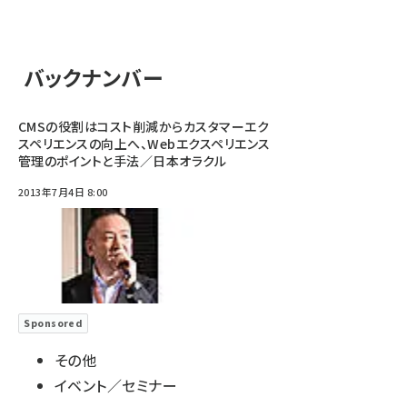
バックナンバー
CMSの役割はコスト削減からカスタマーエク
スペリエンスの向上へ、Webエクスペリエンス
管理のポイントと手法／日本オラクル
2013年7月4日 8:00
Sponsored
その他
イベント／セミナー