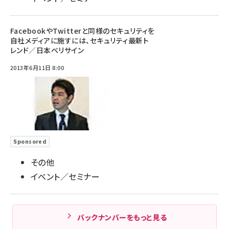
FacebookやTwitterと同様のセキュリティを
自社メディアに施すには、セキュリティ最新ト
レンド／日本ベリサイン
2013年6月11日 8:00
Sponsored
その他
イベント／セミナー
バックナンバーをもっと見る