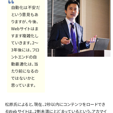
自動化は不安だ
という意見もあ
りますが、今後、
Webサイトはま
すます複雑化し
ていきます。2～
3年後には、フロ
ントエンドの自
動最適化は、当
たり前になるの
ではないかと
思っています。
松原氏によると、現在、2秒以内にコンテンツをロードでき
るWebサイトは、2割未満にとどまっているという。アカマイ