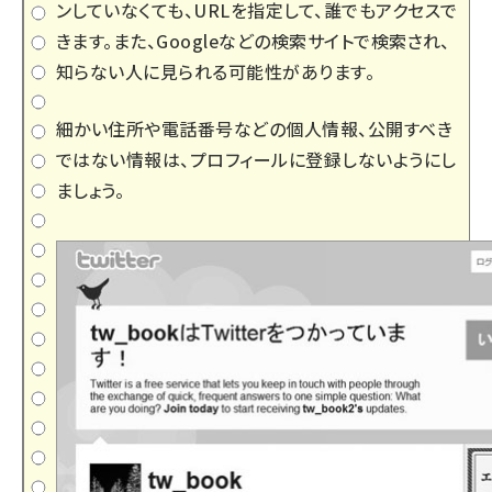
ンしていなくても、URLを指定して、誰でもアクセスで
きます。また、Googleなどの検索サイトで検索され、
知らない人に見られる可能性があります。
細かい住所や電話番号などの個人情報、公開すべき
ではない情報は、プロフィールに登録しないようにし
ましょう。