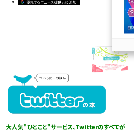
優先するニュース提供元に追加
llmo (1166)
大人気"ひとこと"サービス、Twitterのすべてが