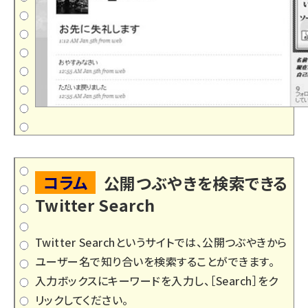
コラム
公開つぶやきを検索できる
Twitter Search
Twitter Search
というサイトでは、公開つぶやきから
ユーザー名で知り合いを検索することができます。
入力ボックスにキーワードを入力し、［Search］をク
リックしてください。