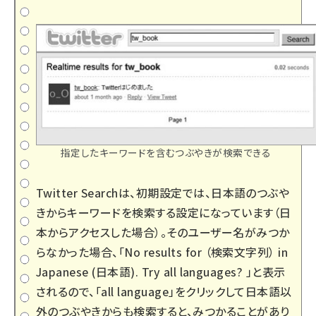
指定したキーワードを含むつぶやきが検索できる
Twitter Searchは、初期設定では、日本語のつぶや
きからキーワードを検索する設定になっています（日
本からアクセスした場合）。そのユーザー名がみつか
らなかった場合、「No results for （検索文字列） in
Japanese (日本語). Try all languages? 」と表示
されるので、「all language」をクリックして日本語以
外のつぶやきからも検索すると、みつかることがあり