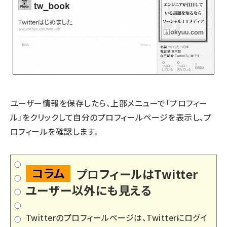
ユーザー情報を保存したら、上部メニューで「プロフィー
ル」をクリックして自分のプロフィールページを表示し、プ
ロフィールを確認します。
コラム
プロフィールはTwitter
ユーザー以外にも見える
Twitterのプロフィールページは、Twitterにログイ