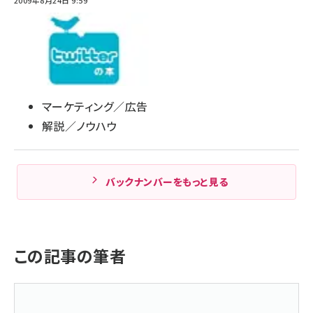
マーケティング／広告
解説／ノウハウ
バックナンバーをもっと見る
この記事の筆者