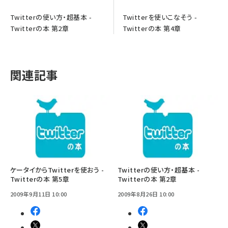
Twitterの使い方・超基本 -
Twitterを使いこなそう -
Twitterの本 第2章
Twitterの本 第4章
関連記事
ケータイからTwitterを使おう -
Twitterの使い方・超基本 -
Twitterの本 第5章
Twitterの本 第2章
2009年9月11日 10:00
2009年8月26日 10:00