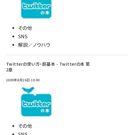
その他
SNS
解説／ノウハウ
Twitterの使い方・超基本 - Twitterの本 第
2章
2009年8月26日 10:00
その他
SNS