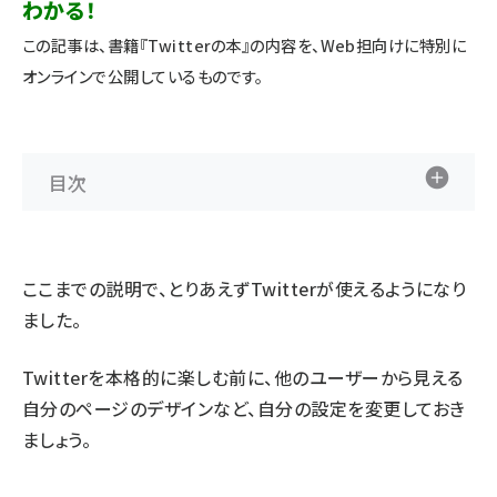
わかる！
この記事は、書籍『
Twitterの本
』の内容を、Web担向けに特別に
オンラインで公開しているものです。
目次
ここまでの説明で、とりあえずTwitterが使えるようになり
ました。
Twitterを本格的に楽しむ前に、他のユーザーから見える
自分のページのデザインなど、自分の設定を変更しておき
ましょう。