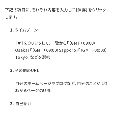
下記の項目に、それぞれ内容を入力して［保存］をクリック
します。
タイムゾーン
［▼］をクリックして、一覧から「（GMT+09:00）
Osaka」「（GMT+09:00）Sapporo」「（GMT+09:00）
Tokyo」などを選択
その他のURL
自分のホームページやブログなど、自分のことがより
わかるページのURL
自己紹介