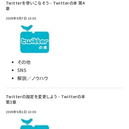
Twitterを使いこなそう - Twitterの本 第4
章
2009年9月7日 10:00
その他
SNS
解説／ノウハウ
Twitterの設定を変更しよう - Twitterの本
第3章
2009年9月1日 10:00