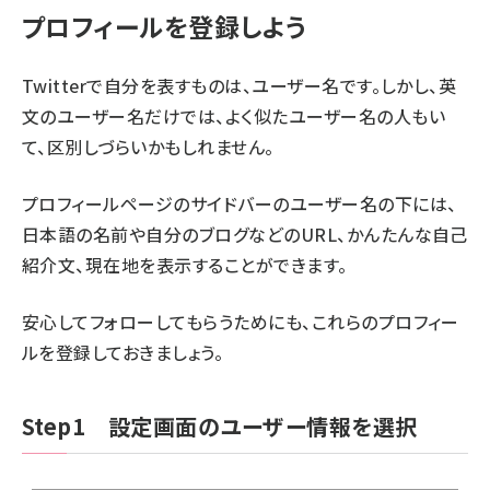
プロフィールを登録しよう
Twitterで自分を表すものは、ユーザー名です。しかし、英
文のユーザー名だけでは、よく似たユーザー名の人もい
て、区別しづらいかもしれません。
プロフィールページのサイドバーのユーザー名の下には、
日本語の名前や自分のブログなどのURL、かんたんな自己
紹介文、現在地を表示することができます。
安心してフォローしてもらうためにも、これらのプロフィー
ルを登録しておきましょう。
Step1 設定画面のユーザー情報を選択