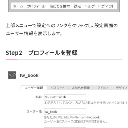
上部メニューで設定へのリンクをクリックし、設定画面の
ユーザー情報を表示します。
Step2 プロフィールを登録