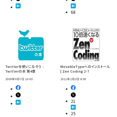
68
Twitterを使いこなそう -
MovableTypeへのインストール
Twitterの本 第4章
| Zen Coding 2-7
2009年9月7日 10:00
2011年2月2日 8:00
21
25