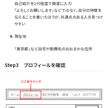
自己紹介を1行程度で簡潔に入力
「よろしくお願いします」などではなく、自分の特徴を
伝えることを書いたほうが、共通点のある人を見つけ
やすい
現在地
「東京都」など自宅や勤務先のおおまかな住所
Step3 プロフィールを確認