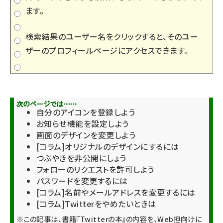
ます。
検索結果のユーザー名をクリックすると、そのユー
ザーのプロフィールページにアクセスできます。
自分のアイコンを登録しよう
お知らせ機能を設定しよう
画面のデザインを変更しよう
[コラム]オリジナルのデザインにするには
つぶやきを非公開にしょう
フォローのリクエストを許可しよう
パスワードを変更するには
[コラム]名前やメールアドレスを変更するには
[コラム]Twitterをやめたいときは
※この記事は、書籍『
Twitterの本
』の内容を、Web担向けに