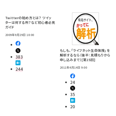
Twitterの始め方とは？ ツイッ
ターは何する所？など初心者必見
ガイド
2009年9月29日 10:00
もしも、「ライフネット生命保険」を
解析するなら（後半：見積もりから
383
申し込みまで）[第15回]
2011年4月14日 9:00
244
24
35
20