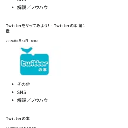
解説／ノウハウ
Twitterをやってみよう！ - Twitterの本 第1
章
2009年8月24日 10:00
その他
SNS
解説／ノウハウ
Twitterの本
2009年8月24日 9:59