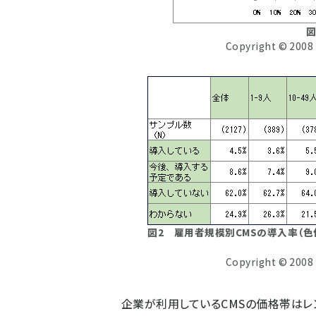
図
Copyright © 2008 
図2 雇用者規模別CMSの導入率（色
Copyright © 2008 
企業が利用しているCMSの価格帯はレ