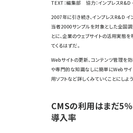
TEXT：編集部 協力：インプレスR&
2007年に引き続き、インプレスR&D
当者2000サンプルを対象とした全国調
とに、企業のウェブサイトの活用実態を
てくるはずだ。
Webサイトの更新、コンテンツ管理を効
や専門的な知識なしに簡単にWebサイ
用ソフトなど詳しくみていくことにしよう
CMSの利用はまだ5
導入率