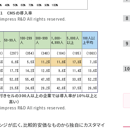
1 CMSの導入率
impress R&D All rights reserved.
付きセルの300人以上の企業では導入率が10％以上と
高い）
impress R&D All rights reserved.
ンジが広く、比較的安価なものから独自にカスタマイ