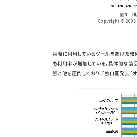
図3 利
Copyright © 2008 
実際に利用しているツールをあげた結
も利用率が増加している。具体的な製品
強と他を圧倒しており、「独自開発」、「