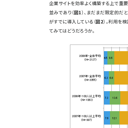
企業サイトを効率よく構築する上で重要
並みであり（
図1
）、まだまだ限定的だと
がすでに導入している（
図2
）。利用を
てみてはどうだろうか。