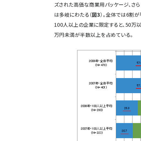
ズされた高価な商業用パッケージ、さら
は多岐にわたる（
図3
）。全体では6割が
100人以上の企業に限定すると、50万
万円未満が半数以上を占めている。