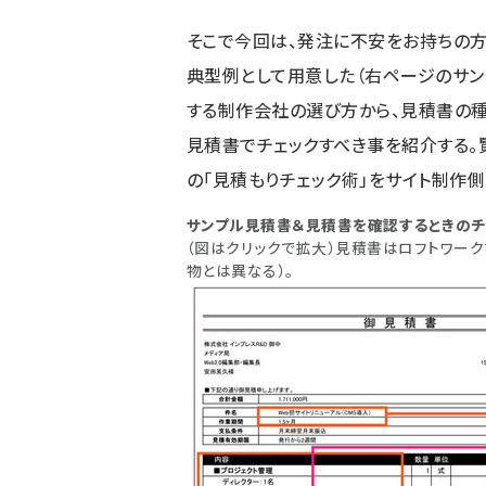
そこで今回は、発注に不安をお持ちの方
典型例として用意した（右ページのサン
する制作会社の選び方から、見積書の種
見積書でチェックすべき事を紹介する。賢
の「見積もりチェック術」をサイト制作
サンプル見積書＆見積書を確認するときのチ
（図はクリックで拡大）見積書はロフトワー
物とは異なる）。