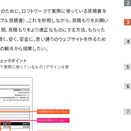
のために、ロフトワークで実際に使っている見積書を
プル見積書）。これを参照しながら、見積もりをお願い
類、見積もりをより適正なものにする方法、もらった
く、安く、安全に、思い通りのウェブサイトを作るため
側の観点から提案したい。
ェックポイント
クで実際に使っているもの（デザインは実