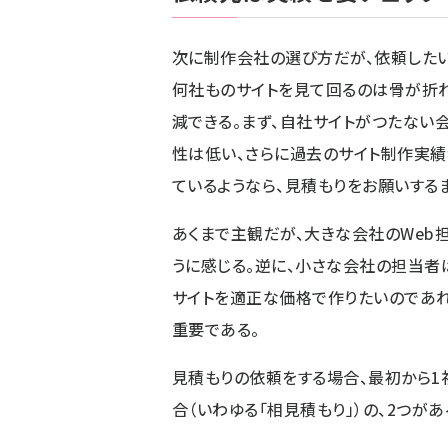
次に制作会社の選び方だが、依頼したい
何社ものサイトを見て回るのは骨が折れ
減できる。まず、自社サイトがつたない
性は低い、さらに過去のサイト制作実績
ているようなら、見積もりをお願いする
あくまで主観だが、大きな会社のWeb
うに感じる。逆に、小さな会社の担当者
サイトを適正な価格で作りたいのであ
重要である。
見積もりの依頼をする場合、最初から1
合（いわゆる「相見積もり」）の、2つがあ