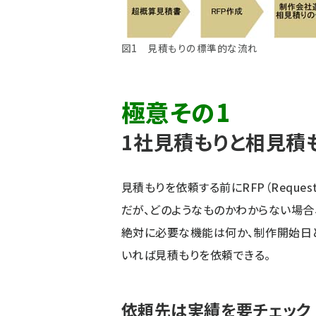
図1 見積もりの標準的な流れ
極意その1
1社見積もりと相見積
見積もりを依頼する前に
RFP（Reques
だが、どのようなものかわからない場合、
絶対に必要な機能は何か、制作開始日
いれば見積もりを依頼できる。
依頼先は実績を要チェック