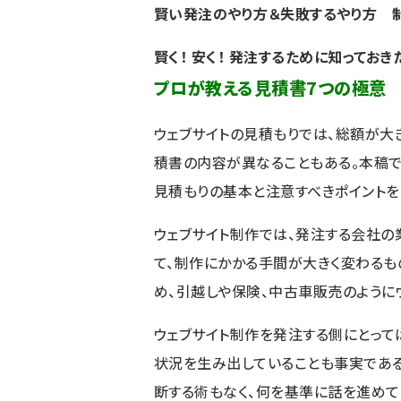
賢い発注のやり方＆失敗するやり方 
賢く！ 安く！ 発注するために知ってお
プロが教える見積書7つの極意
ウェブサイトの見積もりでは、総額が大
積書の内容が異なることもある。本稿
見積もりの基本と注意すべきポイントを
ウェブサイト制作では、発注する会社の
て、制作にかかる手間が大きく変わるも
め、引越しや保険、中古車販売のように
ウェブサイト制作を発注する側にとって
状況を生み出していることも事実である
断する術もなく、何を基準に話を進めて