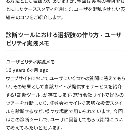
る方法として表組みがありますが、今回は実際の事例をも
とにしたケーススタディを通じて、ユーザを混乱させない表
組みのコツをご紹介します。
診断ツールにおける選択肢の作り方 - ユーザ
ビリティ実践メモ
ユーザビリティ実践メモ
16 years 6ヶ月 ago
ウェブサイトにおいてユーザにいくつかの質問に答えてもら
い、その結果として当該サイトが提供するサービスを紹介
する「診断ツール」が存在します。旅行会社サイトで好みの
ツアーを診断したり、証券会社サイトで適切な投資スタイ
ルを診断するなど、様々な場面で用いられています。 今回
はこの診断ツールで、ユーザに回答してもらう質問につい
て考えてみたいと思います。