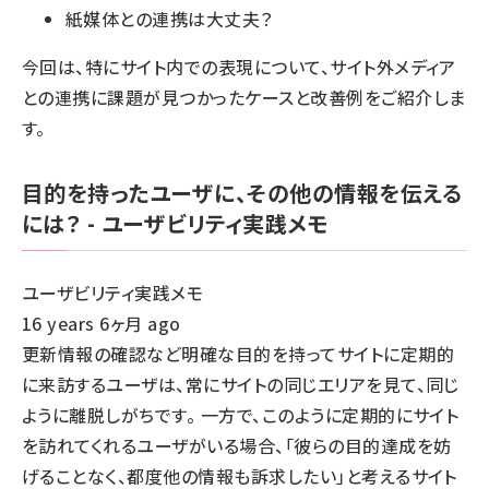
紙媒体との連携は大丈夫？
今回は、特にサイト内での表現について、サイト外メディア
との連携に課題が見つかったケースと改善例をご紹介しま
す。
目的を持ったユーザに、その他の情報を伝える
には？ - ユーザビリティ実践メモ
ユーザビリティ実践メモ
16 years 6ヶ月 ago
更新情報の確認など明確な目的を持ってサイトに定期的
に来訪するユーザは、常にサイトの同じエリアを見て、同じ
ように離脱しがちです。 一方で、このように定期的にサイト
を訪れてくれるユーザがいる場合、「彼らの目的達成を妨
げることなく、都度他の情報も訴求したい」と考えるサイト