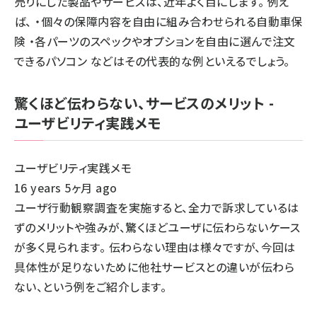
売りにした製品やサービスは、近年よく目にします。 例え
ば、 ・個々の保障内容を自由に組み合わせられる自動車保
険 ・各パーツのスペックやオプションを自由に選んで注文
できるパソコン などはその代表的な例といえるでしょう。
驚くほど伝わらない、サービスのメリット -
ユーザビリティ実践メモ
ユーザビリティ実践メモ
16 years 5ヶ月 ago
ユーザ行動観察調査を実施すると、全力で訴求しているは
ずのメリットや強みが、驚くほどユーザに伝わらないケース
が多く見られます。 伝わらない理由は様々ですが、今回は
具体性が足りないために他社サービスとの違いが伝わら
ない、という例をご紹介します。