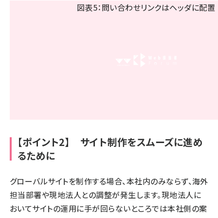
【ポイント2】 サイト制作をスムーズに進め
るために
グローバルサイトを制作する場合、本社内のみならず、海外
担当部署や現地法人との調整が発生します。現地法人に
おいてサイトの運用に手が回らないところでは本社側の案