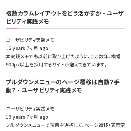
複数カラムレイアウトをどう活かすか - ユーザ
ビリティ実践メモ
ユーザビリティ実践メモ
16 years 7ヶ月 ago
本実践メモでも以前に取り上げたように、ここ数年、横幅
900px以上を採用するサイトが増えてきています。
プルダウンメニューのページ遷移は自動？手
動？ - ユーザビリティ実践メモ
ユーザビリティ実践メモ
16 years 7ヶ月 ago
プルダウンメニューで項目を選択して、ページ遷移（表示変