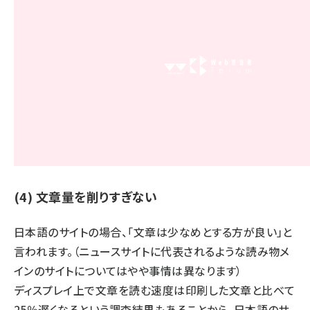
(4) 文章量を削りすぎない
日本語のサイトの場合、「文章は少なめとする方が良い」と
言われます。（ニュースサイトに代表されるような読み物メ
インのサイトについてはやや事情は異なります）
ディスプレイ上で文章を読む速度は印刷した文章と比べて
25％遅くなるという調査結果もあることから、日本語のサ