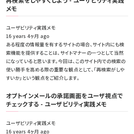
再検索をしやすくしよう - ユーザビリティ実践
メモ
ユーザビリティ実践メモ
16 years 4ヶ月 ago
ある程度の情報量を有するサイトの場合、サイト内にも検
索機能を提供することは、サイトマナーの一つとして当然
になっていると思います。今回は、このサイト内での検索の
使い勝手を高める際の重要な観点として、「再検索がしや
すいか」という観点をご紹介します。
オプトインメールの承諾画面をユーザ視点で
チェックする - ユーザビリティ実践メモ
ユーザビリティ実践メモ
16 years 4ヶ月 ago