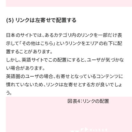
(5) リンクは左寄せで配置する
日本のサイトでは、あるカテゴリ内のリンクを一部だけ表
示して「その他はこちら」というリンクをエリアの右下に配
置することがあります。
しかし、英語サイトでこの配置にすると、ユーザが気づかな
い場合があります。
英語圏のユーザの場合、右寄せとなっているコンテンツに
慣れていないため、リンクは左寄せとする方が良いでしょ
う。