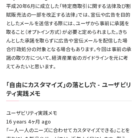
平成20年6月に成立した「特定商取引に関する法律及び割
賦販売法の一部を改正する法律」では、宣伝や広告を目的
としたメールを送信する際には、ユーザから事前に承諾を
取ること（オプトイン方式）が必要と定められました。きち
んとした承諾を取らずに広告や宣伝メールを配信した場
合行政処分の対象となる場合もあります。今回は事前の承
諾の取り方について、経済産業省のガイドラインを元に考
えてみたいと思います。
「自由にカスタマイズ」の落とし穴 - ユーザビリ
ティ実践メモ
ユーザビリティ実践メモ
16 years 4ヶ月 ago
「一人一人のニーズに合わせてカスタマイズできる」ことを