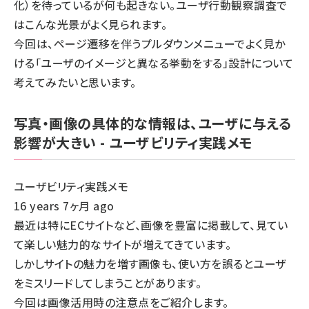
化）を待っているが何も起きない。ユーザ行動観察調査で
はこんな光景がよく見られます。
今回は、ページ遷移を伴うプルダウンメニューでよく見か
ける「ユーザのイメージと異なる挙動をする」設計について
考えてみたいと思います。
写真・画像の具体的な情報は、ユーザに与える
影響が大きい - ユーザビリティ実践メモ
ユーザビリティ実践メモ
16 years 7ヶ月 ago
最近は特にECサイトなど、画像を豊富に掲載して、見てい
て楽しい魅力的なサイトが増えてきています。
しかしサイトの魅力を増す画像も、使い方を誤るとユーザ
をミスリードしてしまうことがあります。
今回は画像活用時の注意点をご紹介します。