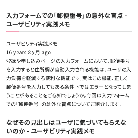
入力フォームでの「郵便番号」の意外な盲点 -
ユーザビリティ実践メモ
ユーザビリティ実践メモ
16 years 8ヶ月 ago
登録や申し込みページの入力フォームにおいて、郵便番号
を入力すると住所欄が自動入力される機能は、ユーザの入
力負荷を軽減する便利な機能です。実はこの機能、正しく
郵便番号を入力してもある条件下ではエラーとなってしま
うことがあることをご存知でしょうか。今回は入力フォーム
での「郵便番号」の意外な盲点についてご紹介します。
なぜその見出しはユーザに気づいてもらえな
いのか - ユーザビリティ実践メモ