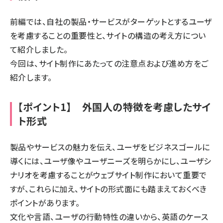
前編では、
自社の製品・サービスがターゲットとするユーザ
を考慮することの重要性と、サイトの構造の考え方につい
て紹介しました。
今回は、サイト制作にあたっての注意点および進め方をご
紹介します。
【ポイント1】 外国人の特徴を考慮したサイ
ト形式
製品やサービスの魅力を伝え、ユーザをビジネスゴールに
導くには、ユーザ像やユーザニーズを明らかにし、ユーザシ
ナリオを考慮することがウェブサイト制作において重要で
すが、これらに加え、サイトの形式面にも踏まえておくべき
ポイントがあります。
文化や言語、ユーザの行動特性の違いから、英語のケース