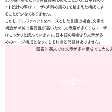
イト設計の際はユーザの「斜め読み」を踏まえた構成にす
ることが少なくありません。
しかし、アルファベットをベースとした言語の場合、文字の
構造が単純で視認性が高いため、文章量が多くてもユーザ
はしっかりと読んでいきます。日本語の場合より文章が多
めのページ構成となってもそれほど問題はありません。