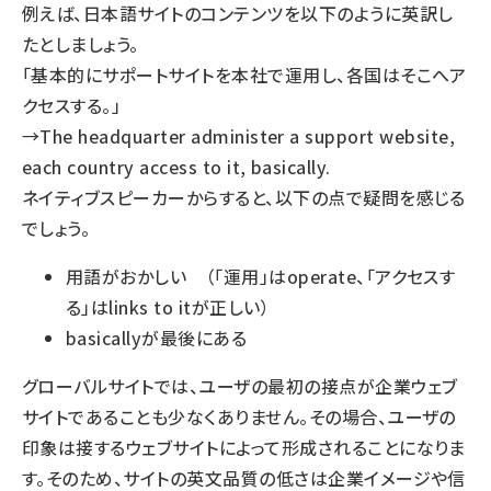
例えば、日本語サイトのコンテンツを以下のように英訳し
たとしましょう。
「基本的にサポートサイトを本社で運用し、各国はそこへア
クセスする。」
→The headquarter administer a support website,
each country access to it, basically.
ネイティブスピーカーからすると、以下の点で疑問を感じる
でしょう。
用語がおかしい （「運用」はoperate、「アクセスす
る」はlinks to itが正しい）
basicallyが最後にある
グローバルサイトでは、ユーザの最初の接点が企業ウェブ
サイトであることも少なくありません。その場合、ユーザの
印象は接するウェブサイトによって形成されることになりま
す。そのため、サイトの英文品質の低さは企業イメージや信