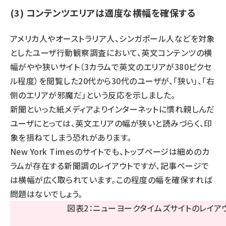
(3) コンテンツエリアは適度な横幅を確保する
アメリカ人やオーストラリア人、シンガポール人などを対象
としたユーザ行動観察調査において、英文コンテンツの横
幅がやや狭いサイト（3カラムで英文のエリアが380ピクセ
ル程度）を閲覧した20代から30代のユーザが、「狭い」、「右
側のエリアが邪魔だ」という反応を示しました。
新聞といった紙メディアよりインターネットに慣れ親しんだ
ユーザにとっては、英文エリアの幅が狭いと読みづらく、印
象を損ねてしまう恐れがあります。
New York Timesのサイトでも、トップページは細めのカ
ラムが存在する新聞調のレイアウトですが、記事ページで
は横幅が広く取られています。この程度の幅を確保すれば
問題はないでしょう。