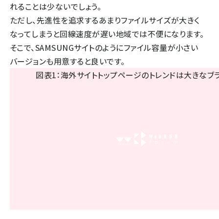
れることは少ないでしょう。
ただし、先進性を追求するあまりファイルサイズが大きく
なってしまうと回線速度が遅い地域では不便になります。
そこで、SAMSUNGサイトのようにファイル容量が小さい
バージョンも用意すると良いです。