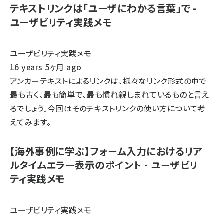
テキストリンクは「ユーザにわかる言葉」で -
ユーザビリティ実践メモ
ユーザビリティ実践メモ
16 years 5ヶ月 ago
アンカーテキストによるリンクは、様々なリンク形式の中で
最も古く、最も簡単で、最も慣れ親しまれているものと言え
るでしょう。今回はそのテキストリンクの使い方について考
えてみます。
【海外事例に学ぶ】フォーム入力におけるリア
ルタイムエラー表示のポイント - ユーザビリ
ティ実践メモ
ユーザビリティ実践メモ