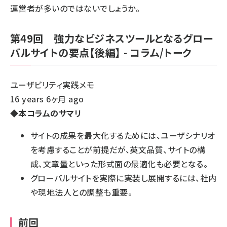
運営者が多いのではないでしょうか。
第49回 強力なビジネスツールとなるグロー
バルサイトの要点【後編】 - コラム/トーク
ユーザビリティ実践メモ
16 years 6ヶ月 ago
◆本コラムのサマリ
サイトの成果を最大化するためには、ユーザシナリオ
を考慮することが前提だが、英文品質、サイトの構
成、文章量といった形式面の最適化も必要となる。
グローバルサイトを実際に実装し展開するには、社内
や現地法人との調整も重要。
前回