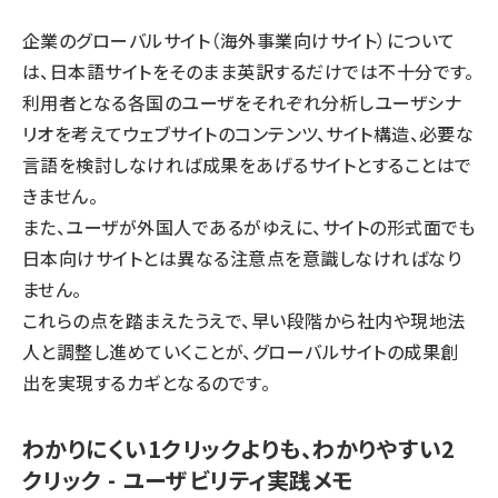
企業のグローバルサイト（海外事業向けサイト）について
は、日本語サイトをそのまま英訳するだけでは不十分です。
利用者となる各国のユーザをそれぞれ分析しユーザシナ
リオを考えてウェブサイトのコンテンツ、サイト構造、必要な
言語を検討しなければ成果をあげるサイトとすることはで
きません。
また、ユーザが外国人であるがゆえに、サイトの形式面でも
日本向けサイトとは異なる注意点を意識しなければなり
ません。
これらの点を踏まえたうえで、早い段階から社内や現地法
人と調整し進めていくことが、グローバルサイトの成果創
出を実現するカギとなるのです。
わかりにくい1クリックよりも、わかりやすい2
クリック - ユーザビリティ実践メモ