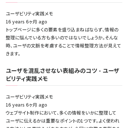
ユーザビリティ実践メモ
16 years 6ヶ月 ago
トップページに多くの要素を盛り込まねばならず、情報の
整理に悩んでいる方も多いのではないでしょうか。そんな
時、ユーザの文脈を考慮することで情報整理方法が見えて
きます。
ユーザを混乱させない表組みのコツ - ユーザ
ビリティ実践メモ
ユーザビリティ実践メモ
16 years 6ヶ月 ago
ウェブサイト制作において、多くの情報をいかに整理して
ユーザに伝えるかは重要なポイントの1つです。よく使われ