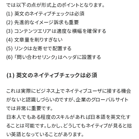
では以下の点が形式上のポイントとなります。
(1) 英文のネイティブチェックは必須
(2) 先進的なイメージ訴求も重要
(3) コンテンツエリアは適度な横幅を確保する
(4) 文章量を削りすぎない
(5) リンクは左寄せで配置する
(6) 「問い合わせリンク」はヘッダに設置する
(1) 英文のネイティブチェックは必須
これは実際にビジネス上でネイティブユーザに接する機会
がないと認識しづらいのですが、企業のグローバルサイト
では非常に重要です。
日本人でもある程度のスキルがあれば日本語を英文化す
ることは可能です。しかし、どうしてもネイティブが見ると拙
い英語となっていることがあります。