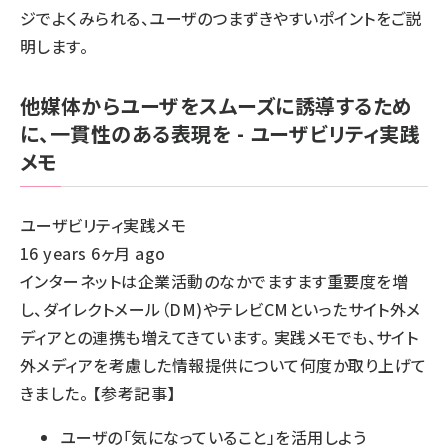
ジでよくみられる、ユーザのつまずきやすいポイントをご説
明します。
他媒体からユーザをスムーズに誘導するため
に、一貫性のある表現を - ユーザビリティ実践
メモ
ユーザビリティ実践メモ
16 years 6ヶ月 ago
インターネットは企業活動のなかでますます重要度を増
し、ダイレクトメール（DM)やテレビCMといったサイト外メ
ディアとの連携も増えてきています。 実践メモでも、サイト
外メディアを考慮した情報提供について何度か取り上げて
きました。 【参考記事】
ユーザの「気になっていること」を活用しよう