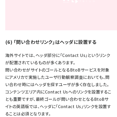
(6) 「問い合わせリンク」はヘッダに設置する
海外サイトでは、ヘッダ部分に「Contact Us」というリンク
が配置されているものが多くあります。
問い合わせがサイトのゴールとなるBtoBサービスを対象
にアメリカで実施したユーザ行動観察調査においても、問
い合わせ時にはヘッダを探すユーザが多く存在しました。
コンテンツエリア内にContact Usへのリンクを設置するこ
とも重要ですが、最終ゴールが問い合わせとなるBtoBサ
イトの英語版では、ヘッダに「Contact Us」リンクを設置す
ることは必須となります。