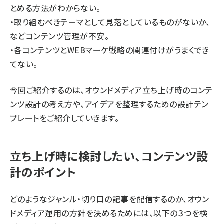
とめる方法がわからない。
・取り組むべきテーマとして見落としているものがないか、
などコンテンツ管理が不安。
・各コンテンツとWEBマーケ戦略の関連付けがうまくでき
てない。
今回ご紹介するのは、オウンドメディア立ち上げ時のコンテ
ンツ設計の考え方や、アイデアを整理するための設計テン
プレートをご紹介していきます。
立ち上げ時に検討したい、コンテンツ設
計のポイント
どのようなジャンル・切り口の記事を配信するのか、オウン
ドメディア運用の方針を決めるためには、以下の３つを検