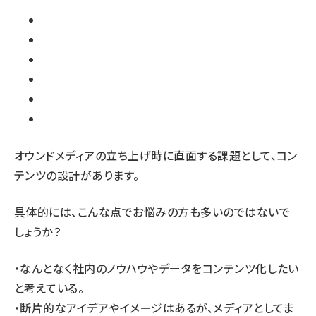
オウンドメディアの立ち上げ時に直面する課題として、コン
テンツの設計があります。
具体的には、こんな点でお悩みの方も多いのではないで
しょうか？
・なんとなく社内のノウハウやデータをコンテンツ化したい
と考えている。
・断片的なアイデアやイメージはあるが、メディアとしてま