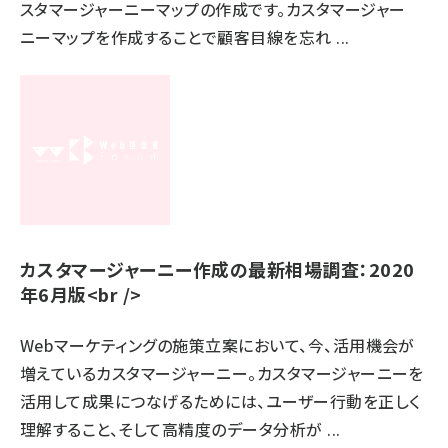
スタマージャーニーマップの作成です。カスタマージャー
ニーマップを作成することで顧客目線を忘れ ...
カスタマージャーニー作成の最新相場調査：2020
年6月版<br />
Webマーケティングの施策立案において、今、活用機会が
増えているカスタマージャーニー。カスタマージャーニーを
活用して成果につなげるためには、ユーザー行動を正しく
理解すること、そして高精度のデータ分析が ...