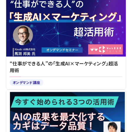
“仕事ができる人”の「生成AI×マーケティング」超活
用術
オンデマンド講座