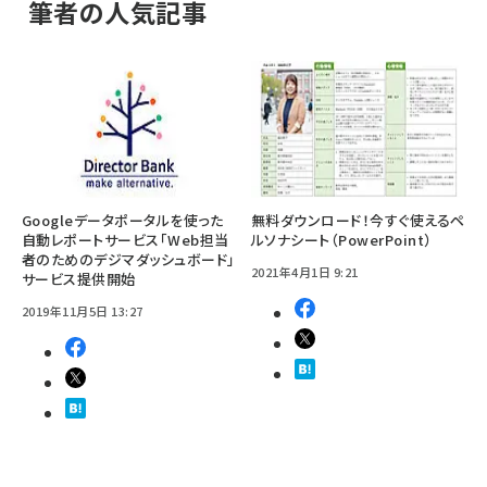
筆者の人気記事
Googleデータポータルを使った
無料ダウンロード！今すぐ使えるペ
自動レポートサービス「Web担当
ルソナシート（PowerPoint）
者のためのデジマダッシュボード」
2021年4月1日 9:21
サービス提供開始
2019年11月5日 13:27