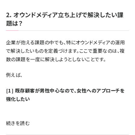
2. オウンドメディア立ち上げで解決したい課
題は？
企業が抱える課題の中でも、特にオウンドメディアの運用
で解決したいものを定義づけます。ここで重要なのは、複
数の課題を一度に解決しようとしないことです。
例えば、
[1] 既存顧客が男性中心なので、女性へのアプローチを
強化したい
続きを読む