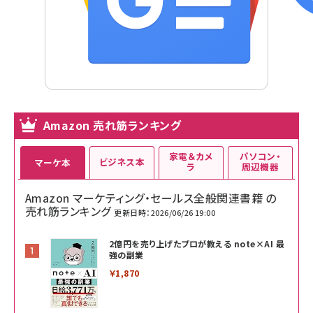
Amazon 売れ筋ランキング
家電＆カメ
パソコン・
ビジネス本
マーケ本
ラ
周辺機器
Amazon マーケティング・セールス全般関連書籍 の
売れ筋ランキング
更新日時：2026/06/26 19:00
2億円を売り上げたプロが教える note×AI 最
強の副業
￥1,870