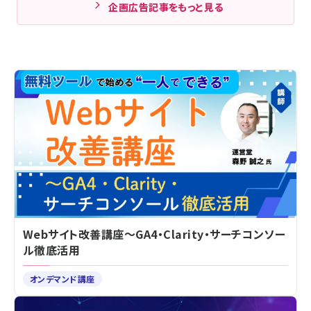
企画広告記事をもっと見る
Webサイト改善講座～GA4・Clarity・サーチコンソー
ル徹底活用
オンデマンド講座