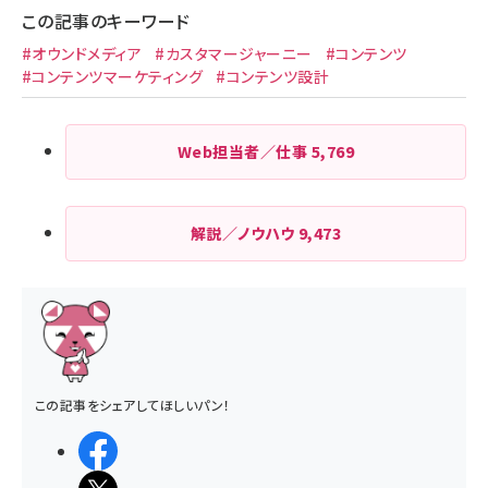
この記事のキーワード
#オウンドメディア
#カスタマージャーニー
#コンテンツ
#コンテンツマーケティング
#コンテンツ設計
Web担当者／仕事
5,769
解説／ノウハウ
9,473
この記事をシェアしてほしいパン！
シェアする