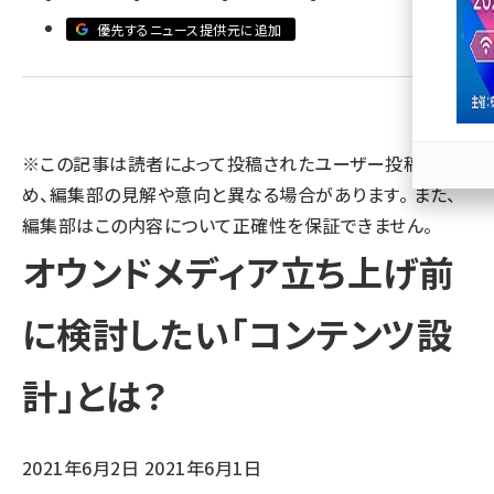
優先するニュース提供元に追加
llmo (1167)
※この記事は読者によって投稿されたユーザー投稿のた
め、編集部の見解や意向と異なる場合があります。 また、
編集部はこの内容について正確性を保証できません。
オウンドメディア立ち上げ前
に検討したい「コンテンツ設
計」とは？
2021年6月2日
2021年6月1日