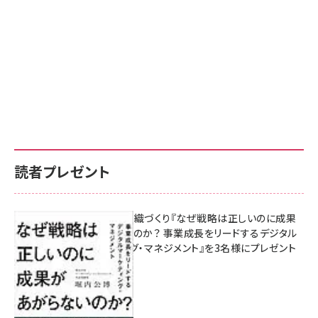
読者プレゼント
成果を生む組織づくり『なぜ戦略は正しいのに成果
があがらないのか？ 事業成長をリードするデジタル
マーケティング・マネジメント』を3名様にプレゼント
8月7日 10:00