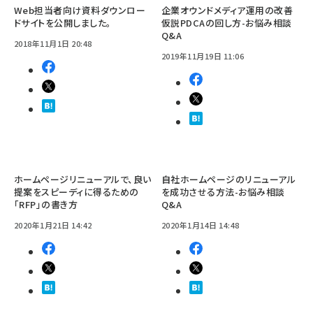
Web担当者向け資料ダウンロー
企業オウンドメディア運用の改善
ドサイトを公開しました。
仮説PDCAの回し方-お悩み相談
Q&A
2018年11月1日 20:48
2019年11月19日 11:06
ホームページリニューアルで、良い
自社ホームページのリニューアル
提案をスピーディに得るための
を成功させる方法-お悩み相談
「RFP」の書き方
Q&A
2020年1月21日 14:42
2020年1月14日 14:48