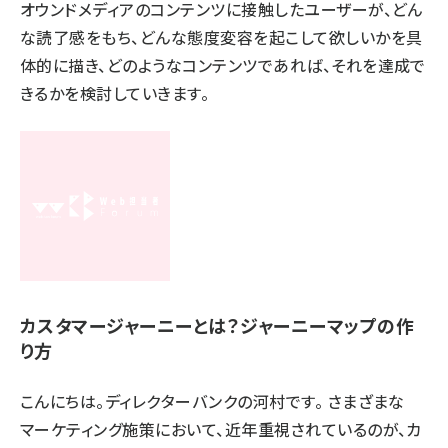
オウンドメディアのコンテンツに接触したユーザーが、どん
な読了感をもち、どんな態度変容を起こして欲しいかを具
体的に描き、どのようなコンテンツであれば、それを達成で
きるかを検討していきます。
カスタマージャーニーとは？ジャーニーマップの作
り方
こんにちは。ディレクターバンクの河村です。 さまざまな
マーケティング施策において、近年重視されているのが、カ