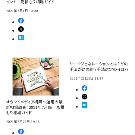
イント｜見積もり相場ガイド
2021年7月1日 10:00
リードジェネレーションとは？どの
手法が効果的？手法選定のイロハ
2021年2月15日 13:37
オウンドメディア構築〜運用の最
新相場調査：2021年7月版｜見積
もり相場ガイド
2021年7月21日 19:15