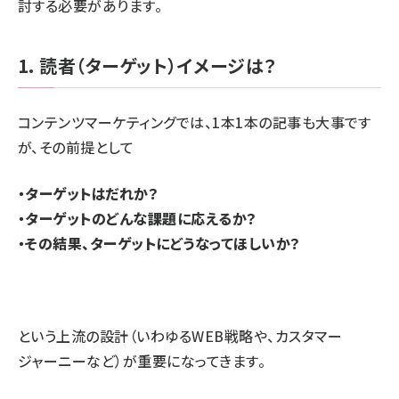
討する必要があります。
1. 読者（ターゲット）イメージは？
コンテンツマーケティングでは、1本1本の記事も大事です
が、その前提として
・ターゲットはだれか？
・ターゲットのどんな課題に応えるか？
・その結果、ターゲットにどうなってほしいか？
という上流の設計（いわゆるWEB戦略や、カスタマー
ジャーニーなど）が重要になってきます。