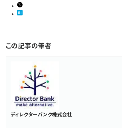
この記事の筆者
ディレクターバンク株式会社