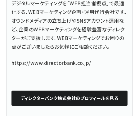
デジタルマーケティングを「WEB担当者視点」で最適
化する、WEBマーケティング企画・運用代行会社です。
オウンドメディアの立ち上げやSNSアカウント運用な
ど、企業のWEBマーケティングを経験豊富なディレク
ターがご支援します。WEBマーケティングでお困りの
点がございましたらお気軽にご相談ください。
https://www.directorbank.co.jp/
ディレクターバンク株式会社
のプロフィールを見る