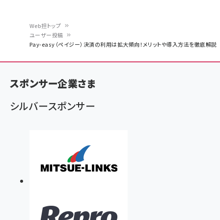
Web担トップ
ユーザー投稿
パ
Pay-easy（ペイジー）決済の利用は拡大傾向！メリットや導入方法を徹底解説
ン
く
スポンサー企業さま
ず
シルバースポンサー