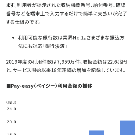
ます。
利用者が提示された収納機関番号、納付番号、確認
番号などを端末上で入力するだけで簡単に支払いが完了
する仕組みです。
利用可能な銀行数は業界No.1。さまざまな振込方
法にも対応「銀行決済」
2019年度の利用件数は7,959万件、取扱金額は22.6兆円
と、サービス開始以来18年連続の増加を記録しています。
■Pay-easy（ペイジー）利用金額の推移