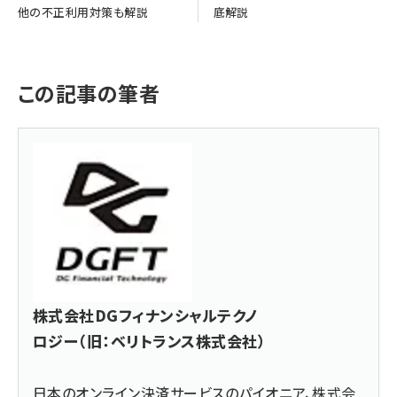
他の不正利用対策も解説
底解説
この記事の筆者
株式会社DGフィナンシャルテクノ
ロジー（旧：ベリトランス株式会社）
日本のオンライン決済サービスのパイオニア、株式会