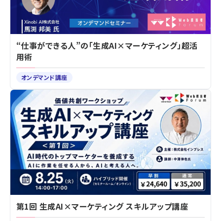
“仕事ができる人”の「生成AI×マーケティング」超活
用術
オンデマンド講座
第1回 生成AI×マーケティング スキルアップ講座