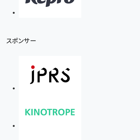
スポンサー