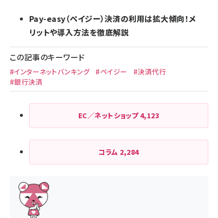
Pay-easy（ペイジー）決済の利用は拡大傾向！メ
リットや導入方法を徹底解説
この記事のキーワード
#インターネットバンキング
#ペイジー
#決済代行
#銀行決済
EC／ネットショップ
4,123
コラム
2,284