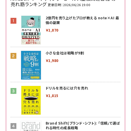
売れ筋ランキング
更新日時：2026/06/26 19:00
2億円を売り上げたプロが教える note×AI 最
強の副業
￥1,870
小さな会社は戦略が9割
￥1,980
ドリルを売るには穴を売れ
￥1,815
Brand Shift(ブランド・シフト): 「信頼」で選ば
れる時代の成長戦略