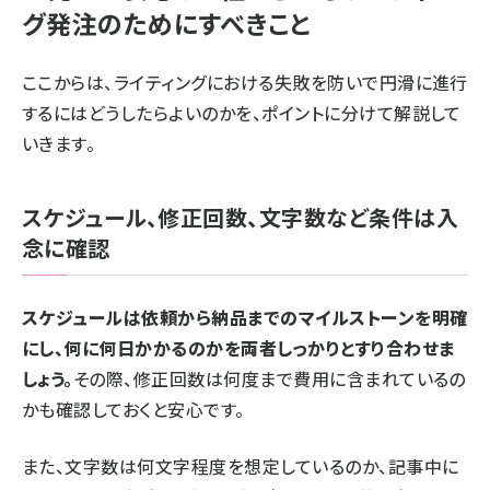
グ発注のためにすべきこと
ここからは、ライティングにおける失敗を防いで円滑に進行
するにはどうしたらよいのかを、ポイントに分けて解説して
いきます。
スケジュール、修正回数、文字数など条件は入
念に確認
スケジュールは依頼から納品までのマイルストーンを明確
にし、何に何日かかるのかを両者しっかりとすり合わせま
しょう。
その際、修正回数は何度まで費用に含まれているの
かも確認しておくと安心です。
また、文字数は何文字程度を想定しているのか、記事中に