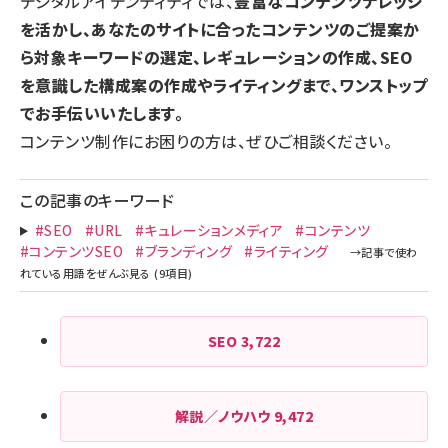
デジタルアイデンティティでは、
豊富なコンテンツナレッジ
を活かし、あなたのサイトに合ったコンテンツのご提案か
ら対象キーワードの選定、レギュレーションの作成、SEO
を意識した構成案の作成やライティングまで、ワンストップ
でお手伝いいたします。
コンテンツ制作にお困りの方は、ぜひご相談ください。
この記事のキーワード
#SEO
#URL
#キュレーションメディア
#コンテンツ
#コンテンツSEO
#ブランディング
#ライティング
SEO
3,722
解説／ノウハウ
9,472