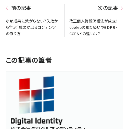
前の記事
次の記事
なぜ成果に繋がらない？失敗か
改正個人情報保護法が成立！
ら学ぶ「成果が出るコンテンツ」
cookieの取り扱いやGDPR・
の作り方
CCPAとの違いは？
この記事の筆者
株式会社デジタルアイデンティティ