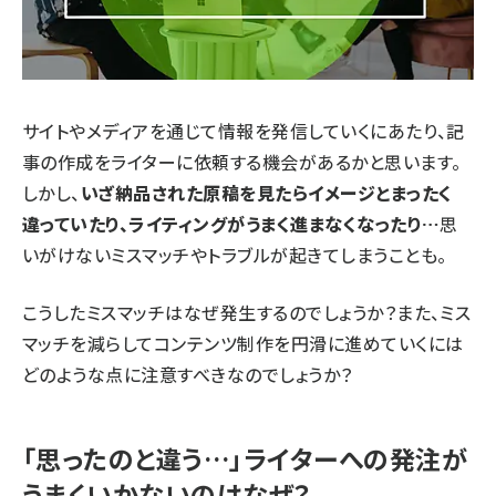
サイトやメディアを通じて情報を発信していくにあたり、記
事の作成をライターに依頼する機会があるかと思います。
しかし、
いざ納品された原稿を見たらイメージとまったく
違っていたり、ライティングがうまく進まなくなったり…
思
いがけないミスマッチやトラブルが起きてしまうことも。
こうしたミスマッチはなぜ発生するのでしょうか？また、ミス
マッチを減らしてコンテンツ制作を円滑に進めていくには
どのような点に注意すべきなのでしょうか？
「思ったのと違う…」ライターへの発注が
うまくいかないのはなぜ？