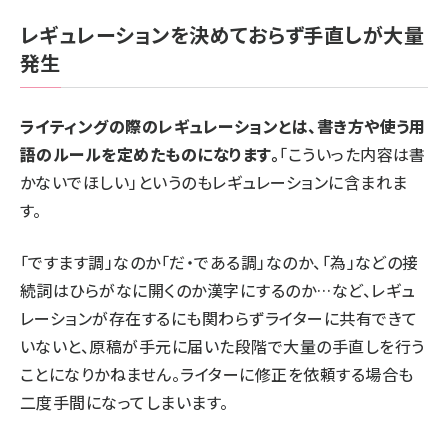
レギュレーションを決めておらず手直しが大量
発生
ライティングの際のレギュレーションとは、書き方や使う用
語のルールを定めたものになります。
「こういった内容は書
かないでほしい」というのもレギュレーションに含まれま
す。
「ですます調」なのか「だ・である調」なのか、「為」などの接
続詞はひらがなに開くのか漢字にするのか…など、レギュ
レーションが存在するにも関わらずライターに共有できて
いないと、原稿が手元に届いた段階で大量の手直しを行う
ことになりかねません。ライターに修正を依頼する場合も
二度手間になってしまいます。