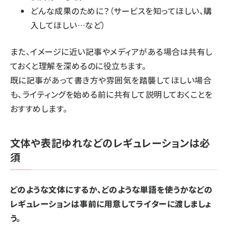
どんな成果のために？（サービスを知ってほしい、購
入してほしい…など）
また、イメージに近い記事やメディアがある場合は共有し
ておくと理解を深めるのに役立ちます。
既に記事があって書き方や雰囲気を踏襲してほしい場合
も、ライティングを始める前に共有して説明しておくことを
おすすめします。
文体や表記ゆれなどのレギュレーションは必
須
どのような文体にするか、どのような単語を使うかなどの
レギュレーションは事前に用意してライターに渡しましょ
う。