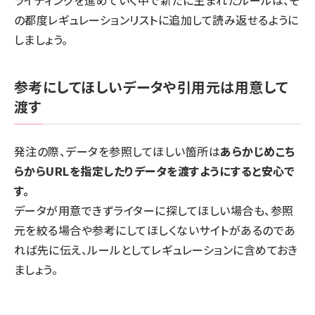
の都度レギュレーションリストに追加して読み返せるように
しましょう。
参考にしてほしいデータや引用元は用意して
渡す
発注の際、データを参照してほしい箇所は
あらかじめこち
らからURLを指定したりデータを渡すようにすると安心で
す。
データが用意できずライターに探してほしい場合も、参照
元を絞る場合や参考にしてほしくないサイトがあるのであ
れば先に伝え、ルールとしてレギュレーションに含めておき
ましょう。