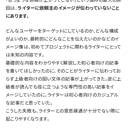
因は、
ライターに依頼主のイメージが伝わっていないこと
にあります。
どんなユーザーをターゲットにしているのか、どんな構成
がよいのか、最終的にどんなことを伝えたいのかなどのイ
メージ像は、初めてプロジェクトに関わるライターにとって
は未知の内容です。
基礎的な内容をわかりやすく解説した初心者向けの記事
を書いてほしかったのに、そのことがライターに伝わってお
らず上級者向けの固い文体の記事が上がってきた。逆に上
級者が読んでも役に立つような専門性の高い記事をイ
メージしていたのに、ライターは初心者向けのカジュアル
な記事だと思っていた。
こうした失敗も、ライターとの意思疎通が十分でない際に
起こりやすくなります。