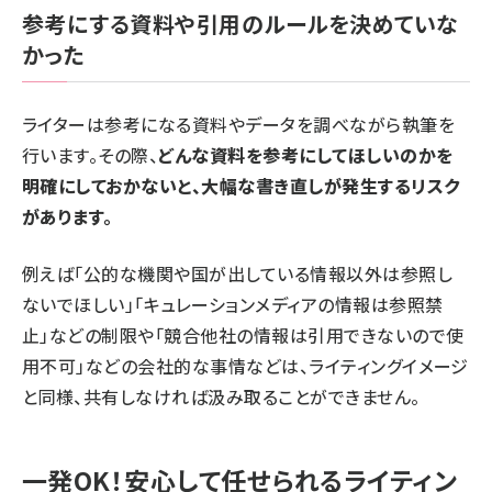
参考にする資料や引用のルールを決めていな
かった
ライターは参考になる資料やデータを調べながら執筆を
行います。その際、
どんな資料を参考にしてほしいのかを
明確にしておかないと、大幅な書き直しが発生するリスク
があります。
例えば「公的な機関や国が出している情報以外は参照し
ないでほしい」「キュレーションメディアの情報は参照禁
止」などの制限や「競合他社の情報は引用できないので使
用不可」などの会社的な事情などは、ライティングイメージ
と同様、共有しなければ汲み取ることができません。
一発OK！安心して任せられるライティン