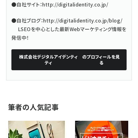
●自社サイト：
http://digitalidentity.co.jp/
●自社ブログ：
http://digitalidentity.co.jp/blog/
LSEOを中心とした最新Webマーケティング情報を
発信中！
株式会社デジタルアイデンティ
のプロフィールを見
ティ
る
筆者の人気記事