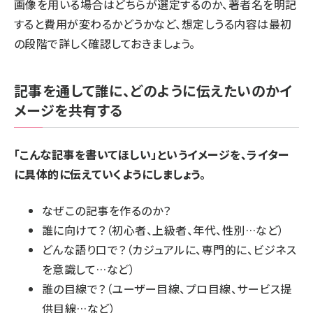
画像を用いる場合はどちらが選定するのか、著者名を明記
すると費用が変わるかどうかなど、想定しうる内容は最初
の段階で詳しく確認しておきましょう。
記事を通して誰に、どのように伝えたいのかイ
メージを共有する
「こんな記事を書いてほしい」というイメージを、ライター
に具体的に伝えていくようにしましょう。
なぜこの記事を作るのか？
誰に向けて？（初心者、上級者、年代、性別…など）
どんな語り口で？（カジュアルに、専門的に、ビジネス
を意識して…など）
誰の目線で？（ユーザー目線、プロ目線、サービス提
供目線…など）