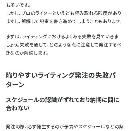
も多いです。
しかし、プロのライターといえども読み取れる限度があり
ますし、誤解して記事を書き進めてしまうこともあります。
まずは、ライティングにおけるよくある失敗を見ていきま
しょう。失敗を通して、どのような点に注意して発注するべ
きなのか解説します。
陥りやすいライティング発注の失敗パ
ターン
スケジュールの認識がずれており納期に間に
合わない
発注の際、必ず発生するのが予算やスケジュールなどの条