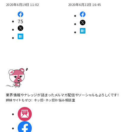
2020年6月19日 11:02
2020年6月22日 16:45
75
業界情報やナレッジが詰まったメルマガ配信やソーシャルもよろしくです！
姉妹サイトもぜひ：
ネッ担
・
ネッ担お悩み相談室
メルマガ
Facebook