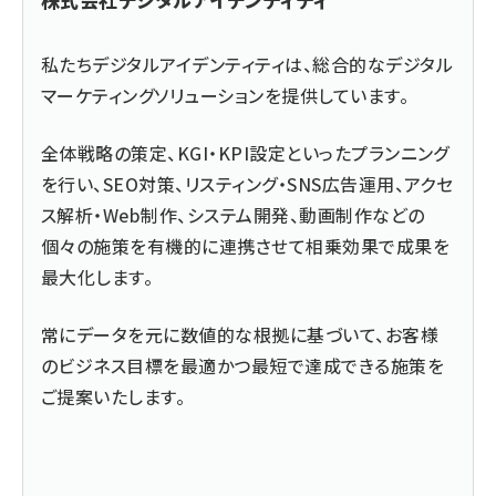
私たちデジタルアイデンティティは、総合的なデジタル
マーケティングソリューションを提供しています。
全体戦略の策定、KGI・KPI設定といったプランニング
を行い、SEO対策、リスティング・SNS広告運用、アクセ
ス解析・Web制作、システム開発、動画制作などの
個々の施策を有機的に連携させて相乗効果で成果を
最大化します。
常にデータを元に数値的な根拠に基づいて、お客様
のビジネス目標を最適かつ最短で達成できる施策を
ご提案いたします。