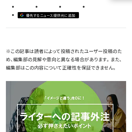
llmo (1160)
優先するニュース提供元に追加
※この記事は読者によって投稿されたユーザー投稿のた
め、編集部の見解や意向と異なる場合があります。 また、
編集部はこの内容について正確性を保証できません。