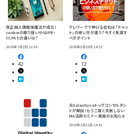
改正個人情報保護法が成立！
テレワークで伸びる会社は「チャッ
cookieの取り扱いやGDPR・
ト」の使い方が違う？今すぐ見直す
CCPAとの違いは？
べきポイント
2020年7月2日 12:36
2020年5月20日 14:52
42
72
元Salesforceトップコンサルタン
トが解説！もう二度と失敗しない
MA活用セミナー実施のお知らせ
2019年2月21日 14:41