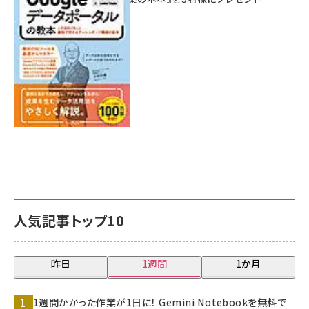
7月31日 10:00
人気記事トップ10
昨日
1週間
1か月
1週間かかった作業が1日に！ Gemini Notebookを無料で