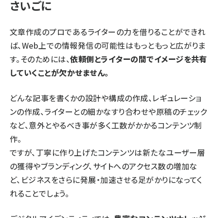
さいごに
文章作成のプロであるライターの力を借りることができれ
ば、Web上での情報発信の可能性はもっともっと広がりま
す。そのためには、
依頼側とライターの間でイメージを共有
していくことが欠かせません。
どんな記事を書くかの設計や構成の作成、レギュレーショ
ンの作成、ライターとの細かなすり合わせや原稿のチェック
など、意外とやるべき事が多く工数がかかるコンテンツ制
作。
ですが、丁寧に作り上げたコンテンツは新たなユーザー層
の獲得やブランディング、サイトへのアクセス数の増加な
ど、ビジネスをさらに発展・加速させる足がかりになってく
れることでしょう。