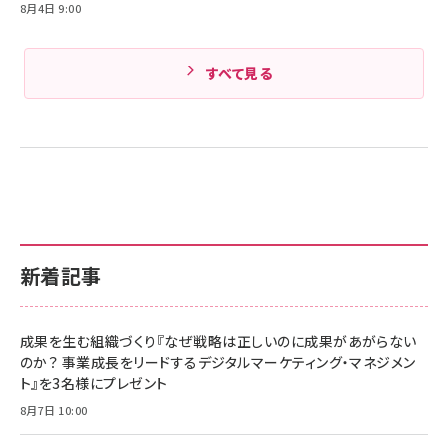
8月4日 9:00
すべて見る
新着記事
成果を生む組織づくり『なぜ戦略は正しいのに成果があがらない
のか？ 事業成長をリードするデジタルマーケティング・マネジメン
ト』を3名様にプレゼント
8月7日 10:00