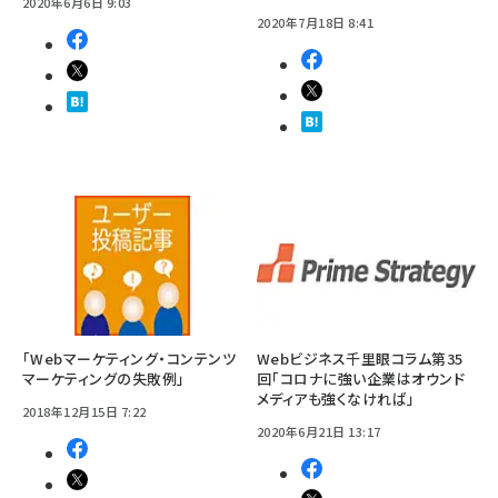
2020年6月6日 9:03
2020年7月18日 8:41
「Webマーケティング・コンテンツ
Webビジネス千里眼コラム第35
マーケティングの失敗例」
回「コロナに強い企業はオウンド
メディアも強くなければ」
2018年12月15日 7:22
2020年6月21日 13:17