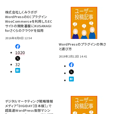
株式会社しくみラボが
WordPressのECプラグイン
WooCommerceを利用したEC
サイトの開発基盤にKUSANAGI
forさくらのクラウドを採用
2016年8月8日 12:54
WordPressのプラグインの怖さ
と選び方
1020
2019年2月12日 14:41
32
デジタルマーケティング戦略情報
メディア「DIGIDAY［日本版］」で
超高速WordPress仮想マシン