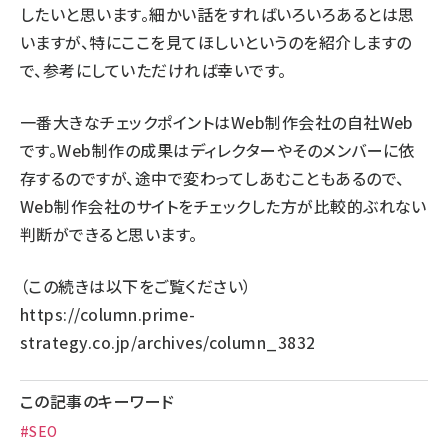
したいと思います。細かい話をすればいろいろあるとは思
いますが、特にここを見てほしいというのを紹介しますの
で、参考にしていただければ幸いです。
一番大きなチェックポイントはWeb制作会社の自社Web
です。Web制作の成果はディレクターやそのメンバーに依
存するのですが、途中で変わってしあむこともあるので、
Web制作会社のサイトをチェックした方が比較的ぶれない
判断ができると思います。
（この続きは以下をご覧ください）
https://column.prime-
strategy.co.jp/archives/column_3832
この記事のキーワード
#SEO