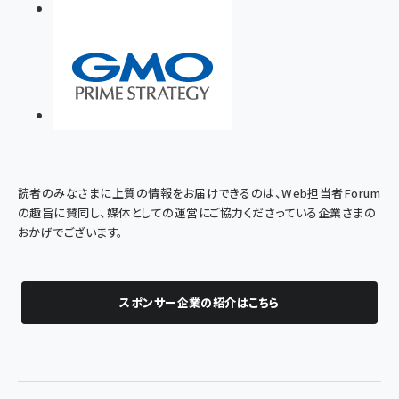
読者のみなさまに上質の情報をお届けできるのは、Web担当者Forum
の趣旨に賛同し、媒体としての運営にご協力くださっている企業さまの
おかげでございます。
スポンサー企業の紹介はこちら