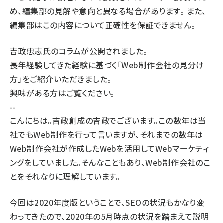
め、編集部の見解や意向と異なる場合があります。 また、
llmo (1166)
編集部はこの内容について正確性を保証できません。
吉政忠志氏のコラムが公開されました。
長年経験してきた経験に基づく「Web制作会社の見分け
方」をご紹介いただきました。
興味がある方はご覧ください。
--
こんにちは。吉政創成の吉政でございます。この数年は当
社でもWeb制作を行って言いますが、それまでの数年は
Web制作会社が作成したWebを活用してWebマーケティ
ングをしていました。そんなこともあり、Web制作会社のこ
とをそれなりに理解しています。
今回は2020年度版ということで、SEOの状況もかなり変
わってきたので、2020年の5月時点の状況を踏まえて説明