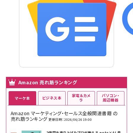
Amazon 売れ筋ランキング
家電＆カメ
パソコン・
ビジネス本
マーケ本
ラ
周辺機器
Amazon マーケティング・セールス全般関連書籍 の
売れ筋ランキング
更新日時：2026/06/26 19:00
2億円を売り上げたプロが教える note×AI 最