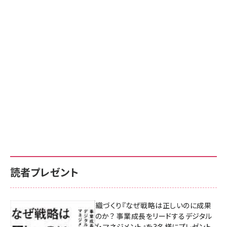
読者プレゼント
成果を生む組織づくり『なぜ戦略は正しいのに成果
があがらないのか？ 事業成長をリードするデジタル
マーケティング・マネジメント』を3名様にプレゼント