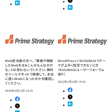
Web担当者の方へ、「業者が開発
WordPress×KUSANAGIでテー
したWebをまぁこんなもんなのか
マが上手く設定できないとき
な」とは思わないでください。無料
（KUSANAGIユーザーフォーラム
のツールやネットで検索して、本当
便り）
に良いWebになったのかを確認し
2021年3月16日 14:02
てください。
2020年4月11日 16:35