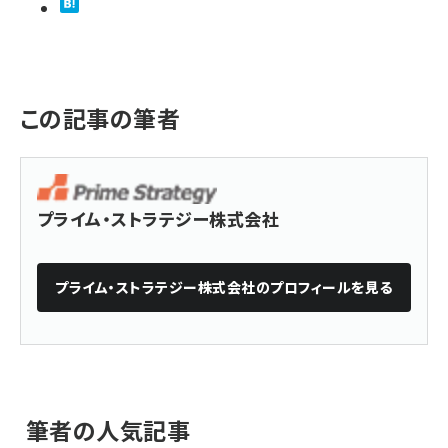
この記事の筆者
プライム・ストラテジー株式会社
プライム・ストラテジー株式会社
のプロフィールを見る
筆者の人気記事