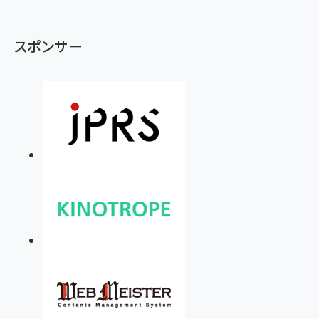
スポンサー