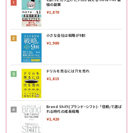
強の副業
￥1,870
小さな会社は戦略が9割
￥1,980
ドリルを売るには穴を売れ
￥1,815
Brand Shift(ブランド・シフト): 「信頼」で選ば
れる時代の成長戦略
￥2,420