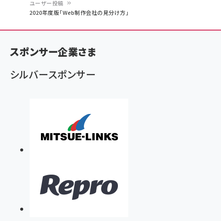
ユーザー投稿
パ
2020年度版「Web制作会社の見分け方」
ン
く
スポンサー企業さま
ず
シルバースポンサー