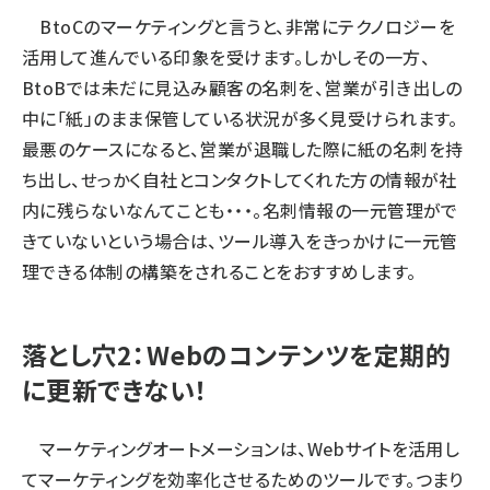
BtoCのマーケティングと言うと、非常にテクノロジーを
活用して進んでいる印象を受けます。しかしその一方、
BtoBでは未だに見込み顧客の名刺を、営業が引き出しの
中に「紙」のまま保管している状況が多く見受けられます。
最悪のケースになると、営業が退職した際に紙の名刺を持
ち出し、せっかく自社とコンタクトしてくれた方の情報が社
内に残らないなんてことも・・・。名刺情報の一元管理がで
きていないという場合は、ツール導入をきっかけに一元管
理できる体制の構築をされることをおすすめします。
落とし穴2：Webのコンテンツを定期的
に更新できない！
マーケティングオートメーションは、Webサイトを活用し
てマーケティングを効率化させるためのツールです。つまり