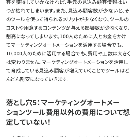
客を獲得していかなければ、手元の見込み顧客情報はい
つか枯れてしまいます。また、見込み顧客数が少ないと、そ
のツールを使って得られるメリットが少なくなり、ツールの
コストや用意するコンテンツが与える影響数が少なくなり、
割高になってしまいます。100人のために人とお金をかけ
てマーケティングオートメーションを活用する場合でも、
10,000人のために活用する場合でも、費用や工数は大きく
は変わりません。マーケティングオートメーションを活用し
て育成している見込み顧客が増えていくことでツールはど
んどん割安になっていきます。
落とし穴5：マーケティングオートメー
ションツール費用以外の費用について想
定していない！