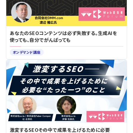
あなたのSEOコンテンツは必ず失敗する。生成AIを
使っても、自分でがんばっても
オンデマンド講座
激変するSEO――その中で成果を上げるために必要