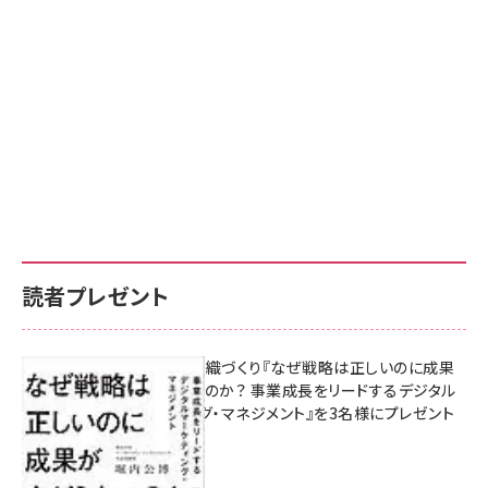
読者プレゼント
成果を生む組織づくり『なぜ戦略は正しいのに成果
があがらないのか？ 事業成長をリードするデジタル
マーケティング・マネジメント』を3名様にプレゼント
10:00