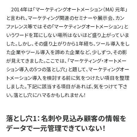
2014年は「マーケティングオートメーション（MA）元年」
と言われ、マーケティング関連のセミナーや展示会、カン
ファレンス等ではその「マーケティングオートメーション」と
いうワードを耳にしない場所はないほど盛り上がっていま
した。しかし、その盛り上がりから1年経ち、ツール導入をし
た企業やツール導入を諦めた企業など、少しずつ、その影
が見えてきました。ここでは、「マーケティング・オートメー
ション導入の5つの落とし穴」と題して、マーケティングオー
トメーション導入を検討する前に気をつけたい項目を整理
しました。下記に該当する項目があれば、気をつけて下さ
い。落とし穴にハマるかもしれません！
落とし穴1：名刺や見込み顧客の情報を
データで一元管理できていない！