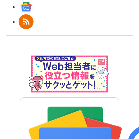
Googleニュース
RSS