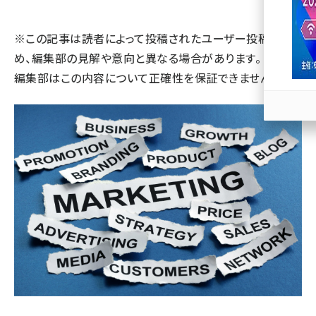
llmo (1163)
※この記事は読者によって投稿されたユーザー投稿のた
め、編集部の見解や意向と異なる場合があります。 また、
編集部はこの内容について正確性を保証できません。