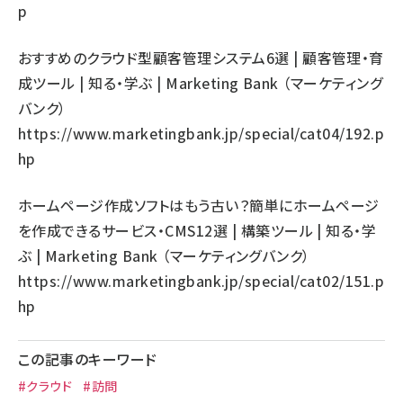
p
おすすめのクラウド型顧客管理システム6選 | 顧客管理・育
成ツール | 知る・学ぶ | Marketing Bank （マーケティング
バンク）
https://www.marketingbank.jp/special/cat04/192.p
hp
ホームページ作成ソフトはもう古い？簡単にホームページ
を作成できるサービス・CMS12選 | 構築ツール | 知る・学
ぶ | Marketing Bank （マーケティングバンク）
https://www.marketingbank.jp/special/cat02/151.p
hp
この記事のキーワード
#クラウド
#訪問