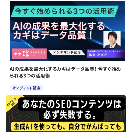
AIの成果を最大化するカギはデータ品質！ 今すぐ始め
られる3つの活用術
オンデマンド講座