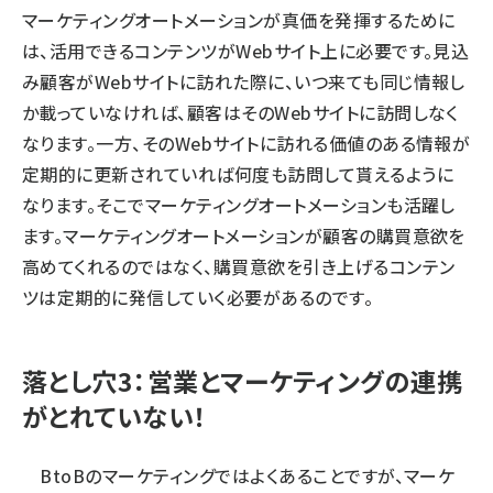
マーケティングオートメーションが真価を発揮するために
は、活用できるコンテンツがWebサイト上に必要です。見込
み顧客がWebサイトに訪れた際に、いつ来ても同じ情報し
か載っていなければ、顧客はそのWebサイトに訪問しなく
なります。一方、そのWebサイトに訪れる価値のある情報が
定期的に更新されていれば何度も訪問して貰えるように
なります。そこでマーケティングオートメーションも活躍し
ます。マーケティングオートメーションが顧客の購買意欲を
高めてくれるのではなく、購買意欲を引き上げるコンテン
ツは定期的に発信していく必要があるのです。
落とし穴3：営業とマーケティングの連携
がとれていない！
BtoBのマーケティングではよくあることですが、マーケ