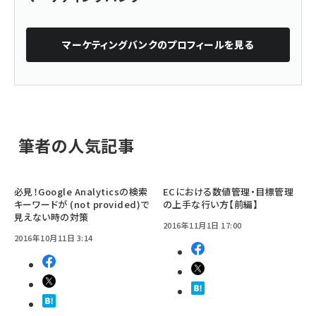
マーケティングバンク
のプロフィールを見る
筆者の人気記事
必見！Google Analyticsの検索
ECにおける数値管理・目標管理
キーワードが (not provided)で
の上手な行い方【前編】
見えない時の対策
2016年11月1日 17:00
2016年10月11日 3:14