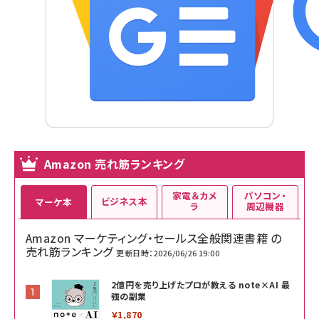
Amazon 売れ筋ランキング
家電＆カメ
パソコン・
ビジネス本
マーケ本
ラ
周辺機器
Amazon マーケティング・セールス全般関連書籍 の
売れ筋ランキング
更新日時：2026/06/26 19:00
2億円を売り上げたプロが教える note×AI 最
強の副業
￥1,870