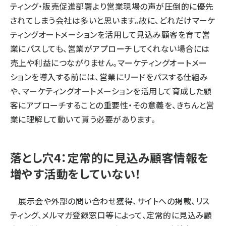
ティング・販売促進部署より営業現場の声が圧倒的に優先
されてしまう会社は多いと思います。故に、どれだけマーケ
ティングオートメーションを活用して見込み顧客を育て営
業にパスしても、営業がアプローチしてくれない場合には
売上や利益につながりません。マーケティングオートメー
ションを導入する前には、営業にリードをパスする仕組み
や、マーケティングオートメーションを活用して育成した顧
客にアプローチすることの重要性・その意義を、きちんと営
業に理解して動いて貰う必要があります。
落とし穴4：定常的に見込み顧客情報を
増やす活動をしていない！
展示会や外部の問い合わせ獲得、サイトへの掲載、リス
ティング、メルマガ登録窓口等によって、定常的に見込み顧