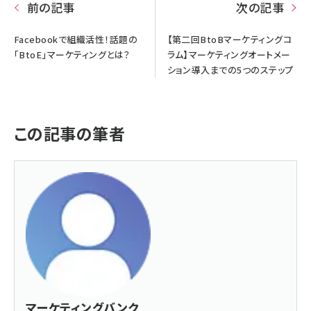
前の記事
次の記事
Facebookで組織活性！話題の
【第二回BtoBマーケティングコ
「BtoE」マーケティングとは？
ラム】マーケティングオートメー
ション導入までの5つのステップ
この記事の筆者
マーケティングバンク