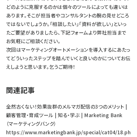
どのように克服するのかは個々のツールによっても違いは
あります。そこが担当者やコンサルタントの腕の見せどころ
ではないでしょうか。「相談したい」「資料が欲しい」といっ
たご要望がありましたら、下記フォームより弊社担当まで
お気軽にご相談ください。
次回はマーケティングオートメーションを導入するにあたっ
てどういったステップを踏んでいくと良いのかについてお伝
えしようと思います。乞うご期待！
関連記事
全然古くない！効果抜群のメルマガ配信の3つのメリット |
顧客管理・育成ツール | 知る・学ぶ | Marketing Bank
（マーケティングバンク）
https://www.marketingbank.jp/special/cat04/18.ph